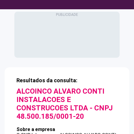
Resultados da consulta:
ALCOINCO ALVARO CONTI
INSTALACOES E
CONSTRUCOES LTDA
- CNPJ
48.500.185/0001-20
Sobre a empresa