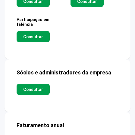
Consultar
Consultar
Participação em
falência
Consultar
Sócios e administradores da empresa
Consultar
Faturamento anual