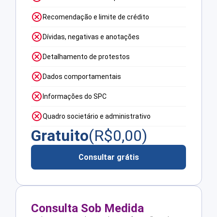
Recomendação e limite de crédito
Dívidas, negativas e anotações
Detalhamento de protestos
Dados comportamentais
Informações do SPC
Quadro societário e administrativo
Gratuito
(R$
0,00
)
Consultar grátis
Consulta Sob Medida