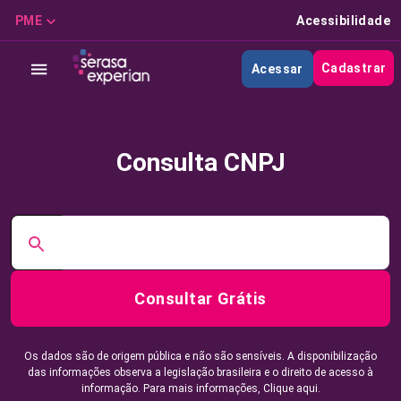
PME
Acessibilidade
Cadastrar
Acessar
Consulta CNPJ
Consultar Grátis
Os dados são de origem pública e não são sensíveis. A disponibilização
das informações observa a legislação brasileira e o direito de acesso à
informação. Para mais informações,
Clique aqui.