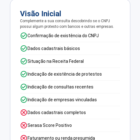
Visão Inicial
Complemente a sua consulta descobrindo se o CNPJ
possui algum protesto com bancos e outras empresas.
Confirmação de existência do CNPJ
Dados cadastrais básicos
Situação na Receita Federal
Indicação de existência de protestos
Indicação de consultas recentes
Indicação de empresas vinculadas
Dados cadastrais completos
Serasa Score Positivo
Faturamento ou renda presumida