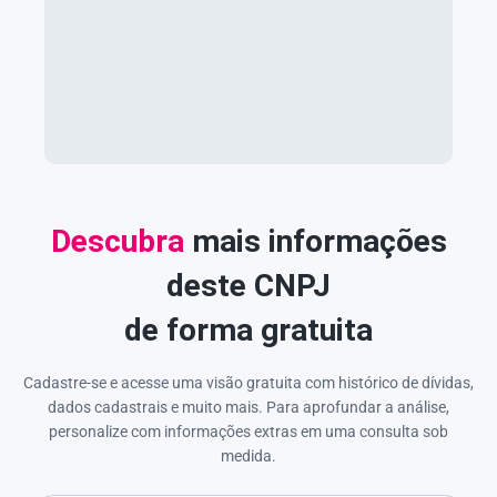
Descubra
mais informações
deste CNPJ
de forma gratuita
Cadastre-se e acesse uma visão gratuita com histórico de dívidas,
dados cadastrais e muito mais. Para aprofundar a análise,
personalize com informações extras em uma consulta sob
medida.