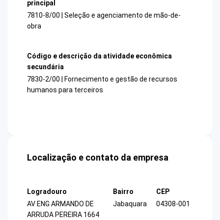
principal
7810-8/00 | Seleção e agenciamento de mão-de-
obra
Código e descrição da atividade econômica
secundária
7830-2/00 | Fornecimento e gestão de recursos
humanos para terceiros
Localização e contato da empresa
Logradouro
Bairro
CEP
AV ENG ARMANDO DE
Jabaquara
04308-001
ARRUDA PEREIRA 1664