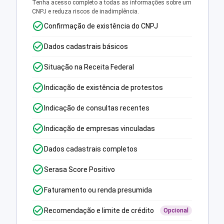
Tenha acesso completo a todas as informações sobre um
CNPJ e reduza riscos de inadimplência.
Confirmação de existência do CNPJ
Dados cadastrais básicos
Situação na Receita Federal
Indicação de existência de protestos
Indicação de consultas recentes
Indicação de empresas vinculadas
Dados cadastrais completos
Serasa Score Positivo
Faturamento ou renda presumida
Recomendação e limite de crédito
Opcional