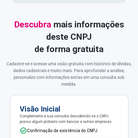
Descubra
mais informações
deste CNPJ
de forma gratuita
Cadastre-se e acesse uma visão gratuita com histórico de dívidas,
dados cadastrais e muito mais. Para aprofundar a análise,
personalize com informações extras em uma consulta sob
medida.
Visão Inicial
Complemente a sua consulta descobrindo se o CNPJ
possui algum protesto com bancos e outras empresas.
Confirmação de existência do CNPJ