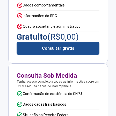
Dados comportamentais
Informações do SPC
Quadro societário e administrativo
Gratuito
(R$
0,00
)
Consultar grátis
Consulta Sob Medida
Tenha acesso completo a todas as informações sobre um
CNPJ e reduza riscos de inadimplência.
Confirmação de existência do CNPJ
Dados cadastrais básicos
Situação na Receita Federal