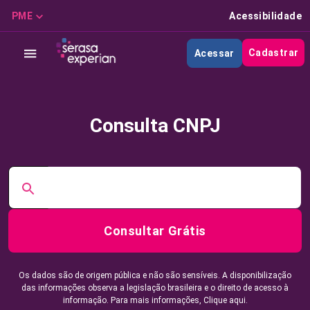
PME
Acessibilidade
Cadastrar
Acessar
Consulta CNPJ
Consultar Grátis
Os dados são de origem pública e não são sensíveis. A disponibilização
das informações observa a legislação brasileira e o direito de acesso à
informação. Para mais informações,
Clique aqui.