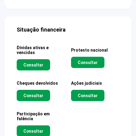
Situação financeira
Dívidas ativas e
Protesto nacional
vencidas
Consultar
Consultar
Cheques devolvidos
Ações judiciais
Consultar
Consultar
Participação em
falência
Consultar