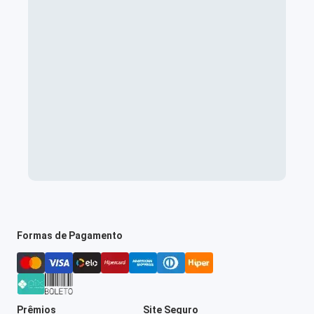
Formas de Pagamento
Prêmios
Site Seguro