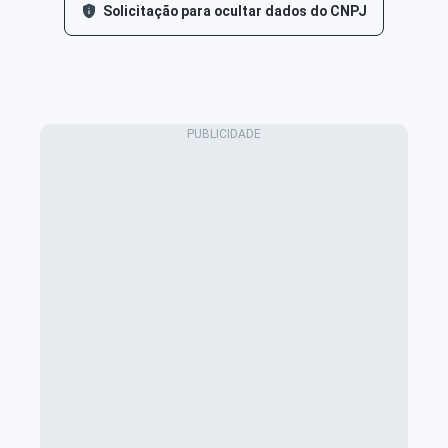
Solicitação para ocultar dados do CNPJ