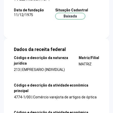
Data de fundação
Situação Cadastral
11/12/1975
Baixada
Dados da receita federal
Código e descrição da natureza
Matriz/Filial
jurídica
MATRIZ
213 | EMPRESARIO (INDIVIDUAL)
Código e descrição da atividade econômica
principal
4774-1/00 | Comércio varejista de artigos de óptica
Código e descrição da atividade econômica