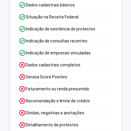
Dados cadastrais básicos
Situação na Receita Federal
Indicação de existência de protestos
Indicação de consultas recentes
Indicação de empresas vinculadas
Dados cadastrais completos
Serasa Score Positivo
Faturamento ou renda presumida
Recomendação e limite de crédito
Dívidas, negativas e anotações
Detalhamento de protestos