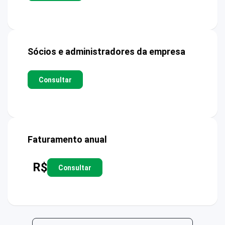
Sócios e administradores da empresa
Consultar
Faturamento anual
R$
Consultar