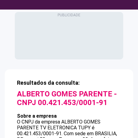
Resultados da consulta:
ALBERTO GOMES PARENTE
-
CNPJ
00.421.453/0001-91
Sobre a empresa
O CNPJ da empresa
ALBERTO GOMES
PARENTE
TV ELETRONICA TUPY
é
00.421.453/0001-91
.
Com sede em BRASILIA,