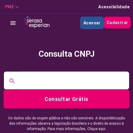
PME
Acessibilidade
Cadastrar
Acessar
Consulta CNPJ
Consultar Grátis
Os dados são de origem pública e não são sensíveis. A disponibilização
das informações observa a legislação brasileira e o direito de acesso à
informação. Para mais informações,
Clique aqui.