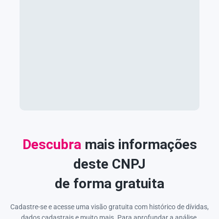
Descubra
mais informações
deste CNPJ
de forma gratuita
Cadastre-se e acesse uma visão gratuita com histórico de dívidas,
dados cadastrais e muito mais. Para aprofundar a análise,