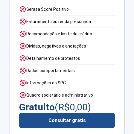
Serasa Score Positivo
Faturamento ou renda presumida
Recomendação e limite de crédito
Dívidas, negativas e anotações
Detalhamento de protestos
Dados comportamentais
Informações do SPC
Quadro societário e administrativo
Gratuito
(R$
0,00
)
Consultar grátis