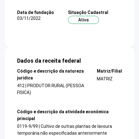
Data de fundação
Situação Cadastral
03/11/2022
Ativa
Dados da receita federal
Código e descrição da natureza
Matriz/Filial
jurídica
MATRIZ
412 | PRODUTOR RURAL (PESSOA
FISICA)
Código e descrição da atividade econômica
principal
0119-9/99 | Cultivo de outras plantas de lavoura
temporária não especificadas anteriormente