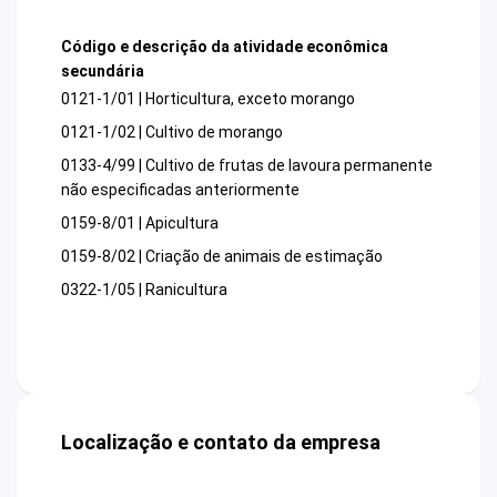
Código e descrição da atividade econômica
secundária
0121-1/01 | Horticultura, exceto morango
0121-1/02 | Cultivo de morango
0133-4/99 | Cultivo de frutas de lavoura permanente
não especificadas anteriormente
0159-8/01 | Apicultura
0159-8/02 | Criação de animais de estimação
0322-1/05 | Ranicultura
Localização e contato da empresa