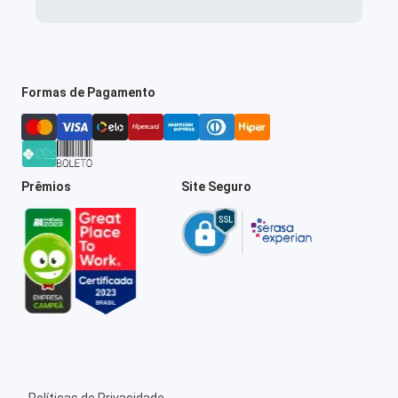
Formas de Pagamento
Prêmios
Site Seguro
Políticas de Privacidade