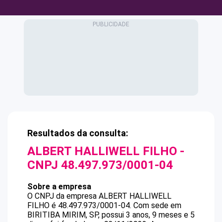
Resultados da consulta:
ALBERT HALLIWELL FILHO
-
CNPJ
48.497.973/0001-04
Sobre a empresa
O CNPJ da empresa
ALBERT HALLIWELL
FILHO
é
48.497.973/0001-04
.
Com sede em
BIRITIBA MIRIM, SP, possui 3 anos, 9 meses e 5