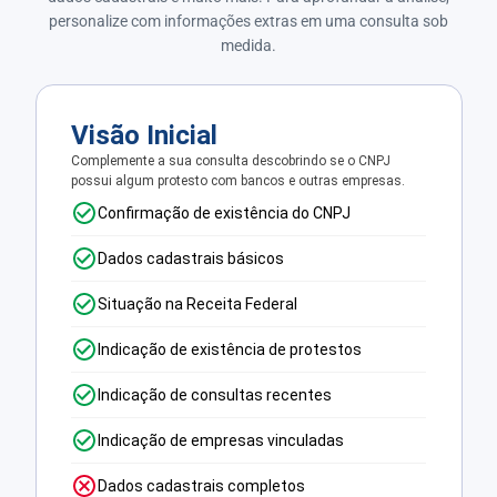
personalize com informações extras em uma consulta sob
medida.
Visão Inicial
Complemente a sua consulta descobrindo se o CNPJ
possui algum protesto com bancos e outras empresas.
Confirmação de existência do CNPJ
Dados cadastrais básicos
Situação na Receita Federal
Indicação de existência de protestos
Indicação de consultas recentes
Indicação de empresas vinculadas
Dados cadastrais completos