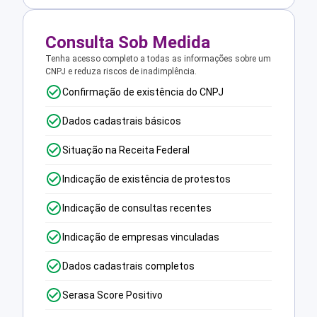
Consulta Sob Medida
Tenha acesso completo a todas as informações sobre um
CNPJ e reduza riscos de inadimplência.
Confirmação de existência do CNPJ
Dados cadastrais básicos
Situação na Receita Federal
Indicação de existência de protestos
Indicação de consultas recentes
Indicação de empresas vinculadas
Dados cadastrais completos
Serasa Score Positivo