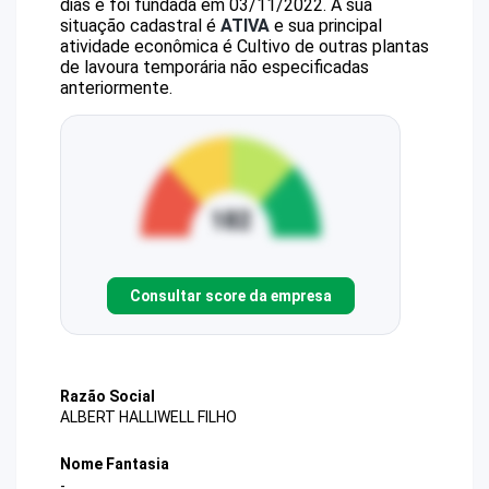
dias e foi fundada em 03/11/2022.
A sua
situação cadastral é
ATIVA
e sua principal
atividade econômica é Cultivo de outras plantas
de lavoura temporária não especificadas
anteriormente.
Consultar score da empresa
Razão Social
ALBERT HALLIWELL FILHO
Nome Fantasia
-