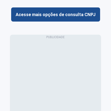
Acesse mais opções de consulta CNPJ