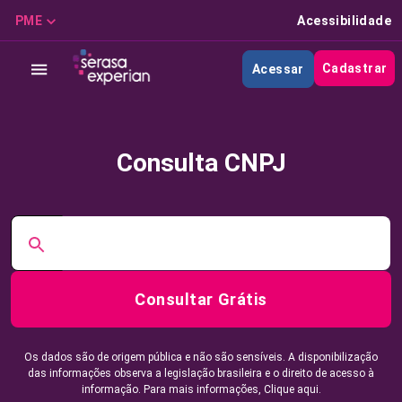
PME
Acessibilidade
Cadastrar
Acessar
Consulta CNPJ
Consultar Grátis
Os dados são de origem pública e não são sensíveis. A disponibilização
das informações observa a legislação brasileira e o direito de acesso à
informação. Para mais informações,
Clique aqui.