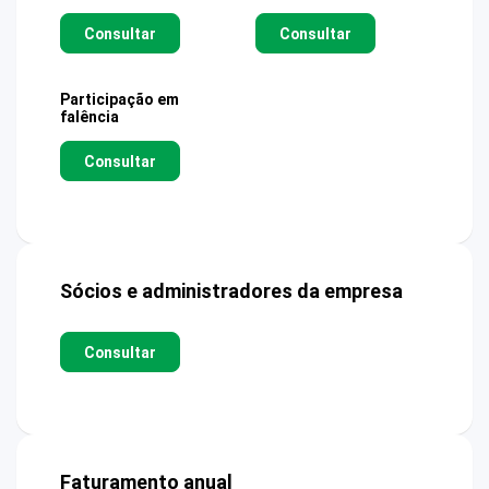
Consultar
Consultar
Participação em
falência
Consultar
Sócios e administradores da empresa
Consultar
Faturamento anual