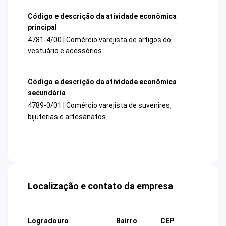
Código e descrição da atividade econômica
principal
4781-4/00 | Comércio varejista de artigos do
vestuário e acessórios
Código e descrição da atividade econômica
secundária
4789-0/01 | Comércio varejista de suvenires,
bijuterias e artesanatos
Localização e contato da empresa
Logradouro
Bairro
CEP