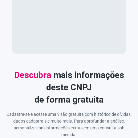
Descubra
mais informações
deste CNPJ
de forma gratuita
Cadastre-se e acesse uma visão gratuita com histórico de dívidas,
dados cadastrais e muito mais. Para aprofundar a análise,
personalize com informações extras em uma consulta sob
medida.