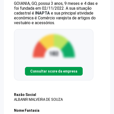
GOIANIA, GO, possui 3 anos, 9 meses e 4 dias e
foi fundada em 02/11/2022.
A sua situação
cadastral é
INAPTA
e sua principal atividade
econômica é Comércio varejista de artigos do
vestuário e acessórios.
Consultar score da empresa
Razão Social
ALBANIR MALVEIRA DE SOUZA
Nome Fantasia