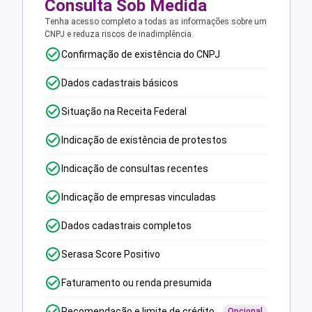
Consulta Sob Medida
Tenha acesso completo a todas as informações sobre um
CNPJ e reduza riscos de inadimplência.
Confirmação de existência do CNPJ
Dados cadastrais básicos
Situação na Receita Federal
Indicação de existência de protestos
Indicação de consultas recentes
Indicação de empresas vinculadas
Dados cadastrais completos
Serasa Score Positivo
Faturamento ou renda presumida
Recomendação e limite de crédito
Opcional