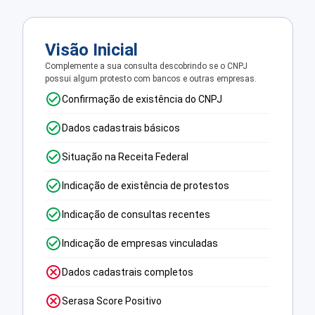
Visão Inicial
Complemente a sua consulta descobrindo se o CNPJ
possui algum protesto com bancos e outras empresas.
Confirmação de existência do CNPJ
Dados cadastrais básicos
Situação na Receita Federal
Indicação de existência de protestos
Indicação de consultas recentes
Indicação de empresas vinculadas
Dados cadastrais completos
Serasa Score Positivo