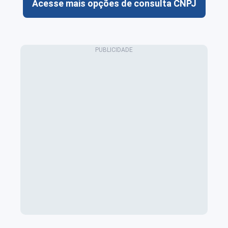
Acesse mais opções de consulta CNPJ