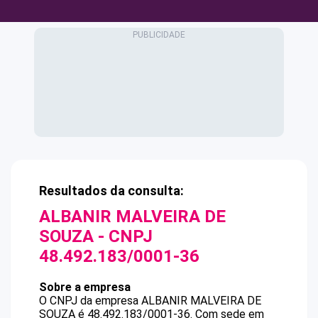
Resultados da consulta:
ALBANIR MALVEIRA DE
SOUZA
- CNPJ
48.492.183/0001-36
Sobre a empresa
O CNPJ da empresa
ALBANIR MALVEIRA DE
SOUZA
é
48.492.183/0001-36
.
Com sede em