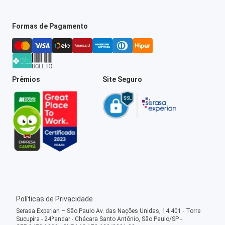
Formas de Pagamento
Prêmios
Site Seguro
Políticas de Privacidade
Serasa Experian – São Paulo Av. das Nações Unidas, 14.401 - Torre
Sucupira - 24ºandar - Chácara Santo Antônio, São Paulo/SP -