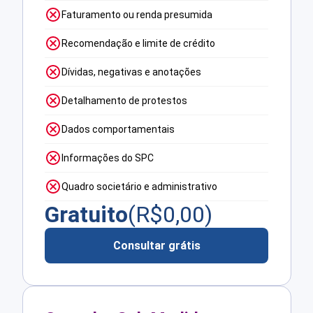
Faturamento ou renda presumida
Recomendação e limite de crédito
Dívidas, negativas e anotações
Detalhamento de protestos
Dados comportamentais
Informações do SPC
Quadro societário e administrativo
Gratuito
(R$
0,00
)
Consultar grátis