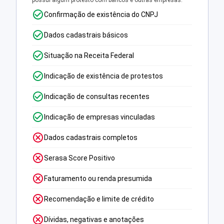
possui algum protesto com bancos e outras empresas.
Confirmação de existência do CNPJ
Dados cadastrais básicos
Situação na Receita Federal
Indicação de existência de protestos
Indicação de consultas recentes
Indicação de empresas vinculadas
Dados cadastrais completos
Serasa Score Positivo
Faturamento ou renda presumida
Recomendação e limite de crédito
Dívidas, negativas e anotações