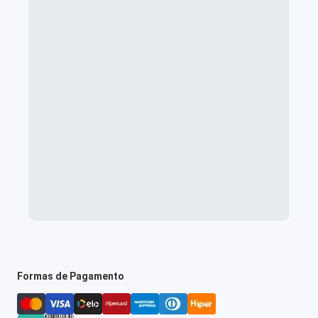
Formas de Pagamento