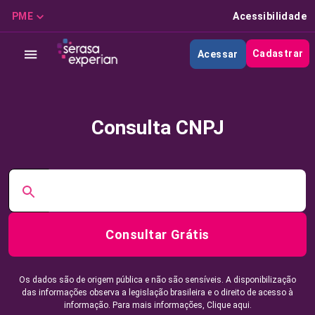
PME
Acessibilidade
Cadastrar
Acessar
Consulta CNPJ
Consultar Grátis
Os dados são de origem pública e não são sensíveis. A disponibilização
das informações observa a legislação brasileira e o direito de acesso à
informação. Para mais informações,
Clique aqui.