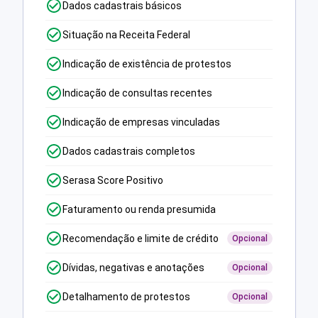
Dados cadastrais básicos
Situação na Receita Federal
Indicação de existência de protestos
Indicação de consultas recentes
Indicação de empresas vinculadas
Dados cadastrais completos
Serasa Score Positivo
Faturamento ou renda presumida
Recomendação e limite de crédito
Opcional
Dívidas, negativas e anotações
Opcional
Detalhamento de protestos
Opcional