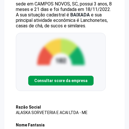
sede em CAMPOS NOVOS, SC, possui 3 anos, 8
meses e 21 dias e foi fundada em 18/11/2022.
A sua situação cadastral é
BAIXADA
e sua
principal atividade econômica é Lanchonetes,
casas de chá, de sucos e similares.
Consultar score da empresa
Razão Social
ALASKA SORVETERIA E ACAI LTDA - ME
Nome Fantasia