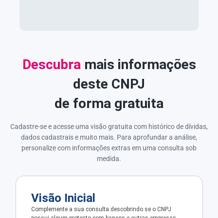
Descubra
mais informações
deste CNPJ
de forma gratuita
Cadastre-se e acesse uma visão gratuita com histórico de dívidas,
dados cadastrais e muito mais. Para aprofundar a análise,
personalize com informações extras em uma consulta sob
medida.
Visão Inicial
Complemente a sua consulta descobrindo se o CNPJ