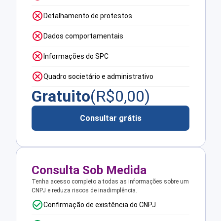
Detalhamento de protestos
Dados comportamentais
Informações do SPC
Quadro societário e administrativo
Gratuito
(R$
0,00
)
Consultar grátis
Consulta Sob Medida
Tenha acesso completo a todas as informações sobre um
CNPJ e reduza riscos de inadimplência.
Confirmação de existência do CNPJ