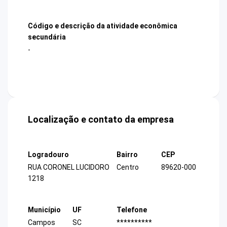
Código e descrição da atividade econômica
secundária
-
Localização e contato da empresa
Logradouro
Bairro
CEP
RUA CORONEL LUCIDORO
Centro
89620-000
1218
Município
UF
Telefone
Campos
SC
**********