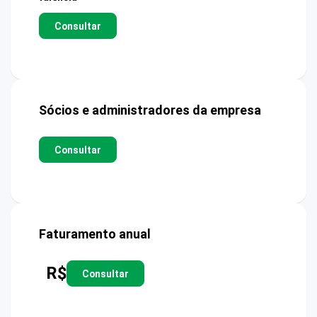
Consultar
Sócios e administradores da empresa
Consultar
Faturamento anual
R$
Consultar