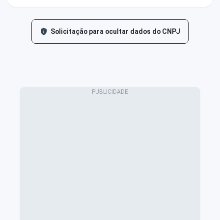
Solicitação para ocultar dados do CNPJ