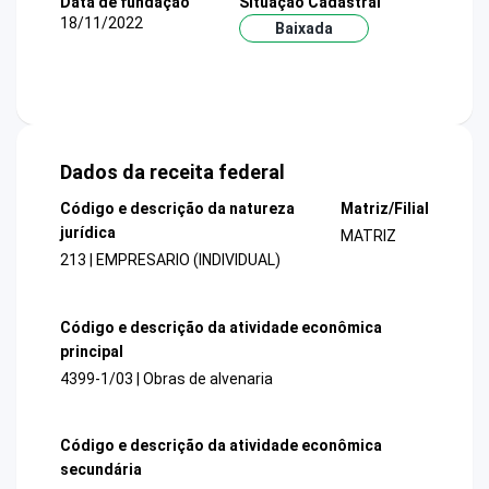
Data de fundação
Situação Cadastral
18/11/2022
Baixada
Dados da receita federal
Código e descrição da natureza
Matriz/Filial
jurídica
MATRIZ
213 | EMPRESARIO (INDIVIDUAL)
Código e descrição da atividade econômica
principal
4399-1/03 | Obras de alvenaria
Código e descrição da atividade econômica
secundária