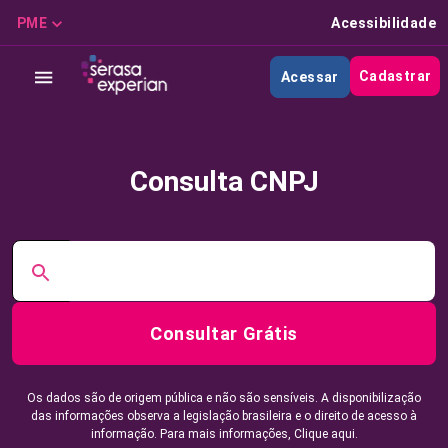
PME
Acessibilidade
Cadastrar
Acessar
Consulta CNPJ
Consultar Grátis
Os dados são de origem pública e não são sensíveis. A disponibilização
das informações observa a legislação brasileira e o direito de acesso à
informação. Para mais informações,
Clique aqui.