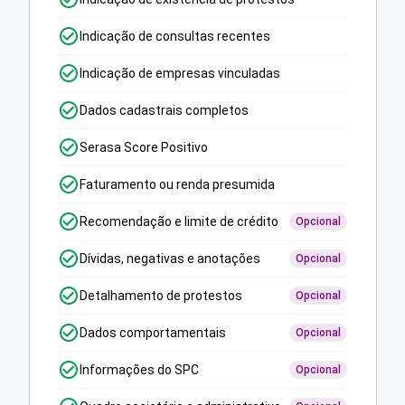
Indicação de consultas recentes
Indicação de empresas vinculadas
Dados cadastrais completos
Serasa Score Positivo
Faturamento ou renda presumida
Recomendação e limite de crédito
Opcional
Dívidas, negativas e anotações
Opcional
Detalhamento de protestos
Opcional
Dados comportamentais
Opcional
Informações do SPC
Opcional