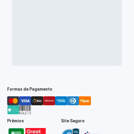
Formas de Pagamento
Prêmios
Site Seguro