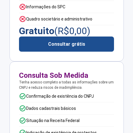
Informações do SPC
Quadro societário e administrativo
Gratuito
(R$
0,00
)
Consultar grátis
Consulta Sob Medida
Tenha acesso completo a todas as informações sobre um
CNPJ e reduza riscos de inadimplência.
Confirmação de existência do CNPJ
Dados cadastrais básicos
Situação na Receita Federal
Indicação de existência de protestos