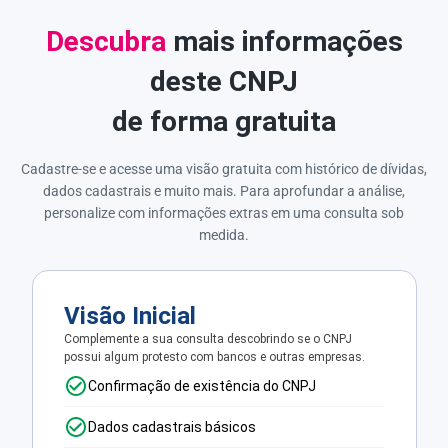
Descubra
mais informações
deste CNPJ
de forma gratuita
Cadastre-se e acesse uma visão gratuita com histórico de dívidas,
dados cadastrais e muito mais. Para aprofundar a análise,
personalize com informações extras em uma consulta sob
medida.
Visão Inicial
Complemente a sua consulta descobrindo se o CNPJ
possui algum protesto com bancos e outras empresas.
Confirmação de existência do CNPJ
Dados cadastrais básicos