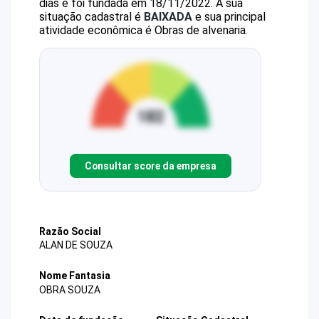
dias e foi fundada em 18/11/2022.
A sua
situação cadastral é
BAIXADA
e sua principal
atividade econômica é Obras de alvenaria.
Consultar score da empresa
Razão Social
ALAN DE SOUZA
Nome Fantasia
OBRA SOUZA