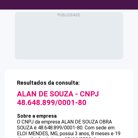
Resultados da consulta:
ALAN DE SOUZA
- CNPJ
48.648.899/0001-80
Sobre a empresa
O CNPJ da empresa
ALAN DE SOUZA
OBRA
SOUZA
é
48.648.899/0001-80
.
Com sede em
ELOI MENDES, MG, possui 3 anos, 8 meses e 19