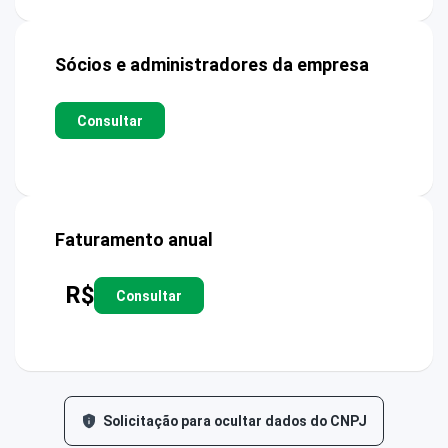
Sócios e administradores da empresa
Consultar
Faturamento anual
R$
Consultar
Solicitação para ocultar dados do CNPJ