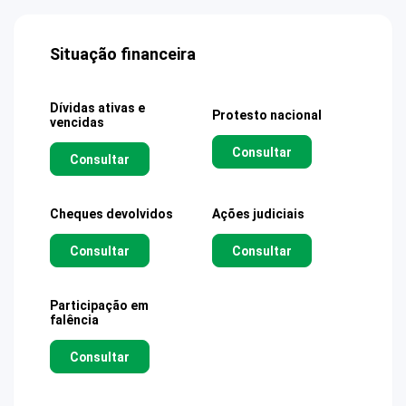
Situação financeira
Dívidas ativas e
Protesto nacional
vencidas
Consultar
Consultar
Cheques devolvidos
Ações judiciais
Consultar
Consultar
Participação em
falência
Consultar