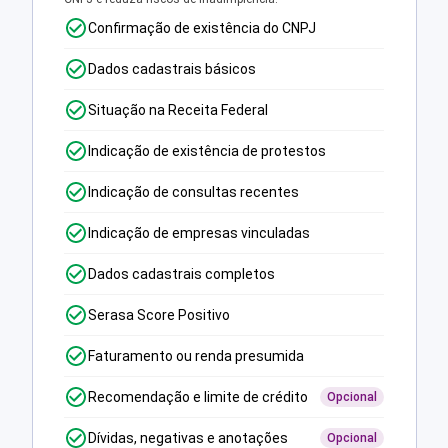
Confirmação de existência do CNPJ
Dados cadastrais básicos
Situação na Receita Federal
Indicação de existência de protestos
Indicação de consultas recentes
Indicação de empresas vinculadas
Dados cadastrais completos
Serasa Score Positivo
Faturamento ou renda presumida
Recomendação e limite de crédito
Opcional
Dívidas, negativas e anotações
Opcional