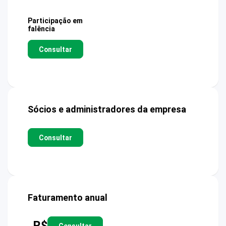
Participação em
falência
Consultar
Sócios e administradores da empresa
Consultar
Faturamento anual
R$
Consultar