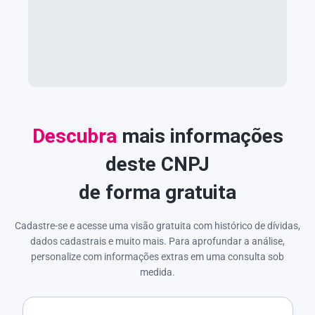
Descubra
mais informações
deste CNPJ
de forma gratuita
Cadastre-se e acesse uma visão gratuita com histórico de dívidas,
dados cadastrais e muito mais. Para aprofundar a análise,
personalize com informações extras em uma consulta sob
medida.