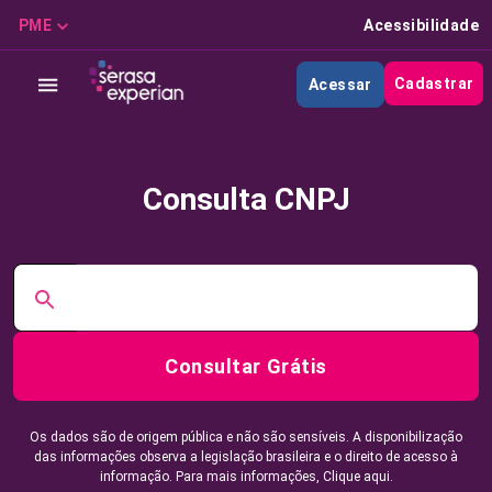
PME
Acessibilidade
Cadastrar
Acessar
Consulta CNPJ
Consultar Grátis
Os dados são de origem pública e não são sensíveis. A disponibilização
das informações observa a legislação brasileira e o direito de acesso à
informação. Para mais informações,
Clique aqui.