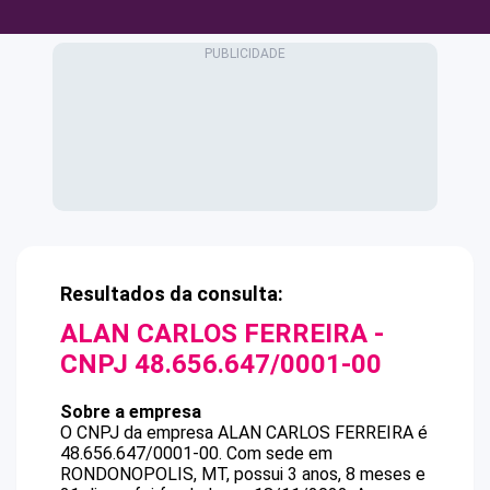
Resultados da consulta:
ALAN CARLOS FERREIRA
-
CNPJ
48.656.647/0001-00
Sobre a empresa
O CNPJ da empresa
ALAN CARLOS FERREIRA
é
48.656.647/0001-00
.
Com sede em
RONDONOPOLIS, MT, possui 3 anos, 8 meses e