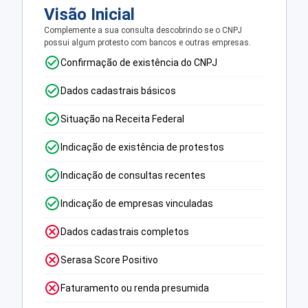
Visão Inicial
Complemente a sua consulta descobrindo se o CNPJ
possui algum protesto com bancos e outras empresas.
Confirmação de existência do CNPJ
Dados cadastrais básicos
Situação na Receita Federal
Indicação de existência de protestos
Indicação de consultas recentes
Indicação de empresas vinculadas
Dados cadastrais completos
Serasa Score Positivo
Faturamento ou renda presumida