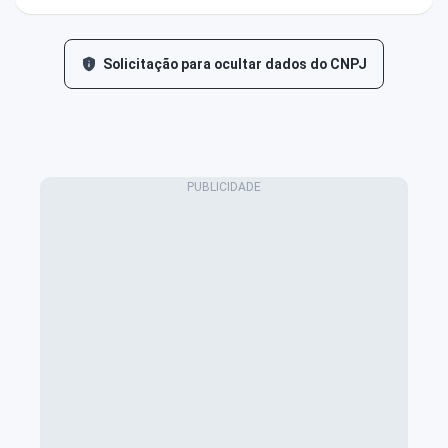
Solicitação para ocultar dados do CNPJ