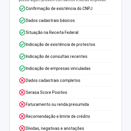
possui algum protesto com bancos e outras empresas.
Confirmação de existência do CNPJ
Dados cadastrais básicos
Situação na Receita Federal
Indicação de existência de protestos
Indicação de consultas recentes
Indicação de empresas vinculadas
Dados cadastrais completos
Serasa Score Positivo
Faturamento ou renda presumida
Recomendação e limite de crédito
Dívidas, negativas e anotações