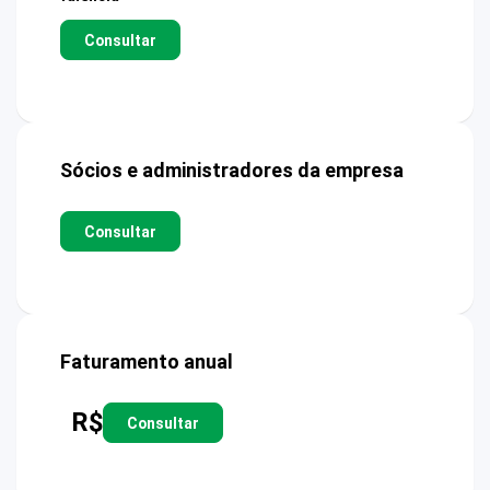
Consultar
Sócios e administradores da empresa
Consultar
Faturamento anual
R$
Consultar