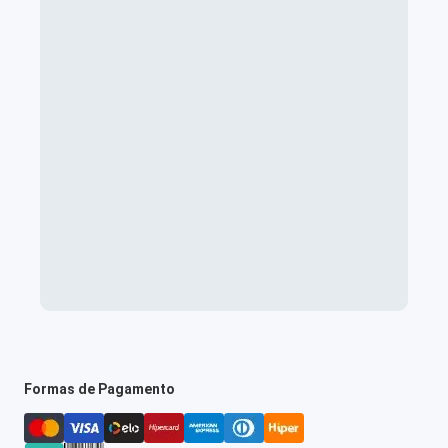
Formas de Pagamento