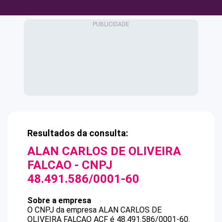
Resultados da consulta:
ALAN CARLOS DE OLIVEIRA
FALCAO
- CNPJ
48.491.586/0001-60
Sobre a empresa
O CNPJ da empresa
ALAN CARLOS DE
OLIVEIRA FALCAO
ACF
é
48.491.586/0001-60
.