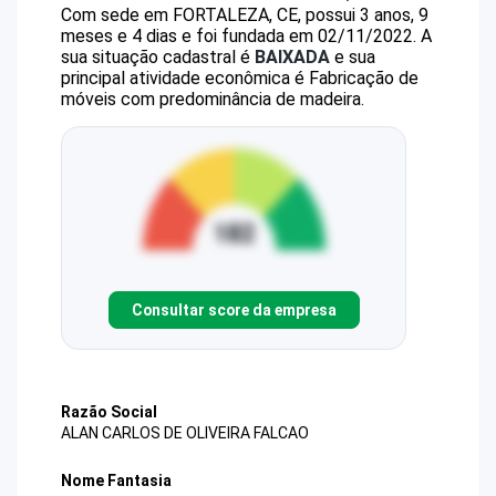
Com sede em FORTALEZA, CE, possui 3 anos, 9
meses e 4 dias e foi fundada em 02/11/2022.
A
sua situação cadastral é
BAIXADA
e sua
principal atividade econômica é Fabricação de
móveis com predominância de madeira.
Consultar score da empresa
Razão Social
ALAN CARLOS DE OLIVEIRA FALCAO
Nome Fantasia