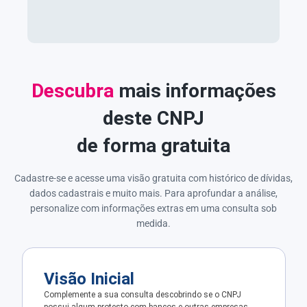
Descubra
mais informações
deste CNPJ
de forma gratuita
Cadastre-se e acesse uma visão gratuita com histórico de dívidas,
dados cadastrais e muito mais. Para aprofundar a análise,
personalize com informações extras em uma consulta sob
medida.
Visão Inicial
Complemente a sua consulta descobrindo se o CNPJ