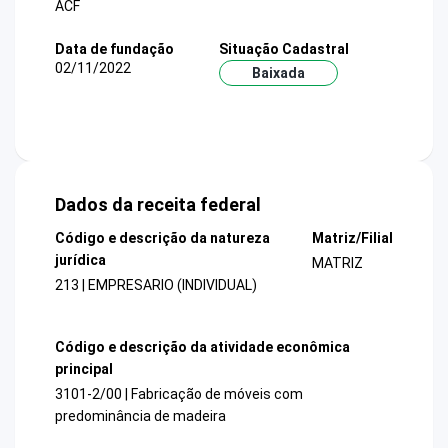
ACF
Data de fundação
Situação Cadastral
02/11/2022
Baixada
Dados da receita federal
Código e descrição da natureza
Matriz/Filial
jurídica
MATRIZ
213 | EMPRESARIO (INDIVIDUAL)
Código e descrição da atividade econômica
principal
3101-2/00 | Fabricação de móveis com
predominância de madeira