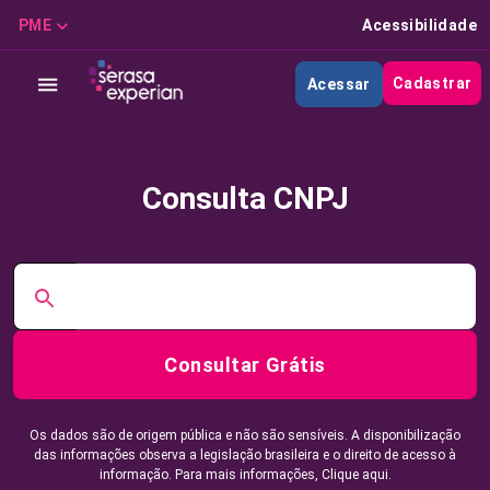
PME
Acessibilidade
Cadastrar
Acessar
Consulta CNPJ
Consultar Grátis
Os dados são de origem pública e não são sensíveis. A disponibilização
das informações observa a legislação brasileira e o direito de acesso à
informação. Para mais informações,
Clique aqui.