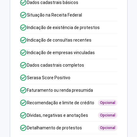
Dados cadastrais básicos
Situação na Receita Federal
Indicação de existência de protestos
Indicação de consultas recentes
Indicação de empresas vinculadas
Dados cadastrais completos
Serasa Score Positivo
Faturamento ou renda presumida
Recomendação e limite de crédito
Opcional
Dívidas, negativas e anotações
Opcional
Detalhamento de protestos
Opcional