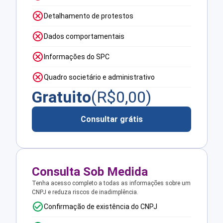
Detalhamento de protestos
Dados comportamentais
Informações do SPC
Quadro societário e administrativo
Gratuito
(R$
0,00
)
Consultar grátis
Consulta Sob Medida
Tenha acesso completo a todas as informações sobre um
CNPJ e reduza riscos de inadimplência.
Confirmação de existência do CNPJ