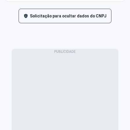
Solicitação para ocultar dados do CNPJ