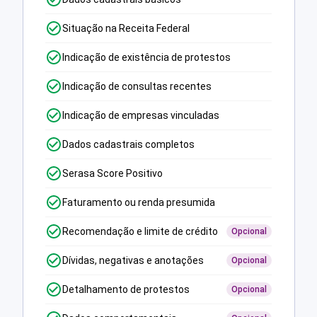
Situação na Receita Federal
Indicação de existência de protestos
Indicação de consultas recentes
Indicação de empresas vinculadas
Dados cadastrais completos
Serasa Score Positivo
Faturamento ou renda presumida
Recomendação e limite de crédito
Opcional
Dívidas, negativas e anotações
Opcional
Detalhamento de protestos
Opcional