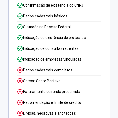
Confirmação de existência do CNPJ
Dados cadastrais básicos
Situação na Receita Federal
Indicação de existência de protestos
Indicação de consultas recentes
Indicação de empresas vinculadas
Dados cadastrais completos
Serasa Score Positivo
Faturamento ou renda presumida
Recomendação e limite de crédito
Dívidas, negativas e anotações