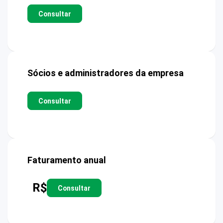
Consultar
Sócios e administradores da empresa
Consultar
Faturamento anual
R$
Consultar