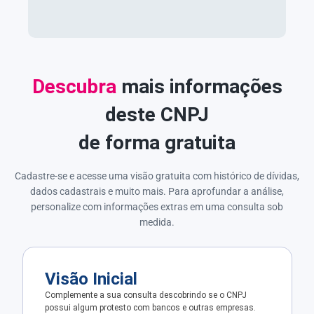
Descubra
mais informações
deste CNPJ
de forma gratuita
Cadastre-se e acesse uma visão gratuita com histórico de dívidas,
dados cadastrais e muito mais. Para aprofundar a análise,
personalize com informações extras em uma consulta sob
medida.
Visão Inicial
Complemente a sua consulta descobrindo se o CNPJ
possui algum protesto com bancos e outras empresas.