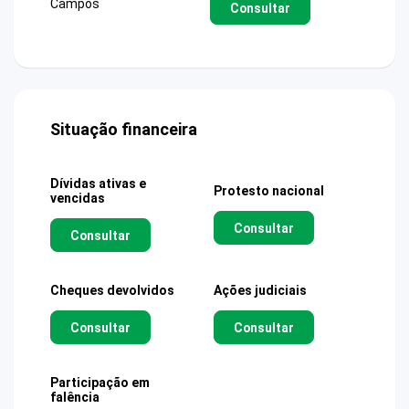
Campos
Consultar
Situação financeira
Dívidas ativas e
Protesto nacional
vencidas
Consultar
Consultar
Cheques devolvidos
Ações judiciais
Consultar
Consultar
Participação em
falência