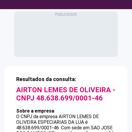
Resultados da consulta:
AIRTON LEMES DE OLIVEIRA
-
CNPJ
48.638.699/0001-46
Sobre a empresa
O CNPJ da empresa
AIRTON LEMES DE
OLIVEIRA
ESPECIARIAS DA LUA
é
48.638.699/0001-46
.
Com sede em SAO JOSE