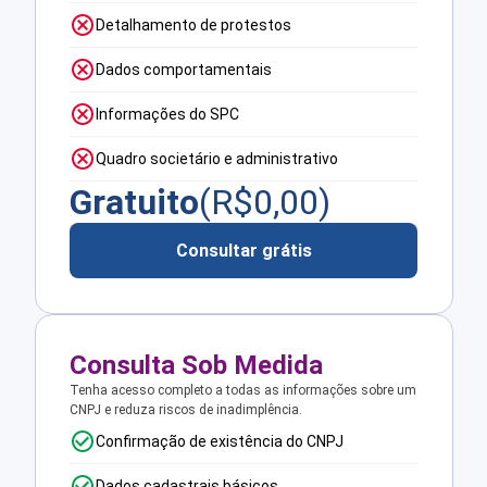
Detalhamento de protestos
Dados comportamentais
Informações do SPC
Quadro societário e administrativo
Gratuito
(R$
0,00
)
Consultar grátis
Consulta Sob Medida
Tenha acesso completo a todas as informações sobre um
CNPJ e reduza riscos de inadimplência.
Confirmação de existência do CNPJ
Dados cadastrais básicos