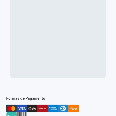
Formas de Pagamento