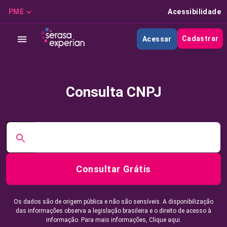
PME
Acessibilidade
Cadastrar
Acessar
Consulta CNPJ
Consultar Grátis
Os dados são de origem pública e não são sensíveis. A disponibilização
das informações observa a legislação brasileira e o direito de acesso à
informação. Para mais informações,
Clique aqui.