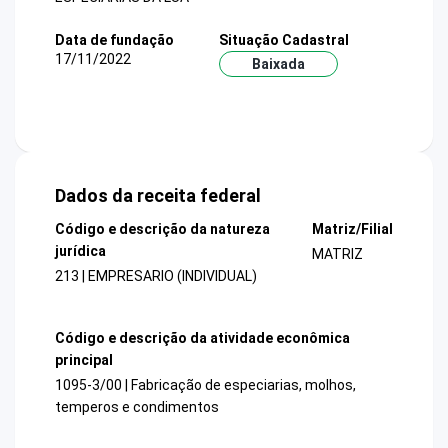
Data de fundação
Situação Cadastral
17/11/2022
Baixada
Dados da receita federal
Código e descrição da natureza
Matriz/Filial
jurídica
MATRIZ
213 | EMPRESARIO (INDIVIDUAL)
Código e descrição da atividade econômica
principal
1095-3/00 | Fabricação de especiarias, molhos,
temperos e condimentos