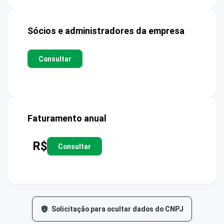
Sócios e administradores da empresa
Consultar
Faturamento anual
R$
Consultar
Solicitação para ocultar dados do CNPJ