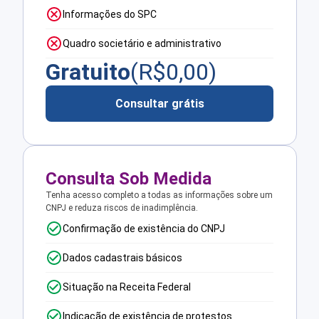
Informações do SPC
Quadro societário e administrativo
Gratuito
(R$
0,00
)
Consultar grátis
Consulta Sob Medida
Tenha acesso completo a todas as informações sobre um
CNPJ e reduza riscos de inadimplência.
Confirmação de existência do CNPJ
Dados cadastrais básicos
Situação na Receita Federal
Indicação de existência de protestos