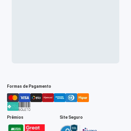
Formas de Pagamento
Prêmios
Site Seguro