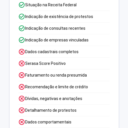
Situação na Receita Federal
Indicação de existência de protestos
Indicação de consultas recentes
Indicação de empresas vinculadas
Dados cadastrais completos
Serasa Score Positivo
Faturamento ou renda presumida
Recomendação e limite de crédito
Dívidas, negativas e anotações
Detalhamento de protestos
Dados comportamentais