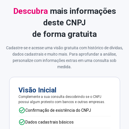
Descubra
mais informações
deste CNPJ
de forma gratuita
Cadastre-se e acesse uma visão gratuita com histórico de dívidas,
dados cadastrais e muito mais. Para aprofundar a análise,
personalize com informações extras em uma consulta sob
medida.
Visão Inicial
Complemente a sua consulta descobrindo se o CNPJ
possui algum protesto com bancos e outras empresas.
Confirmação de existência do CNPJ
Dados cadastrais básicos