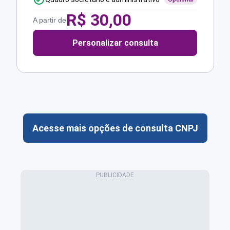
R$
30,00
A partir de
Personalizar consulta
Acesse mais opções de consulta CNPJ