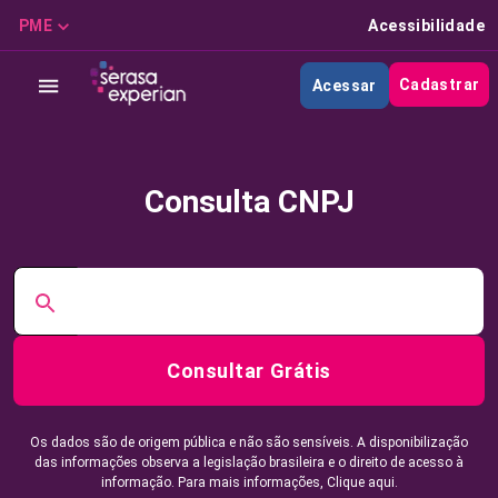
PME
Acessibilidade
Cadastrar
Acessar
Consulta CNPJ
Consultar Grátis
Os dados são de origem pública e não são sensíveis. A disponibilização
das informações observa a legislação brasileira e o direito de acesso à
informação. Para mais informações,
Clique aqui.