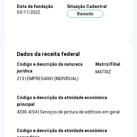
Data de fundação
Situação Cadastral
03/11/2022
Baixada
Dados da receita federal
Código e descrição da natureza
Matriz/Filial
jurídica
MATRIZ
213 | EMPRESARIO (INDIVIDUAL)
Código e descrição da atividade econômica
principal
4330-4/04 | Serviços de pintura de edifícios em geral
Código e descrição da atividade econômica