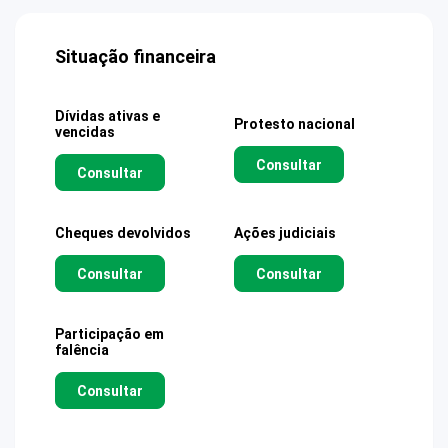
Situação financeira
Dívidas ativas e
Protesto nacional
vencidas
Consultar
Consultar
Cheques devolvidos
Ações judiciais
Consultar
Consultar
Participação em
falência
Consultar