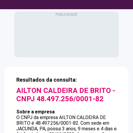
Resultados da consulta:
AILTON CALDEIRA DE BRITO
-
CNPJ
48.497.256/0001-82
Sobre a empresa
O CNPJ da empresa
AILTON CALDEIRA DE
BRITO
é
48.497.256/0001-82
.
Com sede em
JACUNDA, PA, possui 3 anos, 9 meses e 4 dias e