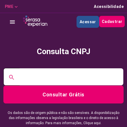
PME
Acessibilidade
Cadastrar
Acessar
Consulta CNPJ
Consultar Grátis
Os dados são de origem pública e não são sensíveis. A disponibilização
das informações observa a legislação brasileira e o direito de acesso à
informação. Para mais informações,
Clique aqui.