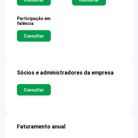
Participação em
falência
Consultar
Sócios e administradores da empresa
Consultar
Faturamento anual