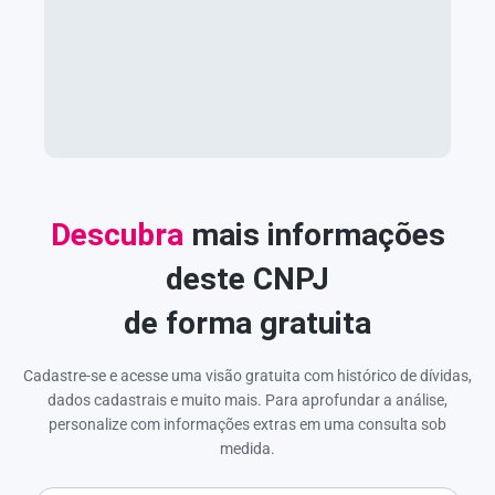
Descubra
mais informações
deste CNPJ
de forma gratuita
Cadastre-se e acesse uma visão gratuita com histórico de dívidas,
dados cadastrais e muito mais. Para aprofundar a análise,
personalize com informações extras em uma consulta sob
medida.