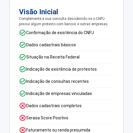
Visão Inicial
Complemente a sua consulta descobrindo se o CNPJ
possui algum protesto com bancos e outras empresas.
Confirmação de existência do CNPJ
Dados cadastrais básicos
Situação na Receita Federal
Indicação de existência de protestos
Indicação de consultas recentes
Indicação de empresas vinculadas
Dados cadastrais completos
Serasa Score Positivo
Faturamento ou renda presumida