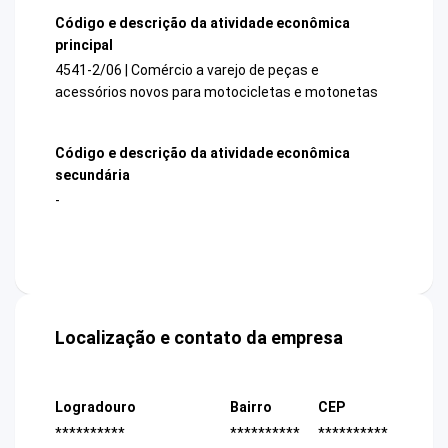
Código e descrição da atividade econômica
principal
4541-2/06 | Comércio a varejo de peças e
acessórios novos para motocicletas e motonetas
Código e descrição da atividade econômica
secundária
-
Localização e contato da empresa
Logradouro
Bairro
CEP
**********
**********
**********