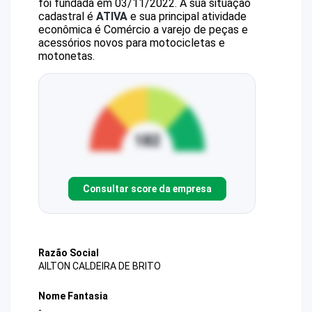
foi fundada em 03/11/2022.
A sua situação
cadastral é
ATIVA
e sua principal atividade
econômica é Comércio a varejo de peças e
acessórios novos para motocicletas e
motonetas.
Consultar score da empresa
Razão Social
AILTON CALDEIRA DE BRITO
Nome Fantasia
-