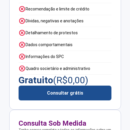
Recomendação e limite de crédito
Dívidas, negativas e anotações
Detalhamento de protestos
Dados comportamentais
Informações do SPC
Quadro societário e administrativo
Gratuito
(R$
0,00
)
Consultar grátis
Consulta Sob Medida