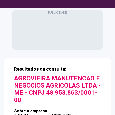
Resultados da consulta:
AGROVIEIRA MANUTENCAO E
NEGOCIOS AGRICOLAS LTDA -
ME
- CNPJ
48.958.863/0001-
00
Sobre a empresa