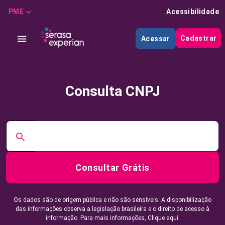
PME
Acessibilidade
Cadastrar
Acessar
Consulta CNPJ
Consultar Grátis
Os dados são de origem pública e não são sensíveis. A disponibilização
das informações observa a legislação brasileira e o direito de acesso à
informação. Para mais informações,
Clique aqui.