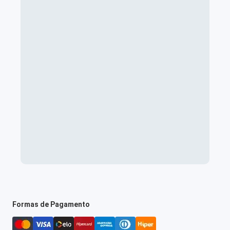
Formas de Pagamento