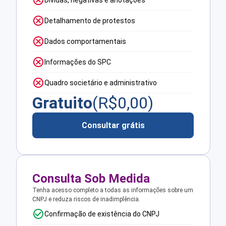
Dívidas, negativas e anotações
Detalhamento de protestos
Dados comportamentais
Informações do SPC
Quadro societário e administrativo
Gratuito
(R$
0,00
)
Consultar grátis
Consulta Sob Medida
Tenha acesso completo a todas as informações sobre um
CNPJ e reduza riscos de inadimplência.
Confirmação de existência do CNPJ