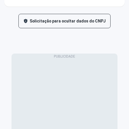
Solicitação para ocultar dados do CNPJ