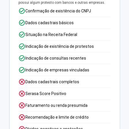
possui algum protesto com bancos e outras empresas.
Confirmação de existência do CNPJ
Dados cadastrais básicos
Situação na Receita Federal
Indicação de existência de protestos
Indicação de consultas recentes
Indicação de empresas vinculadas
Dados cadastrais completos
Serasa Score Positivo
Faturamento ou renda presumida
Recomendação e limite de crédito