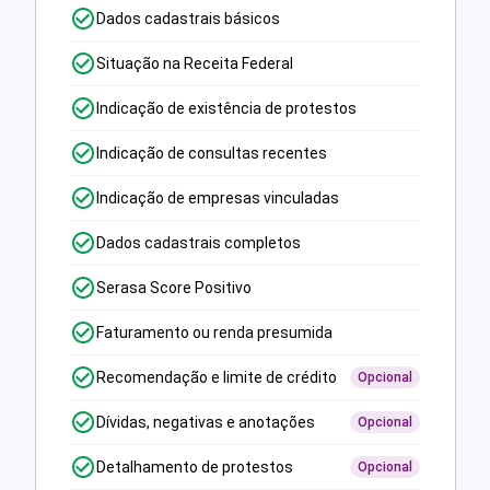
Dados cadastrais básicos
Situação na Receita Federal
Indicação de existência de protestos
Indicação de consultas recentes
Indicação de empresas vinculadas
Dados cadastrais completos
Serasa Score Positivo
Faturamento ou renda presumida
Recomendação e limite de crédito
Opcional
Dívidas, negativas e anotações
Opcional
Detalhamento de protestos
Opcional