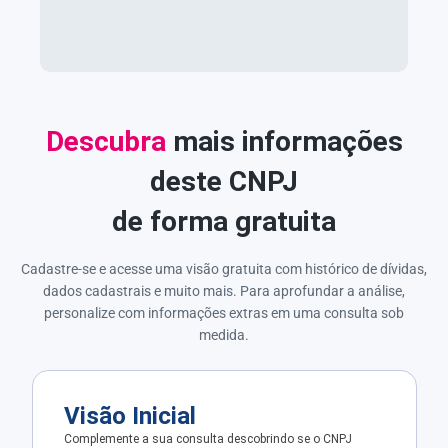
Descubra
mais informações
deste CNPJ
de forma gratuita
Cadastre-se e acesse uma visão gratuita com histórico de dívidas,
dados cadastrais e muito mais. Para aprofundar a análise,
personalize com informações extras em uma consulta sob
medida.
Visão Inicial
Complemente a sua consulta descobrindo se o CNPJ