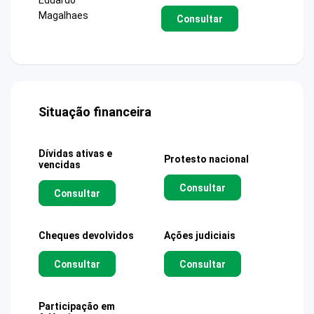
Magalhaes
Consultar
Situação financeira
Dívidas ativas e
Protesto nacional
vencidas
Consultar
Consultar
Cheques devolvidos
Ações judiciais
Consultar
Consultar
Participação em