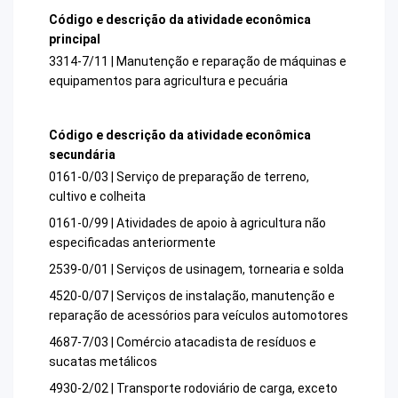
Código e descrição da atividade econômica
principal
3314-7/11 | Manutenção e reparação de máquinas e
equipamentos para agricultura e pecuária
Código e descrição da atividade econômica
secundária
0161-0/03 | Serviço de preparação de terreno,
cultivo e colheita
0161-0/99 | Atividades de apoio à agricultura não
especificadas anteriormente
2539-0/01 | Serviços de usinagem, tornearia e solda
4520-0/07 | Serviços de instalação, manutenção e
reparação de acessórios para veículos automotores
4687-7/03 | Comércio atacadista de resíduos e
sucatas metálicos
4930-2/02 | Transporte rodoviário de carga, exceto