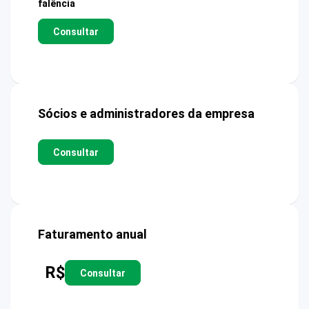
falência
Consultar
Sócios e administradores da empresa
Consultar
Faturamento anual
R$
Consultar