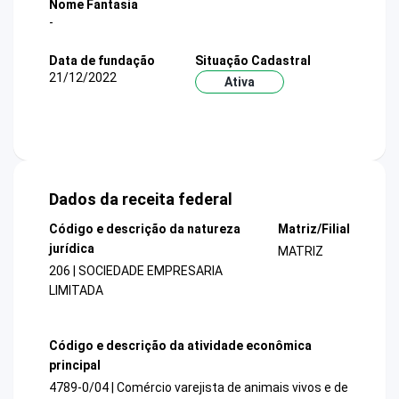
Nome Fantasia
-
Data de fundação
Situação Cadastral
21/12/2022
Ativa
Dados da receita federal
Código e descrição da natureza
Matriz/Filial
jurídica
MATRIZ
206 | SOCIEDADE EMPRESARIA
LIMITADA
Código e descrição da atividade econômica
principal
4789-0/04 | Comércio varejista de animais vivos e de