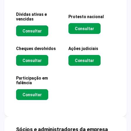
Dívidas ativas e
Protesto nacional
vencidas
Consultar
Consultar
Cheques devolvidos
Ações judiciais
Consultar
Consultar
Participação em
falência
Consultar
Sócios e administradores da empresa