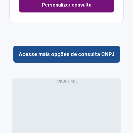
Personalizar consulta
Acesse mais opções de consulta CNPJ