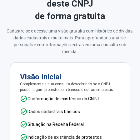
deste CNPJ
de forma gratuita
Cadastre-se e acesse uma visão gratuita com histórico de dívidas,
dados cadastrais e muito mais. Para aprofundar a análise,
personalize com informações extras em uma consulta sob
medida.
Visão Inicial
Complemente a sua consulta descobrindo se o CNPJ
possui algum protesto com bancos e outras empresas.
Confirmação de existência do CNPJ
Dados cadastrais básicos
Situação na Receita Federal
Indicação de existência de protestos