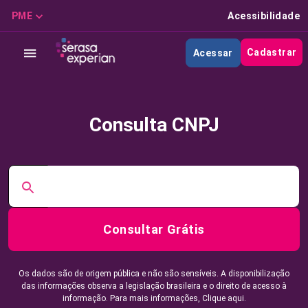
PME
Acessibilidade
Cadastrar
Acessar
Consulta CNPJ
Consultar Grátis
Os dados são de origem pública e não são sensíveis. A disponibilização
das informações observa a legislação brasileira e o direito de acesso à
informação. Para mais informações,
Clique aqui.