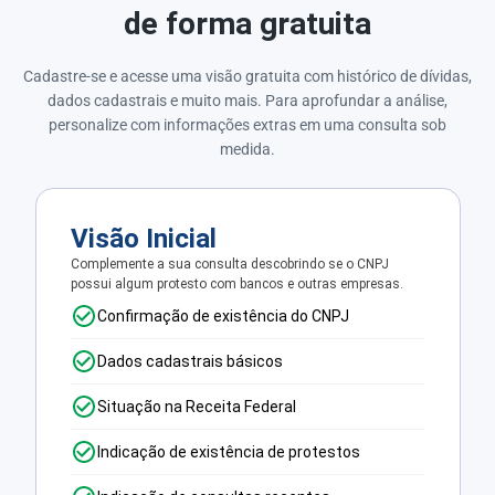
de forma gratuita
Cadastre-se e acesse uma visão gratuita com histórico de dívidas,
dados cadastrais e muito mais. Para aprofundar a análise,
personalize com informações extras em uma consulta sob
medida.
Visão Inicial
Complemente a sua consulta descobrindo se o CNPJ
possui algum protesto com bancos e outras empresas.
Confirmação de existência do CNPJ
Dados cadastrais básicos
Situação na Receita Federal
Indicação de existência de protestos