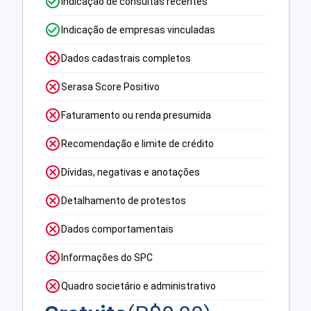
Indicação de consultas recentes
Indicação de empresas vinculadas
Dados cadastrais completos
Serasa Score Positivo
Faturamento ou renda presumida
Recomendação e limite de crédito
Dívidas, negativas e anotações
Detalhamento de protestos
Dados comportamentais
Informações do SPC
Quadro societário e administrativo