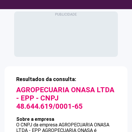
Resultados da consulta:
AGROPECUARIA ONASA LTDA
- EPP
- CNPJ
48.644.619/0001-65
Sobre a empresa
O CNPJ da empresa
AGROPECUARIA ONASA
LTDA - EPP
AGROPECUARIA ONASA
é