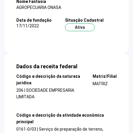
Nome Fantasia
AGROPECUARIA ONASA
Data de fundação
Situação Cadastral
17/11/2022
Ativa
Dados da receita federal
Código e descrição da natureza
Matriz/Filial
jurídica
MATRIZ
206 | SOCIEDADE EMPRESARIA
LIMITADA
Código e descrição da atividade econômica
principal
0161-0/03 | Serviço de preparação de terreno,