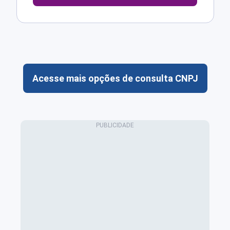
Acesse mais opções de consulta CNPJ