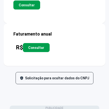
Consultar
Faturamento anual
R$
Consultar
Solicitação para ocultar dados do CNPJ