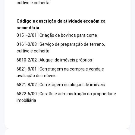
cultivo e colheita
Código e descrição da atividade econômica
secundária
0151-2/01 | Criação de bovinos para corte
0161-0/03 | Serviço de preparação de terreno,
cultivo e colheita
6810-2/02 | Aluguel de imóveis próprios
6821-8/01 | Corretagem na compra e venda e
avaliação de imóveis
6821-8/02 | Corretagem no aluguel de imóveis
6822-6/00 | Gestão e administração da propriedade
imobiliária