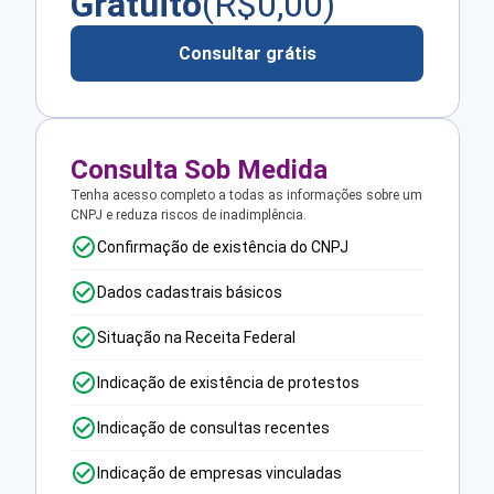
Gratuito
(R$
0,00
)
Consultar grátis
Consulta Sob Medida
Tenha acesso completo a todas as informações sobre um
CNPJ e reduza riscos de inadimplência.
Confirmação de existência do CNPJ
Dados cadastrais básicos
Situação na Receita Federal
Indicação de existência de protestos
Indicação de consultas recentes
Indicação de empresas vinculadas