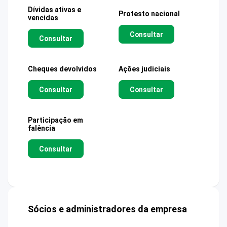
Dívidas ativas e
Protesto nacional
vencidas
Consultar
Consultar
Cheques devolvidos
Ações judiciais
Consultar
Consultar
Participação em
falência
Consultar
Sócios e administradores da empresa