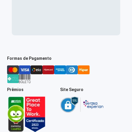
Formas de Pagamento
Prêmios
Site Seguro