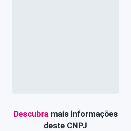
Descubra
mais informações
deste CNPJ