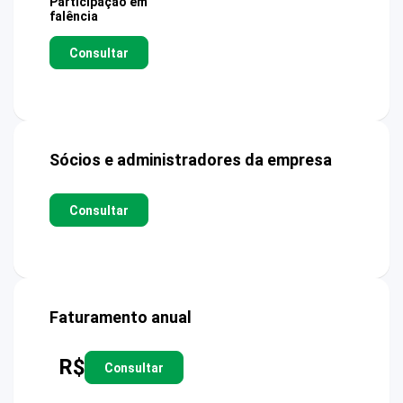
Participação em
falência
Consultar
Sócios e administradores da empresa
Consultar
Faturamento anual
R$
Consultar