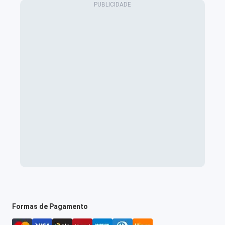
Formas de Pagamento