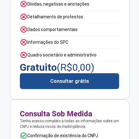
Dívidas, negativas e anotações
Detalhamento de protestos
Dados comportamentais
Informações do SPC
Quadro societário e administrativo
Gratuito
(R$
0,00
)
Consultar grátis
Consulta Sob Medida
Tenha acesso completo a todas as informações sobre um
CNPJ e reduza riscos de inadimplência.
Confirmação de existência do CNPJ