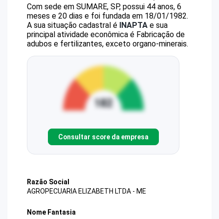
Com sede em SUMARE, SP, possui 44 anos, 6
meses e 20 dias e foi fundada em 18/01/1982.
A sua situação cadastral é
INAPTA
e sua
principal atividade econômica é Fabricação de
adubos e fertilizantes, exceto organo-minerais.
Consultar score da empresa
Razão Social
AGROPECUARIA ELIZABETH LTDA - ME
Nome Fantasia