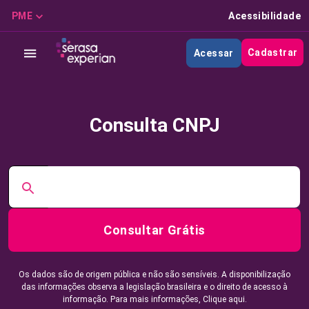
PME
Acessibilidade
Cadastrar
Acessar
Consulta CNPJ
Consultar Grátis
Os dados são de origem pública e não são sensíveis. A disponibilização
das informações observa a legislação brasileira e o direito de acesso à
informação. Para mais informações,
Clique aqui.