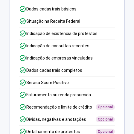
Dados cadastrais básicos
Situação na Receita Federal
Indicação de existência de protestos
Indicação de consultas recentes
Indicação de empresas vinculadas
Dados cadastrais completos
Serasa Score Positivo
Faturamento ou renda presumida
Recomendação e limite de crédito
Opcional
Dívidas, negativas e anotações
Opcional
Detalhamento de protestos
Opcional