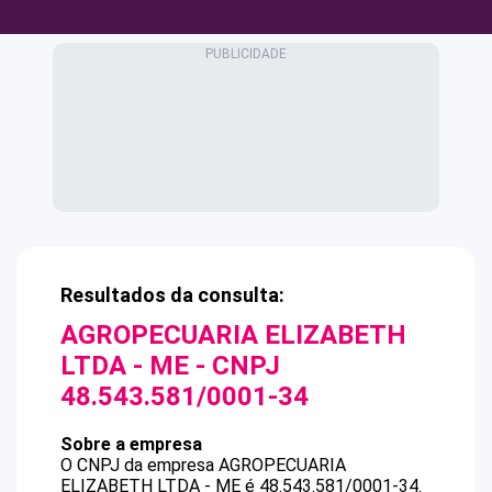
Resultados da consulta:
AGROPECUARIA ELIZABETH
LTDA - ME
- CNPJ
48.543.581/0001-34
Sobre a empresa
O CNPJ da empresa
AGROPECUARIA
ELIZABETH LTDA - ME
é
48.543.581/0001-34
.