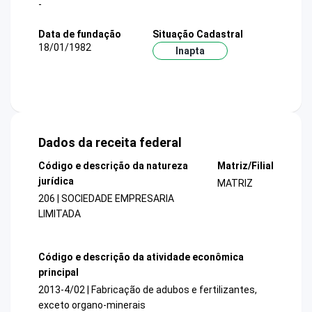
-
Data de fundação
Situação Cadastral
18/01/1982
Inapta
Dados da receita federal
Código e descrição da natureza
Matriz/Filial
jurídica
MATRIZ
206 | SOCIEDADE EMPRESARIA
LIMITADA
Código e descrição da atividade econômica
principal
2013-4/02 | Fabricação de adubos e fertilizantes,
exceto organo-minerais