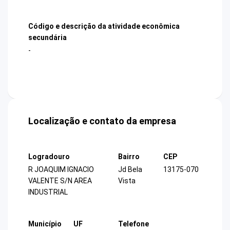
Código e descrição da atividade econômica
secundária
-
Localização e contato da empresa
Logradouro
Bairro
CEP
R JOAQUIM IGNACIO
Jd Bela
13175-070
VALENTE S/N AREA
Vista
INDUSTRIAL
Município
UF
Telefone