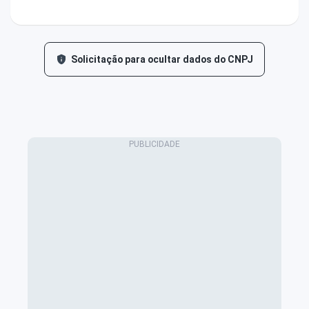
Solicitação para ocultar dados do CNPJ