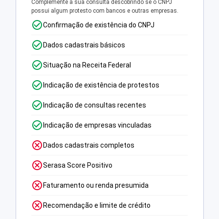
Complemente a sua consulta descobrindo se o CNPJ
possui algum protesto com bancos e outras empresas.
Confirmação de existência do CNPJ
Dados cadastrais básicos
Situação na Receita Federal
Indicação de existência de protestos
Indicação de consultas recentes
Indicação de empresas vinculadas
Dados cadastrais completos
Serasa Score Positivo
Faturamento ou renda presumida
Recomendação e limite de crédito