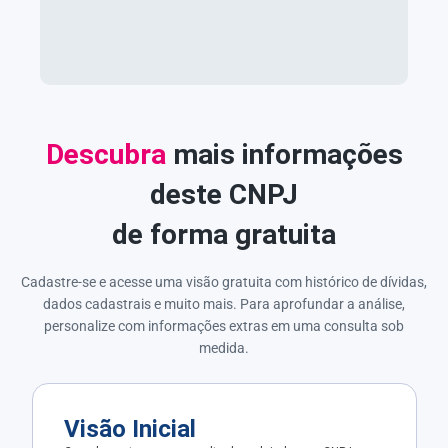
Descubra
mais informações
deste CNPJ
de forma gratuita
Cadastre-se e acesse uma visão gratuita com histórico de dívidas,
dados cadastrais e muito mais. Para aprofundar a análise,
personalize com informações extras em uma consulta sob
medida.
Visão Inicial