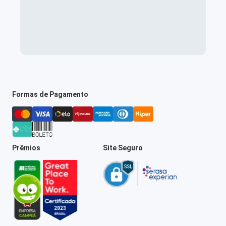
Formas de Pagamento
Prêmios
Site Seguro