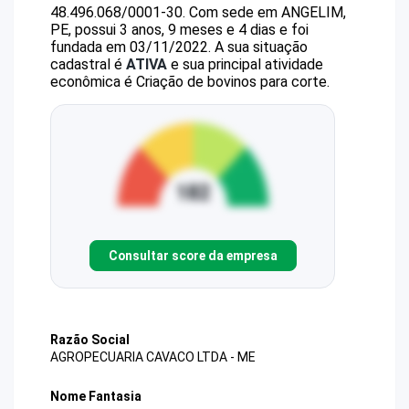
48.496.068/0001-30
.
Com sede em ANGELIM,
PE, possui 3 anos, 9 meses e 4 dias e foi
fundada em 03/11/2022.
A sua situação
cadastral é
ATIVA
e sua principal atividade
econômica é Criação de bovinos para corte.
Consultar score da empresa
Razão Social
AGROPECUARIA CAVACO LTDA - ME
Nome Fantasia