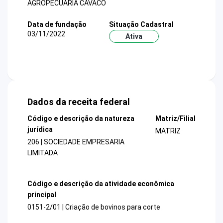
AGROPECUARIA CAVACO
Data de fundação
Situação Cadastral
03/11/2022
Ativa
Dados da receita federal
Código e descrição da natureza
Matriz/Filial
jurídica
MATRIZ
206 | SOCIEDADE EMPRESARIA
LIMITADA
Código e descrição da atividade econômica
principal
0151-2/01 | Criação de bovinos para corte