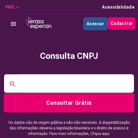
PME
Acessibilidade
Cadastrar
Acessar
Consulta CNPJ
Consultar Grátis
Os dados são de origem pública e não são sensíveis. A disponibilização
das informações observa a legislação brasileira e o direito de acesso à
informação. Para mais informações,
Clique aqui.