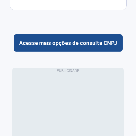
Acesse mais opções de consulta CNPJ