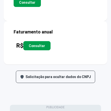
Consultar
Faturamento anual
R$
Consultar
Solicitação para ocultar dados do CNPJ