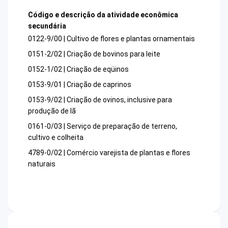
Código e descrição da atividade econômica
secundária
0122-9/00 | Cultivo de flores e plantas ornamentais
0151-2/02 | Criação de bovinos para leite
0152-1/02 | Criação de eqüinos
0153-9/01 | Criação de caprinos
0153-9/02 | Criação de ovinos, inclusive para
produção de lã
0161-0/03 | Serviço de preparação de terreno,
cultivo e colheita
4789-0/02 | Comércio varejista de plantas e flores
naturais