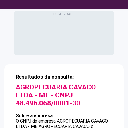
Resultados da consulta:
AGROPECUARIA CAVACO
LTDA - ME
- CNPJ
48.496.068/0001-30
Sobre a empresa
O CNPJ da empresa
AGROPECUARIA CAVACO
LTDA - ME
AGROPECUARIA CAVACO
é