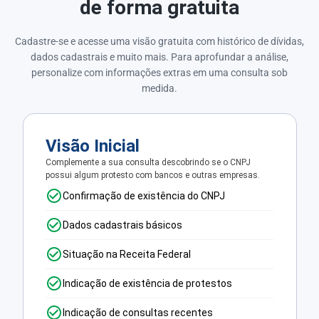
de forma gratuita
Cadastre-se e acesse uma visão gratuita com histórico de dívidas,
dados cadastrais e muito mais. Para aprofundar a análise,
personalize com informações extras em uma consulta sob
medida.
Visão Inicial
Complemente a sua consulta descobrindo se o CNPJ
possui algum protesto com bancos e outras empresas.
Confirmação de existência do CNPJ
Dados cadastrais básicos
Situação na Receita Federal
Indicação de existência de protestos
Indicação de consultas recentes