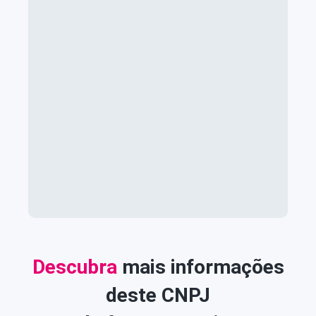
Descubra
mais informações
deste CNPJ