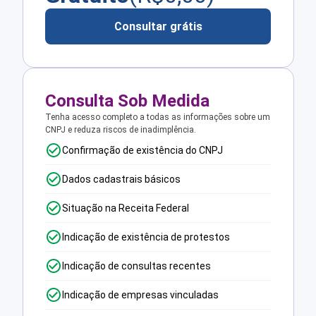
Consultar grátis
Consulta Sob Medida
Tenha acesso completo a todas as informações sobre um
CNPJ e reduza riscos de inadimplência.
Confirmação de existência do CNPJ
Dados cadastrais básicos
Situação na Receita Federal
Indicação de existência de protestos
Indicação de consultas recentes
Indicação de empresas vinculadas