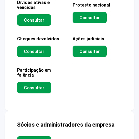
Dívidas ativas e
Protesto nacional
vencidas
Consultar
Consultar
Cheques devolvidos
Ações judiciais
Consultar
Consultar
Participação em
falência
Consultar
Sócios e administradores da empresa