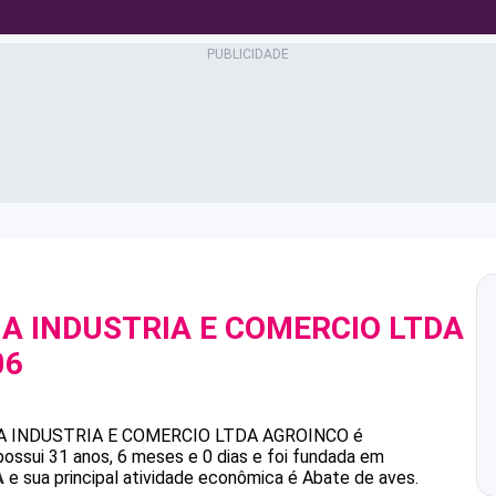
A INDUSTRIA E COMERCIO LTDA
06
 INDUSTRIA E COMERCIO LTDA
AGROINCO
é
ossui 31 anos, 6 meses e 0 dias e foi fundada em
A
e sua principal atividade econômica é Abate de aves.