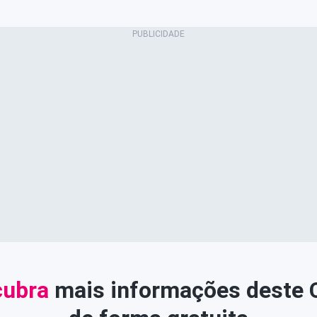
ubra
mais informações deste