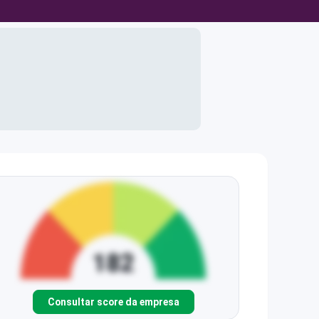
Consultar score da empresa