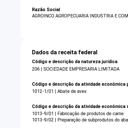
Razão Social
AGROINCO AGROPECUARIA INDUSTRIA E COM
Dados da receita federal
Código e descrição da natureza jurídica
206 | SOCIEDADE EMPRESARIA LIMITADA
Código e descrição da atividade econômica p
1012-1/01 | Abate de aves
Código e descrição da atividade econômica 
1013-9/01 | Fabricação de produtos de carne
1013-9/02 | Preparação de subprodutos do ab