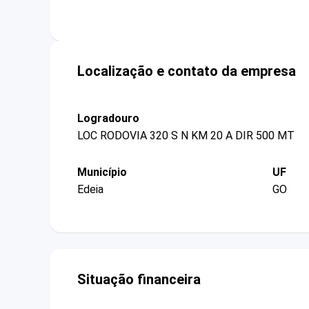
Localização e contato da empresa
Logradouro
LOC RODOVIA 320 S N KM 20 A DIR 500 MT
Município
UF
Edeia
GO
Situação financeira