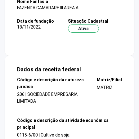
Nome Fantasia
FAZENDA CAMARARE III AREA A
Data de fundação
Situação Cadastral
18/11/2022
Ativa
Dados da receita federal
Código e descrição da natureza
Matriz/Filial
jurídica
MATRIZ
206 | SOCIEDADE EMPRESARIA
LIMITADA
Código e descrição da atividade econômica
principal
0115-6/00 | Cultivo de soja