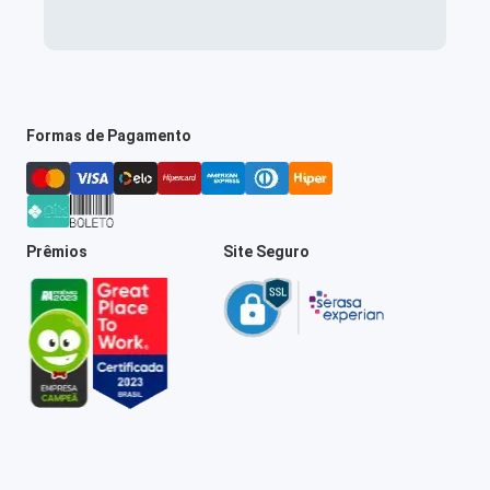
Formas de Pagamento
Prêmios
Site Seguro