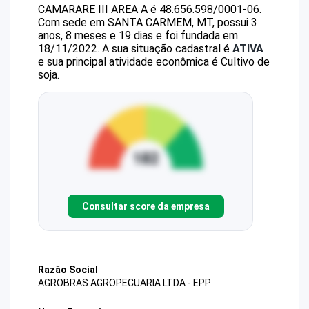
CAMARARE III AREA A
é
48.656.598/0001-06
.
Com sede em SANTA CARMEM, MT, possui 3
anos, 8 meses e 19 dias e foi fundada em
18/11/2022.
A sua situação cadastral é
ATIVA
e sua principal atividade econômica é Cultivo de
soja.
Consultar score da empresa
Razão Social
AGROBRAS AGROPECUARIA LTDA - EPP