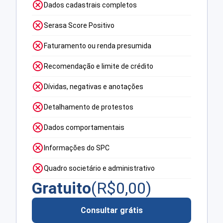
Dados cadastrais completos
Serasa Score Positivo
Faturamento ou renda presumida
Recomendação e limite de crédito
Dívidas, negativas e anotações
Detalhamento de protestos
Dados comportamentais
Informações do SPC
Quadro societário e administrativo
Gratuito
(R$
0,00
)
Consultar grátis