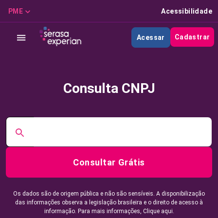
PME
Acessibilidade
Cadastrar
Acessar
Consulta CNPJ
Consultar Grátis
Os dados são de origem pública e não são sensíveis. A disponibilização
das informações observa a legislação brasileira e o direito de acesso à
informação. Para mais informações,
Clique aqui.