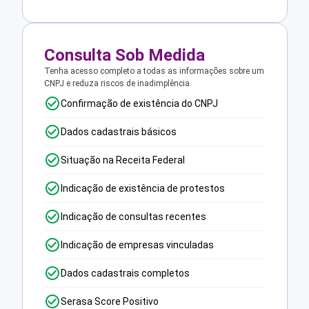
Consulta Sob Medida
Tenha acesso completo a todas as informações sobre um
CNPJ e reduza riscos de inadimplência.
Confirmação de existência do CNPJ
Dados cadastrais básicos
Situação na Receita Federal
Indicação de existência de protestos
Indicação de consultas recentes
Indicação de empresas vinculadas
Dados cadastrais completos
Serasa Score Positivo