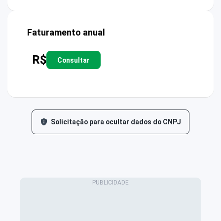
Faturamento anual
R$
Consultar
Solicitação para ocultar dados do CNPJ