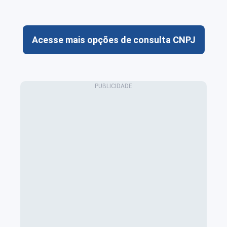
Acesse mais opções de consulta CNPJ