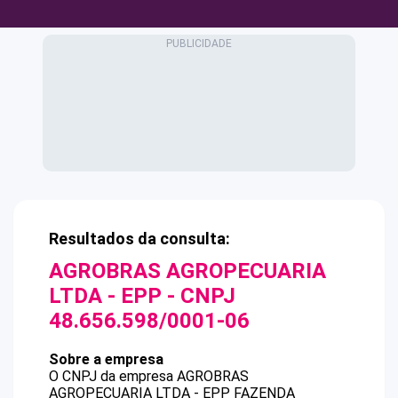
Resultados da consulta:
AGROBRAS AGROPECUARIA
LTDA - EPP
- CNPJ
48.656.598/0001-06
Sobre a empresa
O CNPJ da empresa
AGROBRAS
AGROPECUARIA LTDA - EPP
FAZENDA