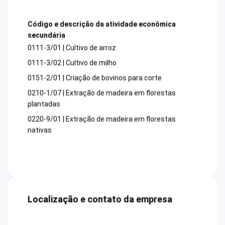
Código e descrição da atividade econômica
secundária
0111-3/01 | Cultivo de arroz
0111-3/02 | Cultivo de milho
0151-2/01 | Criação de bovinos para corte
0210-1/07 | Extração de madeira em florestas
plantadas
0220-9/01 | Extração de madeira em florestas
nativas
Localização e contato da empresa