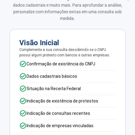
dados cadastrais e muito mais. Para aprofundar a análise,
personalize com informações extras em uma consulta sob
medida.
Visão Inicial
Complemente a sua consulta descobrindo se o CNPJ
possui algum protesto com bancos e outras empresas.
Confirmação de existência do CNPJ
Dados cadastrais básicos
Situação na Receita Federal
Indicação de existência de protestos
Indicação de consultas recentes
Indicação de empresas vinculadas