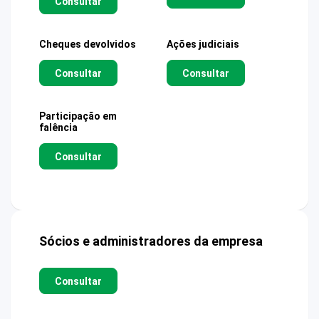
Consultar
Cheques devolvidos
Ações judiciais
Consultar
Consultar
Participação em
falência
Consultar
Sócios e administradores da empresa
Consultar