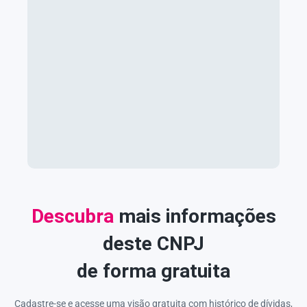
Descubra
mais informações
deste CNPJ
de forma gratuita
Cadastre-se e acesse uma visão gratuita com histórico de dívidas,