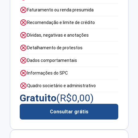
Faturamento ou renda presumida
Recomendação e limite de crédito
Dívidas, negativas e anotações
Detalhamento de protestos
Dados comportamentais
Informações do SPC
Quadro societário e administrativo
Gratuito
(R$
0,00
)
Consultar grátis