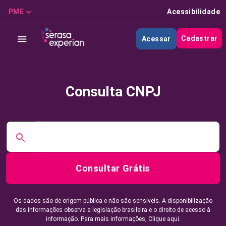
PME
Acessibilidade
Cadastrar
Acessar
Consulta CNPJ
Consultar Grátis
Os dados são de origem pública e não são sensíveis. A disponibilização
das informações observa a legislação brasileira e o direito de acesso à
informação. Para mais informações,
Clique aqui.