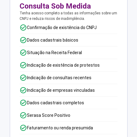
Consulta Sob Medida
Tenha acesso completo a todas as informações sobre um
CNPJ e reduza riscos de inadimplência.
Confirmação de existência do CNPJ
Dados cadastrais básicos
Situação na Receita Federal
Indicação de existência de protestos
Indicação de consultas recentes
Indicação de empresas vinculadas
Dados cadastrais completos
Serasa Score Positivo
Faturamento ou renda presumida