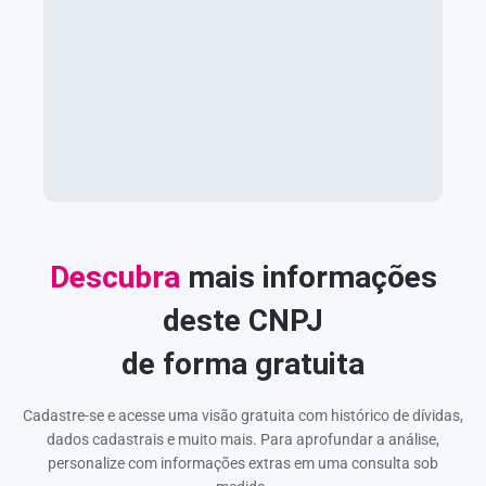
Descubra
mais informações
deste CNPJ
de forma gratuita
Cadastre-se e acesse uma visão gratuita com histórico de dívidas,
dados cadastrais e muito mais. Para aprofundar a análise,
personalize com informações extras em uma consulta sob