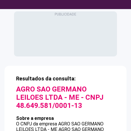
Resultados da consulta:
AGRO SAO GERMANO
LEILOES LTDA - ME
- CNPJ
48.649.581/0001-13
Sobre a empresa
O CNPJ da empresa
AGRO SAO GERMANO
LEILOES LTDA - ME
AGRO SAO GERMANO