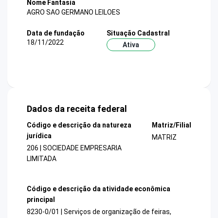
Nome Fantasia
AGRO SAO GERMANO LEILOES
Data de fundação
Situação Cadastral
18/11/2022
Ativa
Dados da receita federal
Código e descrição da natureza
Matriz/Filial
jurídica
MATRIZ
206 | SOCIEDADE EMPRESARIA
LIMITADA
Código e descrição da atividade econômica
principal
8230-0/01 | Serviços de organização de feiras,