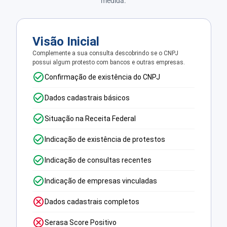
medida.
Visão Inicial
Complemente a sua consulta descobrindo se o CNPJ
possui algum protesto com bancos e outras empresas.
Confirmação de existência do CNPJ
Dados cadastrais básicos
Situação na Receita Federal
Indicação de existência de protestos
Indicação de consultas recentes
Indicação de empresas vinculadas
Dados cadastrais completos
Serasa Score Positivo