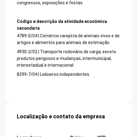
congressos, exposições e festas
Código e descrição da atividade econômica
secundária
4789-0/04 | Comércio varejista de animais vivos e de
artigos e alimentos para animais de estimação
4930-2/02 | Transporte rodoviário de carga, exceto
produtos perigosos e mudanças, intermunicipal,
interestadual e internacional
8299-7/04 | Leiloeiros independentes
Localização e contato da empresa