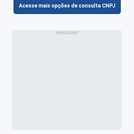
Acesse mais opções de consulta CNPJ