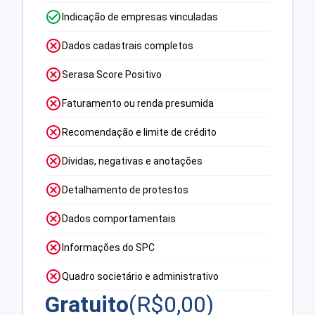
Indicação de empresas vinculadas
Dados cadastrais completos
Serasa Score Positivo
Faturamento ou renda presumida
Recomendação e limite de crédito
Dívidas, negativas e anotações
Detalhamento de protestos
Dados comportamentais
Informações do SPC
Quadro societário e administrativo
Gratuito
(R$
0,00
)