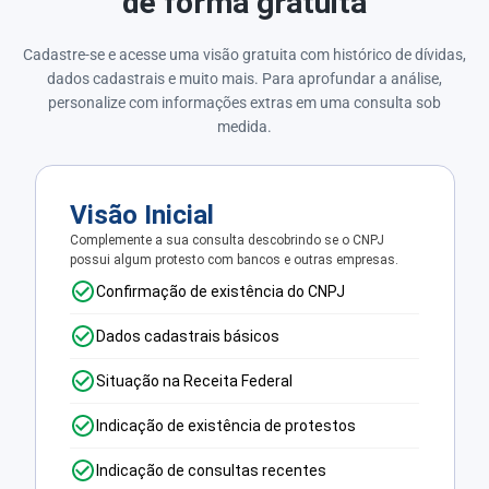
de forma gratuita
Cadastre-se e acesse uma visão gratuita com histórico de dívidas,
dados cadastrais e muito mais. Para aprofundar a análise,
personalize com informações extras em uma consulta sob
medida.
Visão Inicial
Complemente a sua consulta descobrindo se o CNPJ
possui algum protesto com bancos e outras empresas.
Confirmação de existência do CNPJ
Dados cadastrais básicos
Situação na Receita Federal
Indicação de existência de protestos
Indicação de consultas recentes