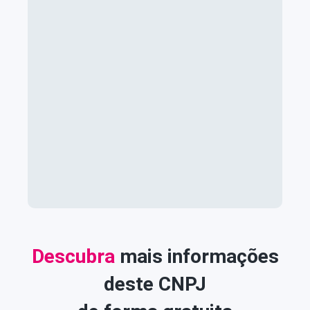
Descubra
mais informações
deste CNPJ