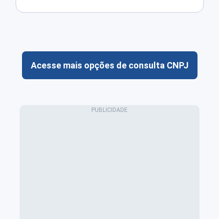
Acesse mais opções de consulta CNPJ