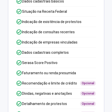
Dados cadastrais básicos
Situação na Receita Federal
Indicação de existência de protestos
Indicação de consultas recentes
Indicação de empresas vinculadas
Dados cadastrais completos
Serasa Score Positivo
Faturamento ou renda presumida
Recomendação e limite de crédito
Opcional
Dívidas, negativas e anotações
Opcional
Detalhamento de protestos
Opcional