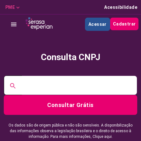
PME
Acessibilidade
Cadastrar
Acessar
Consulta CNPJ
Consultar Grátis
Os dados são de origem pública e não são sensíveis. A disponibilização
das informações observa a legislação brasileira e o direito de acesso à
informação. Para mais informações,
Clique aqui.