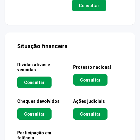
Consultar
Situação financeira
Dívidas ativas e
Protesto nacional
vencidas
Consultar
Consultar
Cheques devolvidos
Ações judiciais
Consultar
Consultar
Participação em
falência