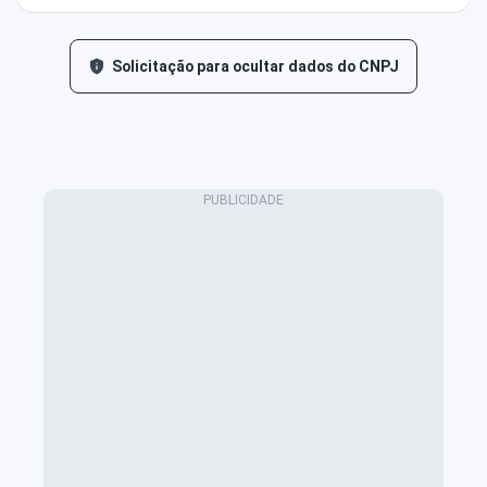
Solicitação para ocultar dados do CNPJ