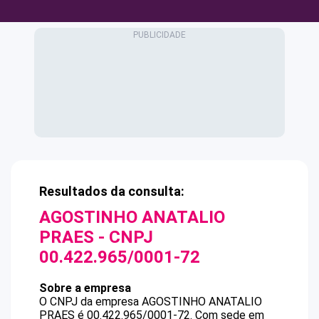
Resultados da consulta:
AGOSTINHO ANATALIO
PRAES
- CNPJ
00.422.965/0001-72
Sobre a empresa
O CNPJ da empresa
AGOSTINHO ANATALIO
PRAES
é
00.422.965/0001-72
.
Com sede em