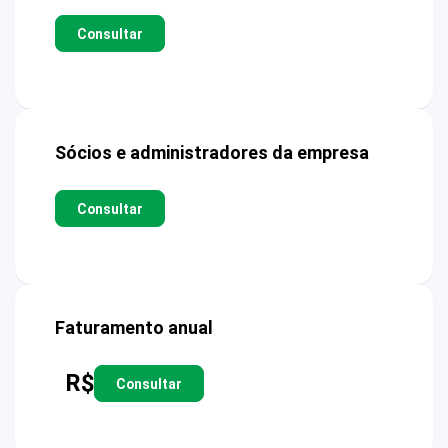
Consultar
Sócios e administradores da empresa
Consultar
Faturamento anual
R$
Consultar