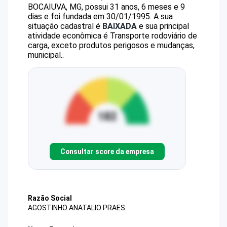
BOCAIUVA, MG, possui 31 anos, 6 meses e 9
dias e foi fundada em 30/01/1995.
A sua
situação cadastral é
BAIXADA
e sua principal
atividade econômica é Transporte rodoviário de
carga, exceto produtos perigosos e mudanças,
municipal..
Consultar score da empresa
Razão Social
AGOSTINHO ANATALIO PRAES