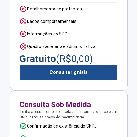
Detalhamento de protestos
Dados comportamentais
Informações do SPC
Quadro societário e administrativo
Gratuito
(R$
0,00
)
Consultar grátis
Consulta Sob Medida
Tenha acesso completo a todas as informações sobre um
CNPJ e reduza riscos de inadimplência.
Confirmação de existência do CNPJ