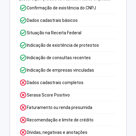
Confirmação de existência do CNPJ
Dados cadastrais básicos
Situação na Receita Federal
Indicação de existência de protestos
Indicação de consultas recentes
Indicação de empresas vinculadas
Dados cadastrais completos
Serasa Score Positivo
Faturamento ou renda presumida
Recomendação e limite de crédito
Dívidas, negativas e anotações