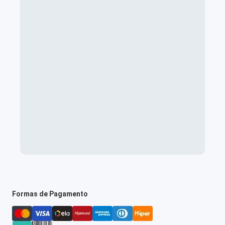
Formas de Pagamento