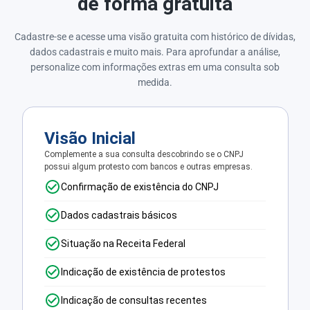
de forma gratuita
Cadastre-se e acesse uma visão gratuita com histórico de dívidas,
dados cadastrais e muito mais. Para aprofundar a análise,
personalize com informações extras em uma consulta sob
medida.
Visão Inicial
Complemente a sua consulta descobrindo se o CNPJ
possui algum protesto com bancos e outras empresas.
Confirmação de existência do CNPJ
Dados cadastrais básicos
Situação na Receita Federal
Indicação de existência de protestos
Indicação de consultas recentes