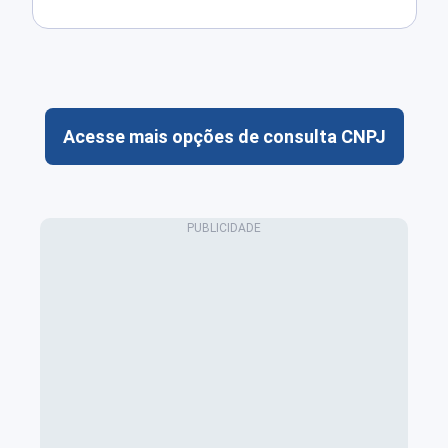
Acesse mais opções de consulta CNPJ