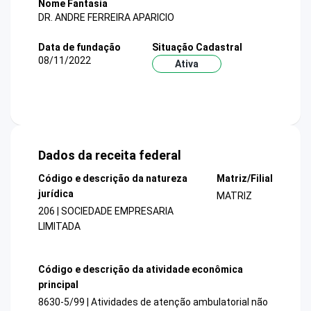
Nome Fantasia
DR. ANDRE FERREIRA APARICIO
Data de fundação
Situação Cadastral
08/11/2022
Ativa
Dados da receita federal
Código e descrição da natureza
Matriz/Filial
jurídica
MATRIZ
206 | SOCIEDADE EMPRESARIA
LIMITADA
Código e descrição da atividade econômica
principal
8630-5/99 | Atividades de atenção ambulatorial não