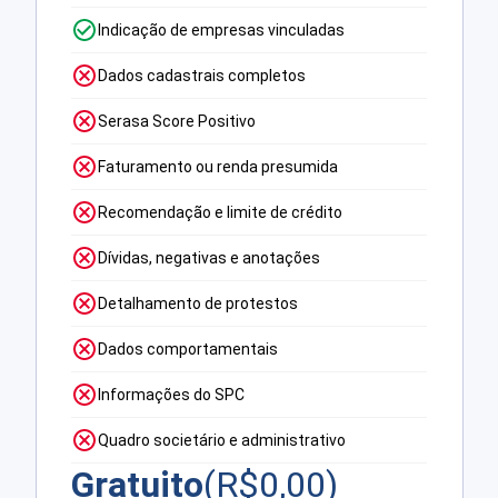
Indicação de empresas vinculadas
Dados cadastrais completos
Serasa Score Positivo
Faturamento ou renda presumida
Recomendação e limite de crédito
Dívidas, negativas e anotações
Detalhamento de protestos
Dados comportamentais
Informações do SPC
Quadro societário e administrativo
Gratuito
(R$
0,00
)