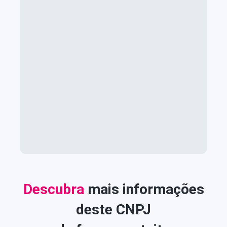
Descubra
mais informações
deste CNPJ