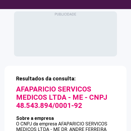
Resultados da consulta:
AFAPARICIO SERVICOS
MEDICOS LTDA - ME
- CNPJ
48.543.894/0001-92
Sobre a empresa
O CNPJ da empresa
AFAPARICIO SERVICOS
MEDICOS LTDA - ME
DR. ANDRE FERREIRA