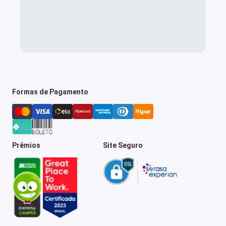
Formas de Pagamento
Prêmios
Site Seguro