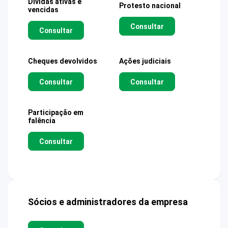
Dívidas ativas e
Protesto nacional
vencidas
Consultar
Consultar
Cheques devolvidos
Ações judiciais
Consultar
Consultar
Participação em
falência
Consultar
Sócios e administradores da empresa