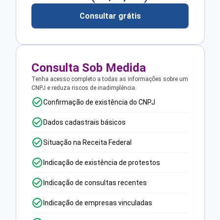
Consultar grátis
Consulta Sob Medida
Tenha acesso completo a todas as informações sobre um
CNPJ e reduza riscos de inadimplência.
Confirmação de existência do CNPJ
Dados cadastrais básicos
Situação na Receita Federal
Indicação de existência de protestos
Indicação de consultas recentes
Indicação de empresas vinculadas