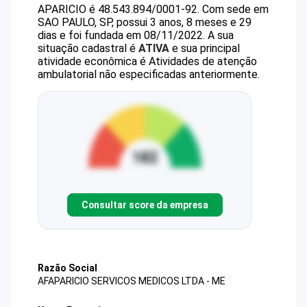
APARICIO
é
48.543.894/0001-92
.
Com sede em
SAO PAULO, SP, possui 3 anos, 8 meses e 29
dias e foi fundada em 08/11/2022.
A sua
situação cadastral é
ATIVA
e sua principal
atividade econômica é Atividades de atenção
ambulatorial não especificadas anteriormente.
Consultar score da empresa
Razão Social
AFAPARICIO SERVICOS MEDICOS LTDA - ME