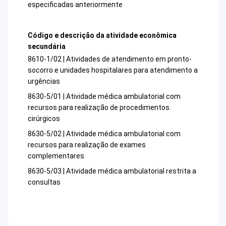
especificadas anteriormente
Código e descrição da atividade econômica
secundária
8610-1/02 | Atividades de atendimento em pronto-
socorro e unidades hospitalares para atendimento a
urgências
8630-5/01 | Atividade médica ambulatorial com
recursos para realização de procedimentos
cirúrgicos
8630-5/02 | Atividade médica ambulatorial com
recursos para realização de exames
complementares
8630-5/03 | Atividade médica ambulatorial restrita a
consultas