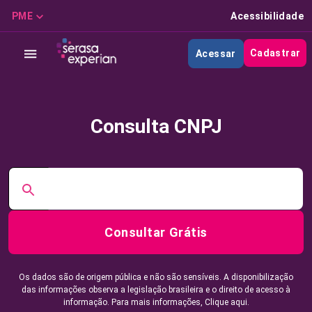
PME
Acessibilidade
Cadastrar
Acessar
Consulta CNPJ
Consultar Grátis
Os dados são de origem pública e não são sensíveis. A disponibilização
das informações observa a legislação brasileira e o direito de acesso à
informação. Para mais informações,
Clique aqui.