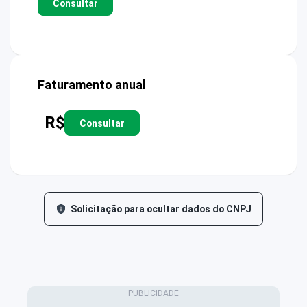
Consultar
Faturamento anual
R$
Consultar
Solicitação para ocultar dados do CNPJ