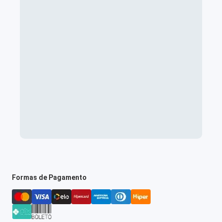
Formas de Pagamento