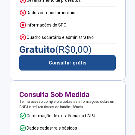
Detalhamento de protestos
Dados comportamentais
Informações do SPC
Quadro societário e administrativo
Gratuito
(R$
0,00
)
Consultar grátis
Consulta Sob Medida
Tenha acesso completo a todas as informações sobre um
CNPJ e reduza riscos de inadimplência.
Confirmação de existência do CNPJ
Dados cadastrais básicos