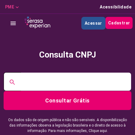
PME
Acessibilidade
Cadastrar
Acessar
Consulta CNPJ
Consultar Grátis
Os dados são de origem pública e não são sensíveis. A disponibilização
das informações observa a legislação brasileira e o direito de acesso à
informação. Para mais informações,
Clique aqui.