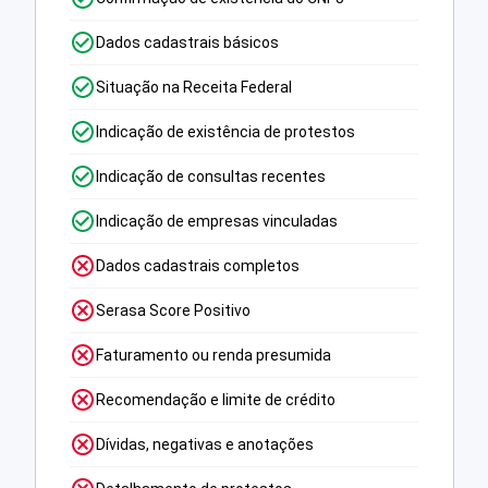
Dados cadastrais básicos
Situação na Receita Federal
Indicação de existência de protestos
Indicação de consultas recentes
Indicação de empresas vinculadas
Dados cadastrais completos
Serasa Score Positivo
Faturamento ou renda presumida
Recomendação e limite de crédito
Dívidas, negativas e anotações