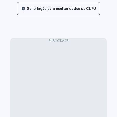
Solicitação para ocultar dados do CNPJ