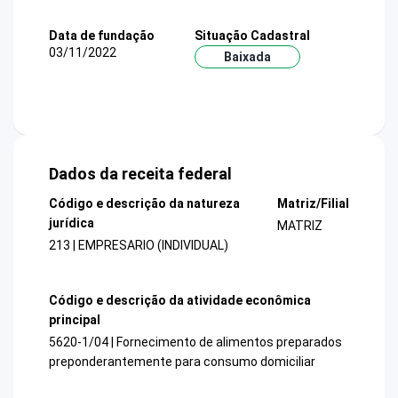
Data de fundação
Situação Cadastral
03/11/2022
Baixada
Dados da receita federal
Código e descrição da natureza
Matriz/Filial
jurídica
MATRIZ
213 | EMPRESARIO (INDIVIDUAL)
Código e descrição da atividade econômica
principal
5620-1/04 | Fornecimento de alimentos preparados
preponderantemente para consumo domiciliar