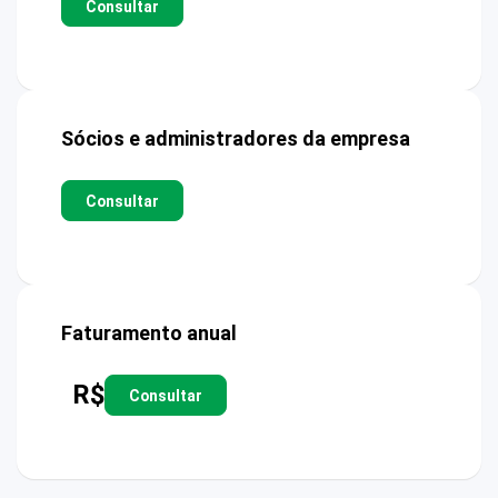
Consultar
Sócios e administradores da empresa
Consultar
Faturamento anual
R$
Consultar