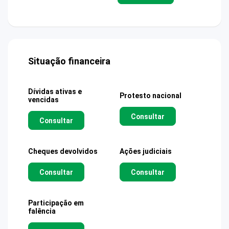
Situação financeira
Dívidas ativas e
Protesto nacional
vencidas
Consultar
Consultar
Cheques devolvidos
Ações judiciais
Consultar
Consultar
Participação em
falência