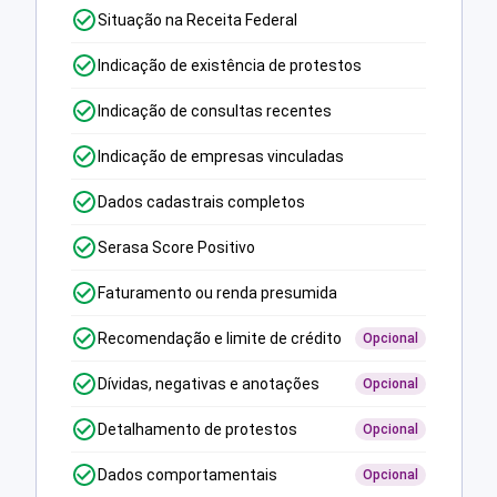
Situação na Receita Federal
Indicação de existência de protestos
Indicação de consultas recentes
Indicação de empresas vinculadas
Dados cadastrais completos
Serasa Score Positivo
Faturamento ou renda presumida
Recomendação e limite de crédito
Opcional
Dívidas, negativas e anotações
Opcional
Detalhamento de protestos
Opcional
Dados comportamentais
Opcional