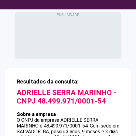
Resultados da consulta:
ADRIELLE SERRA MARINHO
-
CNPJ
48.499.971/0001-54
Sobre a empresa
O CNPJ da empresa
ADRIELLE SERRA
MARINHO
é
48.499.971/0001-54
.
Com sede em
SALVADOR, BA, possui 3 anos, 9 meses e 3 dias