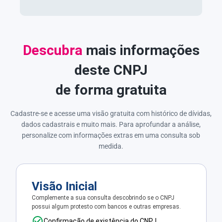
Descubra
mais informações
deste CNPJ
de forma gratuita
Cadastre-se e acesse uma visão gratuita com histórico de dívidas,
dados cadastrais e muito mais. Para aprofundar a análise,
personalize com informações extras em uma consulta sob
medida.
Visão Inicial
Complemente a sua consulta descobrindo se o CNPJ
possui algum protesto com bancos e outras empresas.
Confirmação de existência do CNPJ