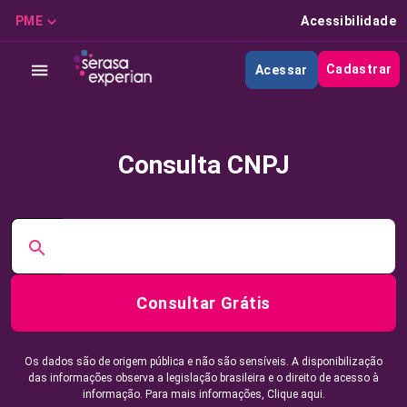
PME
Acessibilidade
Cadastrar
Acessar
Consulta CNPJ
Consultar Grátis
Os dados são de origem pública e não são sensíveis. A disponibilização
das informações observa a legislação brasileira e o direito de acesso à
informação. Para mais informações,
Clique aqui.