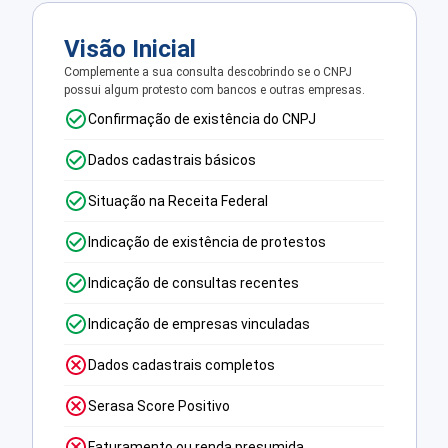
Visão Inicial
Complemente a sua consulta descobrindo se o CNPJ
possui algum protesto com bancos e outras empresas.
Confirmação de existência do CNPJ
Dados cadastrais básicos
Situação na Receita Federal
Indicação de existência de protestos
Indicação de consultas recentes
Indicação de empresas vinculadas
Dados cadastrais completos
Serasa Score Positivo
Faturamento ou renda presumida