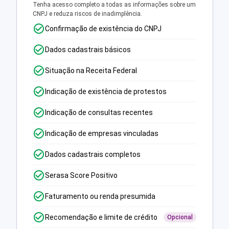
Tenha acesso completo a todas as informações sobre um
CNPJ e reduza riscos de inadimplência.
Confirmação de existência do CNPJ
Dados cadastrais básicos
Situação na Receita Federal
Indicação de existência de protestos
Indicação de consultas recentes
Indicação de empresas vinculadas
Dados cadastrais completos
Serasa Score Positivo
Faturamento ou renda presumida
Recomendação e limite de crédito
Opcional