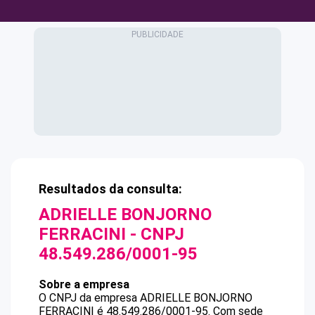
Resultados da consulta:
ADRIELLE BONJORNO
FERRACINI
- CNPJ
48.549.286/0001-95
Sobre a empresa
O CNPJ da empresa
ADRIELLE BONJORNO
FERRACINI
é
48.549.286/0001-95
.
Com sede