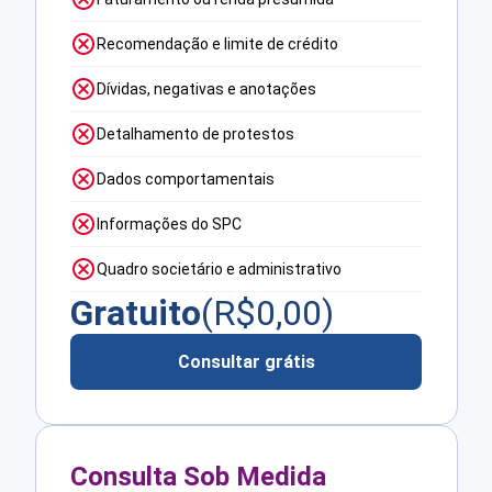
Recomendação e limite de crédito
Dívidas, negativas e anotações
Detalhamento de protestos
Dados comportamentais
Informações do SPC
Quadro societário e administrativo
Gratuito
(R$
0,00
)
Consultar grátis
Consulta Sob Medida