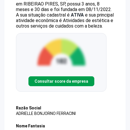
em RIBEIRAO PIRES, SP, possui 3 anos, 8
meses e 30 dias e foi fundada em 08/11/2022.
A sua situação cadastral é
ATIVA
e sua principal
atividade econômica é Atividades de estética e
outros serviços de cuidados com a beleza.
Consultar score da empresa
Razão Social
ADRIELLE BONJORNO FERRACINI
Nome Fantasia