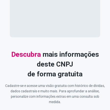
Descubra
mais informações
deste CNPJ
de forma gratuita
Cadastre-se e acesse uma visão gratuita com histórico de dívidas,
dados cadastrais e muito mais. Para aprofundar a análise,
personalize com informações extras em uma consulta sob
medida.