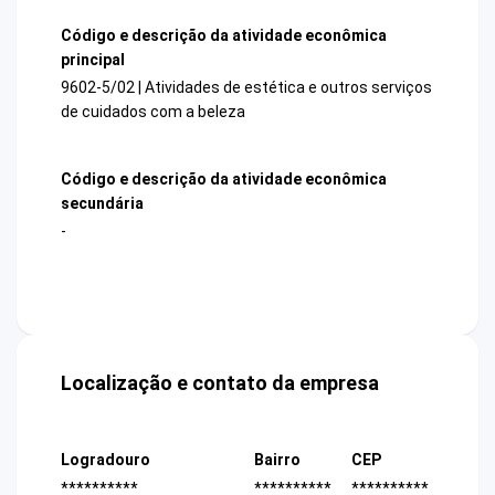
Código e descrição da atividade econômica
principal
9602-5/02 | Atividades de estética e outros serviços
de cuidados com a beleza
Código e descrição da atividade econômica
secundária
-
Localização e contato da empresa
Logradouro
Bairro
CEP
**********
**********
**********