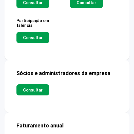
Consultar
Consultar
Participação em
falência
Consultar
Sócios e administradores da empresa
Consultar
Faturamento anual