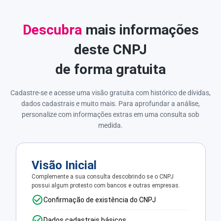
Descubra
mais informações
deste CNPJ
de forma gratuita
Cadastre-se e acesse uma visão gratuita com histórico de dívidas,
dados cadastrais e muito mais. Para aprofundar a análise,
personalize com informações extras em uma consulta sob
medida.
Visão Inicial
Complemente a sua consulta descobrindo se o CNPJ
possui algum protesto com bancos e outras empresas.
Confirmação de existência do CNPJ
Dados cadastrais básicos