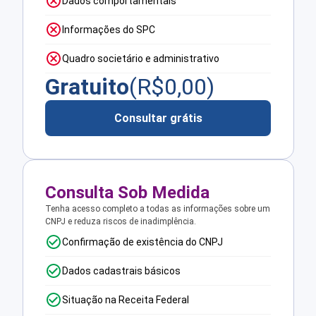
Dados comportamentais
Informações do SPC
Quadro societário e administrativo
Gratuito
(R$
0,00
)
Consultar grátis
Consulta Sob Medida
Tenha acesso completo a todas as informações sobre um
CNPJ e reduza riscos de inadimplência.
Confirmação de existência do CNPJ
Dados cadastrais básicos
Situação na Receita Federal