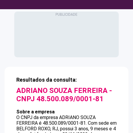
Resultados da consulta:
ADRIANO SOUZA FERREIRA
-
CNPJ
48.500.089/0001-81
Sobre a empresa
O CNPJ da empresa
ADRIANO SOUZA
FERREIRA
é
48.500.089/0001-81
.
Com sede em
BELFORD ROXO, RJ, possui 3 anos, 9 meses e 4