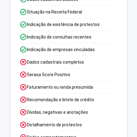
Situação na Receita Federal
Indicação de existência de protestos
Indicação de consultas recentes
Indicação de empresas vinculadas
Dados cadastrais completos
Serasa Score Positivo
Faturamento ou renda presumida
Recomendação e limite de crédito
Dívidas, negativas e anotações
Detalhamento de protestos