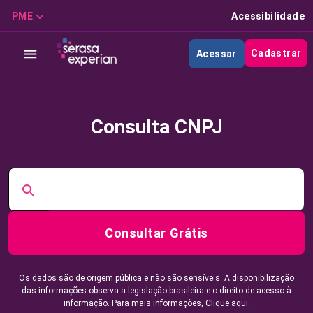
PME
Acessibilidade
Cadastrar
Acessar
Consulta CNPJ
Consultar Grátis
Os dados são de origem pública e não são sensíveis. A disponibilização
das informações observa a legislação brasileira e o direito de acesso à
informação. Para mais informações,
Clique aqui.