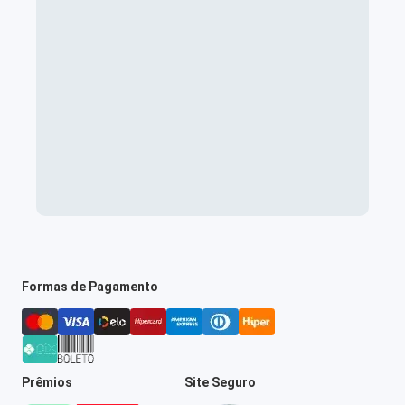
Formas de Pagamento
Prêmios
Site Seguro