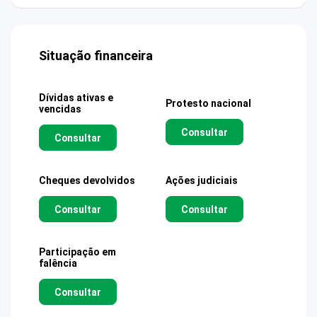
Situação financeira
Dívidas ativas e
Protesto nacional
vencidas
Consultar
Consultar
Cheques devolvidos
Ações judiciais
Consultar
Consultar
Participação em
falência
Consultar