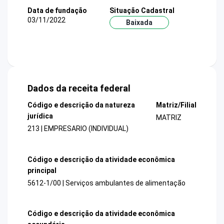
Data de fundação
Situação Cadastral
03/11/2022
Baixada
Dados da receita federal
Código e descrição da natureza
Matriz/Filial
jurídica
MATRIZ
213 | EMPRESARIO (INDIVIDUAL)
Código e descrição da atividade econômica
principal
5612-1/00 | Serviços ambulantes de alimentação
Código e descrição da atividade econômica