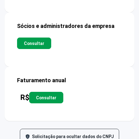
Sócios e administradores da empresa
Consultar
Faturamento anual
R$
Consultar
Solicitação para ocultar dados do CNPJ