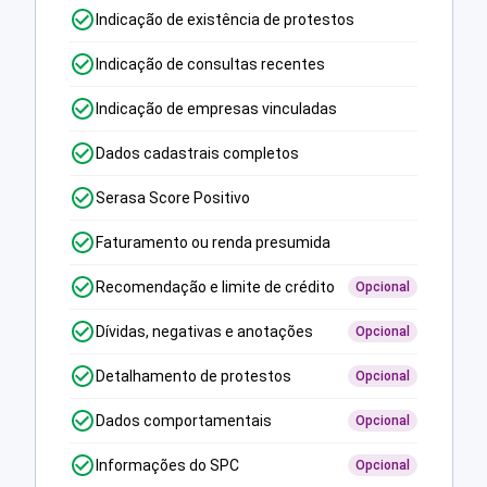
Indicação de existência de protestos
Indicação de consultas recentes
Indicação de empresas vinculadas
Dados cadastrais completos
Serasa Score Positivo
Faturamento ou renda presumida
Recomendação e limite de crédito
Opcional
Dívidas, negativas e anotações
Opcional
Detalhamento de protestos
Opcional
Dados comportamentais
Opcional
Informações do SPC
Opcional