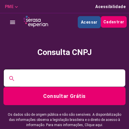
PME
Acessibilidade
Cadastrar
Acessar
Consulta CNPJ
Consultar Grátis
Os dados são de origem pública e não são sensíveis. A disponibilização
das informações observa a legislação brasileira e o direito de acesso à
informação. Para mais informações,
Clique aqui.