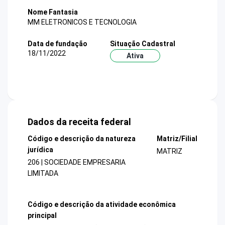
Nome Fantasia
MM ELETRONICOS E TECNOLOGIA
Data de fundação
Situação Cadastral
18/11/2022
Ativa
Dados da receita federal
Código e descrição da natureza
Matriz/Filial
jurídica
MATRIZ
206 | SOCIEDADE EMPRESARIA
LIMITADA
Código e descrição da atividade econômica
principal