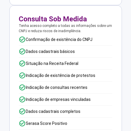
Consulta Sob Medida
Tenha acesso completo a todas as informações sobre um
CNPJ e reduza riscos de inadimplência.
Confirmação de existência do CNPJ
Dados cadastrais básicos
Situação na Receita Federal
Indicação de existência de protestos
Indicação de consultas recentes
Indicação de empresas vinculadas
Dados cadastrais completos
Serasa Score Positivo