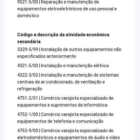
9521-5/00 | Reparação e manutenção de
equipamentos eletroeletrônicos de uso pessoal e
doméstico
Código e descrição da atividade econômica
secundária
3329-5/99 | Instalação de outros equipamentos não
especificados anteriormente
4321-5/00 | Instalação e manutenção elétrica
4322-3/02 | Instalação e manutenção de sistemas
centrais de ar condicionado, de ventilação e
refrigeração
4751-2/01 | Comércio varejista especializado de
equipamentos e suprimentos de informática
4752-1/00 | Comércio varejista especializado de
equipamentos de telefonia e comunicação
4753-9/00 | Comércio varejista especializado de
eletrodomésticos e equipamentos de áudio e vídeo