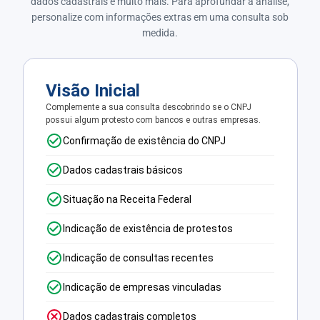
dados cadastrais e muito mais. Para aprofundar a análise,
personalize com informações extras em uma consulta sob
medida.
Visão Inicial
Complemente a sua consulta descobrindo se o CNPJ
possui algum protesto com bancos e outras empresas.
Confirmação de existência do CNPJ
Dados cadastrais básicos
Situação na Receita Federal
Indicação de existência de protestos
Indicação de consultas recentes
Indicação de empresas vinculadas
Dados cadastrais completos