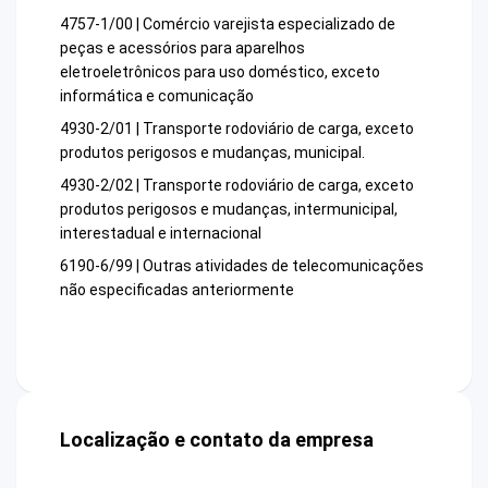
4757-1/00 | Comércio varejista especializado de
peças e acessórios para aparelhos
eletroeletrônicos para uso doméstico, exceto
informática e comunicação
4930-2/01 | Transporte rodoviário de carga, exceto
produtos perigosos e mudanças, municipal.
4930-2/02 | Transporte rodoviário de carga, exceto
produtos perigosos e mudanças, intermunicipal,
interestadual e internacional
6190-6/99 | Outras atividades de telecomunicações
não especificadas anteriormente
Localização e contato da empresa