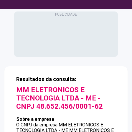
Resultados da consulta:
MM ELETRONICOS E
TECNOLOGIA LTDA - ME
-
CNPJ
48.652.456/0001-62
Sobre a empresa
O CNPJ da empresa
MM ELETRONICOS E
TECNOLOGIA LTDA - ME
MM ELETRONICOS E