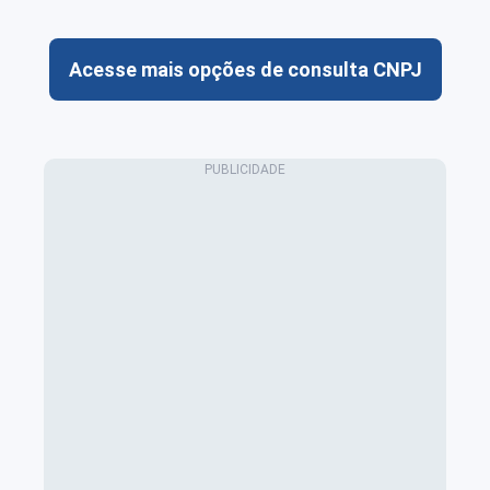
Acesse mais opções de consulta CNPJ