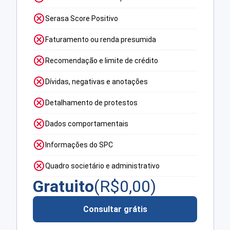
Serasa Score Positivo
Faturamento ou renda presumida
Recomendação e limite de crédito
Dívidas, negativas e anotações
Detalhamento de protestos
Dados comportamentais
Informações do SPC
Quadro societário e administrativo
Gratuito
(R$
0,00
)
Consultar grátis