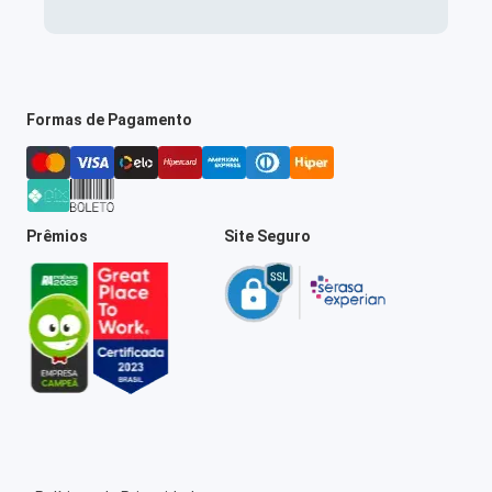
Formas de Pagamento
Prêmios
Site Seguro