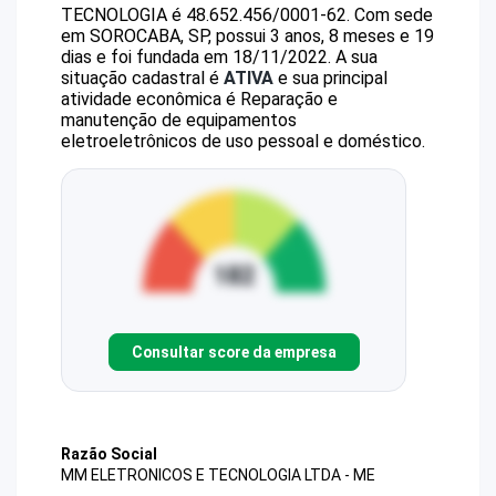
TECNOLOGIA
é
48.652.456/0001-62
.
Com sede
em SOROCABA, SP, possui 3 anos, 8 meses e 19
dias e foi fundada em 18/11/2022.
A sua
situação cadastral é
ATIVA
e sua principal
atividade econômica é Reparação e
manutenção de equipamentos
eletroeletrônicos de uso pessoal e doméstico.
Consultar score da empresa
Razão Social
MM ELETRONICOS E TECNOLOGIA LTDA - ME