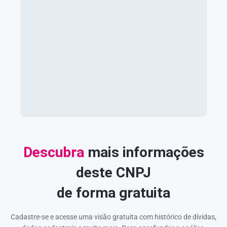
Descubra
mais informações
deste CNPJ
de forma gratuita
Cadastre-se e acesse uma visão gratuita com histórico de dívidas,