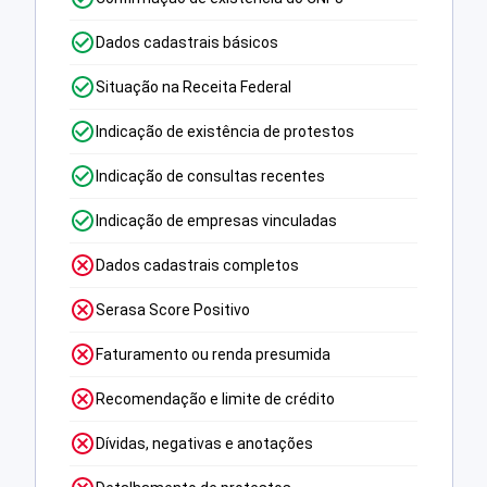
Dados cadastrais básicos
Situação na Receita Federal
Indicação de existência de protestos
Indicação de consultas recentes
Indicação de empresas vinculadas
Dados cadastrais completos
Serasa Score Positivo
Faturamento ou renda presumida
Recomendação e limite de crédito
Dívidas, negativas e anotações