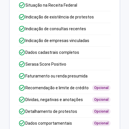
Situação na Receita Federal
Indicação de existência de protestos
Indicação de consultas recentes
Indicação de empresas vinculadas
Dados cadastrais completos
Serasa Score Positivo
Faturamento ou renda presumida
Recomendação e limite de crédito
Opcional
Dívidas, negativas e anotações
Opcional
Detalhamento de protestos
Opcional
Dados comportamentais
Opcional