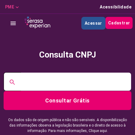
PME
Acessibilidade
Cadastrar
Acessar
Consulta CNPJ
Consultar Grátis
Os dados são de origem pública e não são sensíveis. A disponibilização
das informações observa a legislação brasileira e o direito de acesso à
informação. Para mais informações,
Clique aqui.