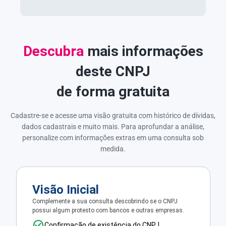
Descubra
mais informações
deste CNPJ
de forma gratuita
Cadastre-se e acesse uma visão gratuita com histórico de dívidas,
dados cadastrais e muito mais. Para aprofundar a análise,
personalize com informações extras em uma consulta sob
medida.
Visão Inicial
Complemente a sua consulta descobrindo se o CNPJ
possui algum protesto com bancos e outras empresas.
Confirmação de existência do CNPJ