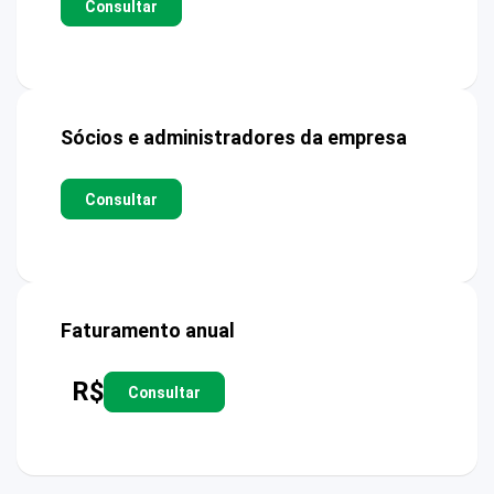
Consultar
Sócios e administradores da empresa
Consultar
Faturamento anual
R$
Consultar