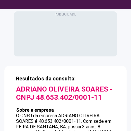
Resultados da consulta:
ADRIANO OLIVEIRA SOARES
-
CNPJ
48.653.402/0001-11
Sobre a empresa
O CNPJ da empresa
ADRIANO OLIVEIRA
SOARES
é
48.653.402/0001-11
.
Com sede em
FEIRA DE SANTANA, BA, possui 3 anos, 8