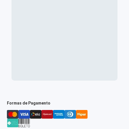
Formas de Pagamento