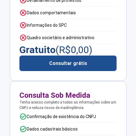
Detalhamento de protestos
Dados comportamentais
Informações do SPC
Quadro societário e administrativo
Gratuito
(R$
0,00
)
Consultar grátis
Consulta Sob Medida
Tenha acesso completo a todas as informações sobre um
CNPJ e reduza riscos de inadimplência.
Confirmação de existência do CNPJ
Dados cadastrais básicos