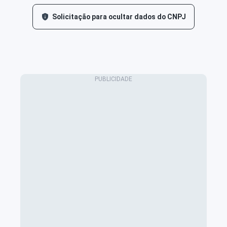
Solicitação para ocultar dados do CNPJ