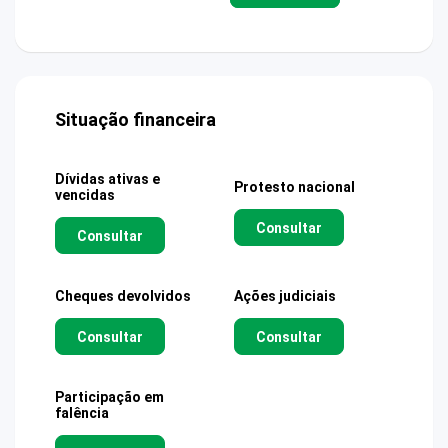
Situação financeira
Dívidas ativas e
Protesto nacional
vencidas
Consultar
Consultar
Cheques devolvidos
Ações judiciais
Consultar
Consultar
Participação em
falência