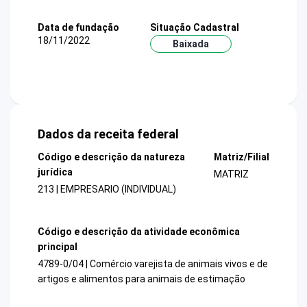
Data de fundação
Situação Cadastral
18/11/2022
Baixada
Dados da receita federal
Código e descrição da natureza
Matriz/Filial
jurídica
MATRIZ
213 | EMPRESARIO (INDIVIDUAL)
Código e descrição da atividade econômica
principal
4789-0/04 | Comércio varejista de animais vivos e de
artigos e alimentos para animais de estimação