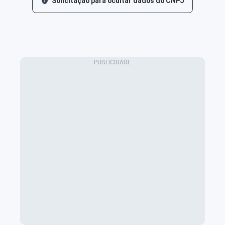
Solicitação para ocultar dados do CNPJ