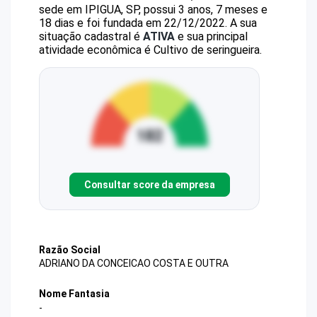
sede em IPIGUA, SP, possui 3 anos, 7 meses e
18 dias e foi fundada em 22/12/2022.
A sua
situação cadastral é
ATIVA
e sua principal
atividade econômica é Cultivo de seringueira.
Consultar score da empresa
Razão Social
ADRIANO DA CONCEICAO COSTA E OUTRA
Nome Fantasia
-