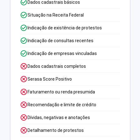
Dados cadastrais básicos
Situação na Receita Federal
Indicação de existência de protestos
Indicação de consultas recentes
Indicação de empresas vinculadas
Dados cadastrais completos
Serasa Score Positivo
Faturamento ou renda presumida
Recomendação e limite de crédito
Dívidas, negativas e anotações
Detalhamento de protestos