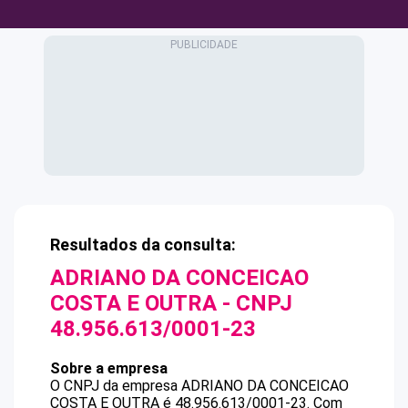
Resultados da consulta:
ADRIANO DA CONCEICAO
COSTA E OUTRA
- CNPJ
48.956.613/0001-23
Sobre a empresa
O CNPJ da empresa
ADRIANO DA CONCEICAO
COSTA E OUTRA
é
48.956.613/0001-23
.
Com