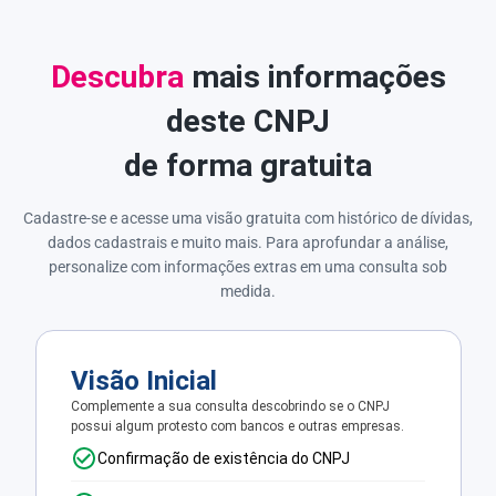
Descubra
mais informações
deste CNPJ
de forma gratuita
Cadastre-se e acesse uma visão gratuita com histórico de dívidas,
dados cadastrais e muito mais. Para aprofundar a análise,
personalize com informações extras em uma consulta sob
medida.
Visão Inicial
Complemente a sua consulta descobrindo se o CNPJ
possui algum protesto com bancos e outras empresas.
Confirmação de existência do CNPJ