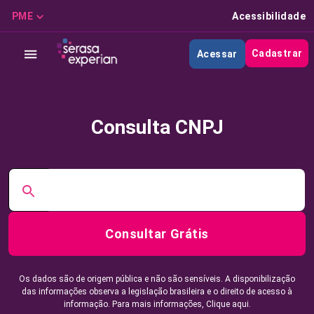
PME
Acessibilidade
Cadastrar
Acessar
Consulta CNPJ
Consultar Grátis
Os dados são de origem pública e não são sensíveis. A disponibilização
das informações observa a legislação brasileira e o direito de acesso à
informação. Para mais informações,
Clique aqui.