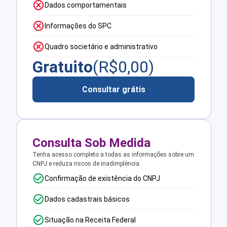
Dados comportamentais
Informações do SPC
Quadro societário e administrativo
Gratuito
(R$
0,00
)
Consultar grátis
Consulta Sob Medida
Tenha acesso completo a todas as informações sobre um
CNPJ e reduza riscos de inadimplência.
Confirmação de existência do CNPJ
Dados cadastrais básicos
Situação na Receita Federal