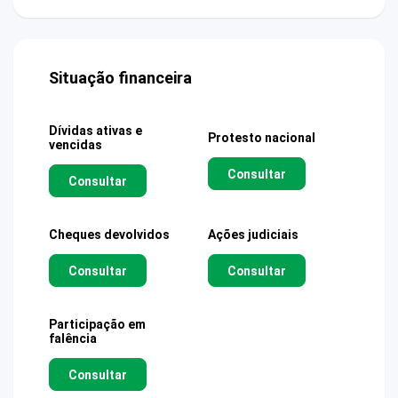
Situação financeira
Dívidas ativas e
Protesto nacional
vencidas
Consultar
Consultar
Cheques devolvidos
Ações judiciais
Consultar
Consultar
Participação em
falência
Consultar