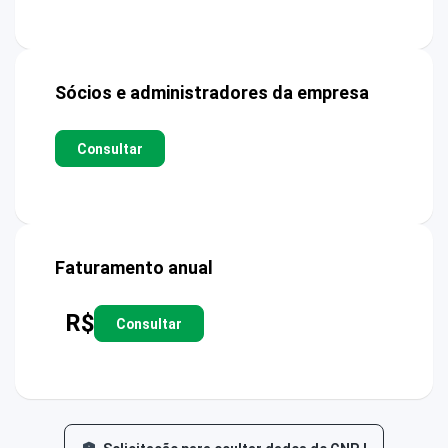
Sócios e administradores da empresa
Consultar
Faturamento anual
R$
Consultar