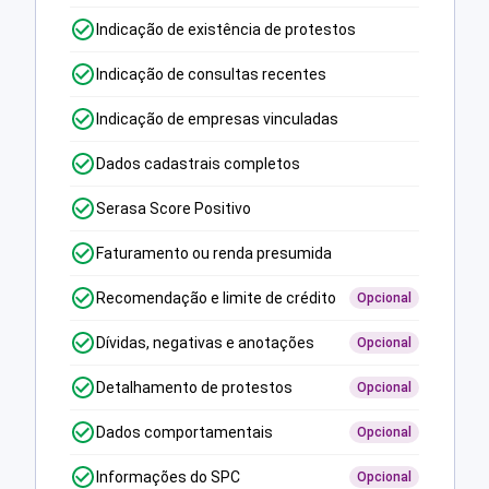
Indicação de existência de protestos
Indicação de consultas recentes
Indicação de empresas vinculadas
Dados cadastrais completos
Serasa Score Positivo
Faturamento ou renda presumida
Recomendação e limite de crédito
Opcional
Dívidas, negativas e anotações
Opcional
Detalhamento de protestos
Opcional
Dados comportamentais
Opcional
Informações do SPC
Opcional