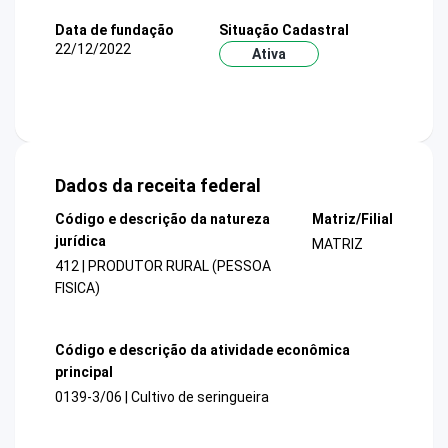
Data de fundação
Situação Cadastral
22/12/2022
Ativa
Dados da receita federal
Código e descrição da natureza
Matriz/Filial
jurídica
MATRIZ
412 | PRODUTOR RURAL (PESSOA
FISICA)
Código e descrição da atividade econômica
principal
0139-3/06 | Cultivo de seringueira