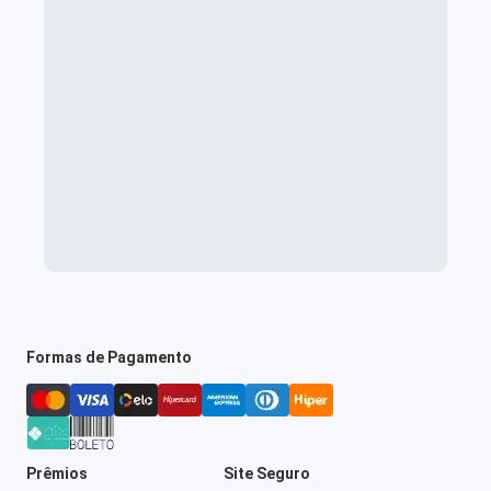
Formas de Pagamento
Prêmios
Site Seguro