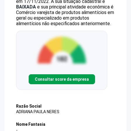
em 17/11/2022.
A sua situação cadastral é
BAIXADA
e sua principal atividade econômica é
Comércio varejista de produtos alimentícios em
geral ou especializado em produtos
alimentícios não especificados anteriormente.
Consultar score da empresa
Razão Social
ADRIANA PAULA NERES
Nome Fantasia
-