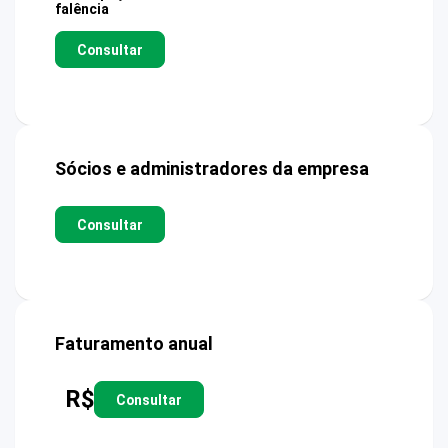
falência
Consultar
Sócios e administradores da empresa
Consultar
Faturamento anual
R$
Consultar