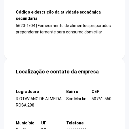
Código e descrição da atividade econômica
secundária
5620-1/04 | Fornecimento de alimentos preparados
preponderantemente para consumo domiciliar
Localização e contato da empresa
Logradouro
Bairro
CEP
R OTAVIANO DE ALMEIDA
San Martin
50761-560
ROSA 298
Município
UF
Telefone