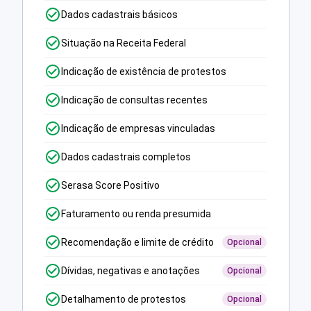
Dados cadastrais básicos
Situação na Receita Federal
Indicação de existência de protestos
Indicação de consultas recentes
Indicação de empresas vinculadas
Dados cadastrais completos
Serasa Score Positivo
Faturamento ou renda presumida
Recomendação e limite de crédito
Opcional
Dívidas, negativas e anotações
Opcional
Detalhamento de protestos
Opcional