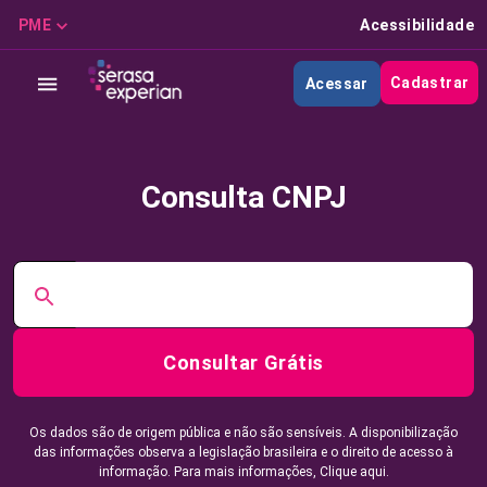
PME
Acessibilidade
Cadastrar
Acessar
Consulta CNPJ
Consultar Grátis
Os dados são de origem pública e não são sensíveis. A disponibilização
das informações observa a legislação brasileira e o direito de acesso à
informação. Para mais informações,
Clique aqui.