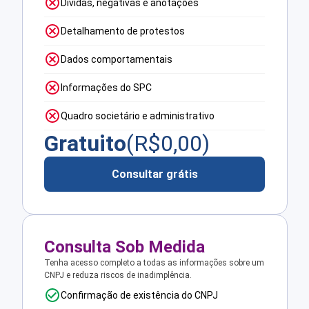
Dívidas, negativas e anotações
Detalhamento de protestos
Dados comportamentais
Informações do SPC
Quadro societário e administrativo
Gratuito
(R$
0,00
)
Consultar grátis
Consulta Sob Medida
Tenha acesso completo a todas as informações sobre um
CNPJ e reduza riscos de inadimplência.
Confirmação de existência do CNPJ