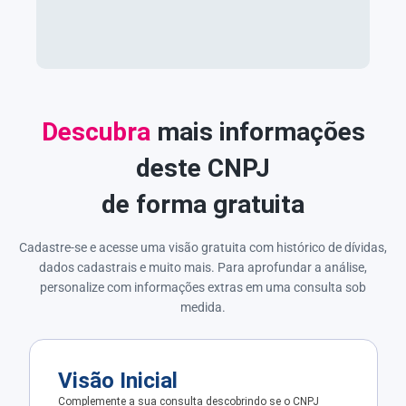
Descubra
mais informações
deste CNPJ
de forma gratuita
Cadastre-se e acesse uma visão gratuita com histórico de dívidas,
dados cadastrais e muito mais. Para aprofundar a análise,
personalize com informações extras em uma consulta sob
medida.
Visão Inicial
Complemente a sua consulta descobrindo se o CNPJ