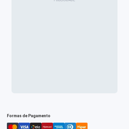
Formas de Pagamento