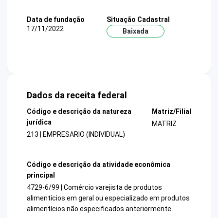
Data de fundação
Situação Cadastral
17/11/2022
Baixada
Dados da receita federal
Código e descrição da natureza
Matriz/Filial
jurídica
MATRIZ
213 | EMPRESARIO (INDIVIDUAL)
Código e descrição da atividade econômica
principal
4729-6/99 | Comércio varejista de produtos
alimentícios em geral ou especializado em produtos
alimentícios não especificados anteriormente