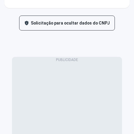
Solicitação para ocultar dados do CNPJ