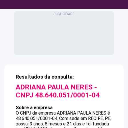
Resultados da consulta:
ADRIANA PAULA NERES
-
CNPJ
48.640.051/0001-04
Sobre a empresa
O CNPJ da empresa
ADRIANA PAULA NERES
é
48.640.051/0001-04
.
Com sede em RECIFE, PE,
possui 3 anos, 8 meses e 21 dias e foi fundada