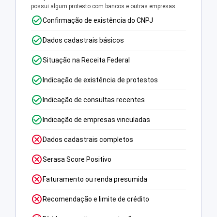
possui algum protesto com bancos e outras empresas.
Confirmação de existência do CNPJ
Dados cadastrais básicos
Situação na Receita Federal
Indicação de existência de protestos
Indicação de consultas recentes
Indicação de empresas vinculadas
Dados cadastrais completos
Serasa Score Positivo
Faturamento ou renda presumida
Recomendação e limite de crédito