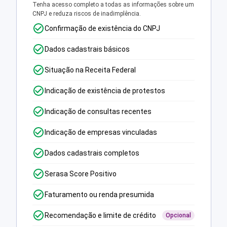
Tenha acesso completo a todas as informações sobre um
CNPJ e reduza riscos de inadimplência.
Confirmação de existência do CNPJ
Dados cadastrais básicos
Situação na Receita Federal
Indicação de existência de protestos
Indicação de consultas recentes
Indicação de empresas vinculadas
Dados cadastrais completos
Serasa Score Positivo
Faturamento ou renda presumida
Recomendação e limite de crédito
Opcional