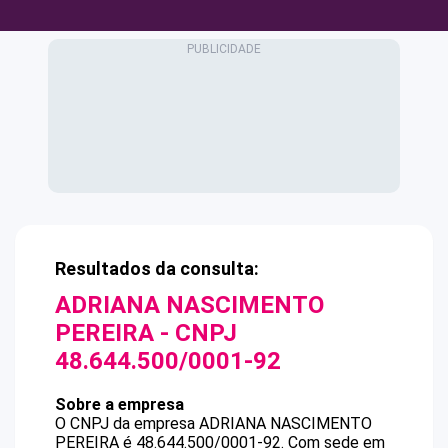
Resultados da consulta:
ADRIANA NASCIMENTO
PEREIRA
- CNPJ
48.644.500/0001-92
Sobre a empresa
O CNPJ da empresa
ADRIANA NASCIMENTO
PEREIRA
é
48.644.500/0001-92
.
Com sede em