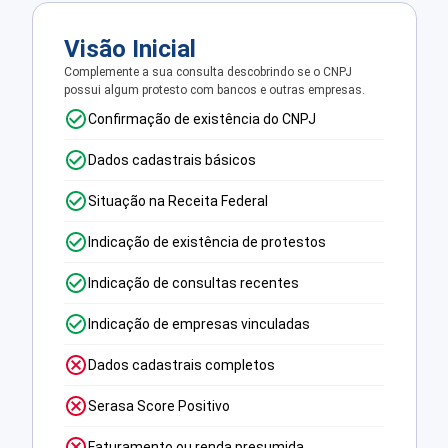
Visão Inicial
Complemente a sua consulta descobrindo se o CNPJ
possui algum protesto com bancos e outras empresas.
Confirmação de existência do CNPJ
Dados cadastrais básicos
Situação na Receita Federal
Indicação de existência de protestos
Indicação de consultas recentes
Indicação de empresas vinculadas
Dados cadastrais completos
Serasa Score Positivo
Faturamento ou renda presumida