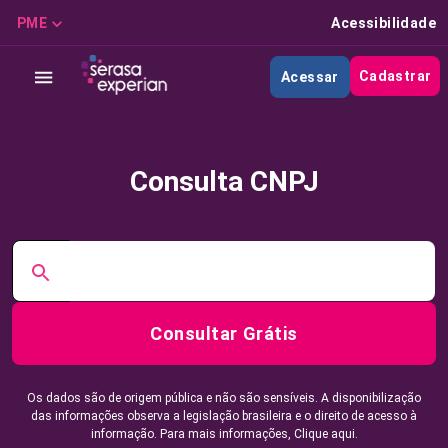
PME
Acessibilidade
Cadastrar
Acessar
Consulta CNPJ
Consultar Grátis
Os dados são de origem pública e não são sensíveis. A disponibilização
das informações observa a legislação brasileira e o direito de acesso à
informação. Para mais informações,
Clique aqui.