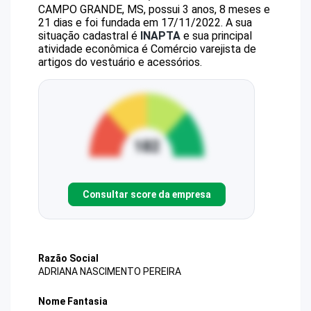
CAMPO GRANDE, MS, possui 3 anos, 8 meses e
21 dias e foi fundada em 17/11/2022.
A sua
situação cadastral é
INAPTA
e sua principal
atividade econômica é Comércio varejista de
artigos do vestuário e acessórios.
Consultar score da empresa
Razão Social
ADRIANA NASCIMENTO PEREIRA
Nome Fantasia