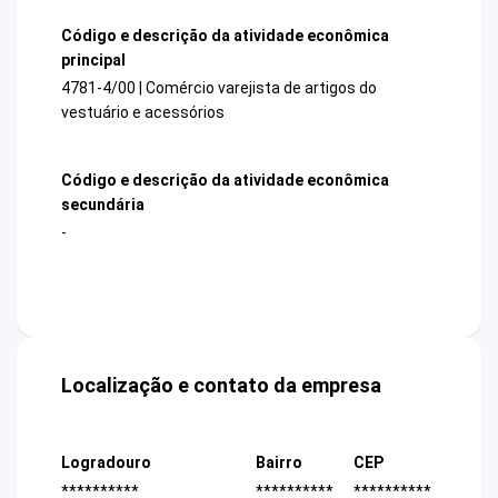
Código e descrição da atividade econômica
principal
4781-4/00 | Comércio varejista de artigos do
vestuário e acessórios
Código e descrição da atividade econômica
secundária
-
Localização e contato da empresa
Logradouro
Bairro
CEP
**********
**********
**********