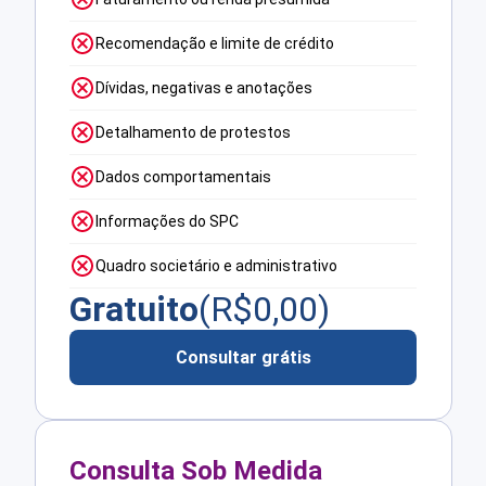
Recomendação e limite de crédito
Dívidas, negativas e anotações
Detalhamento de protestos
Dados comportamentais
Informações do SPC
Quadro societário e administrativo
Gratuito
(R$
0,00
)
Consultar grátis
Consulta Sob Medida