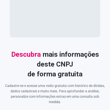
Descubra
mais informações
deste CNPJ
de forma gratuita
Cadastre-se e acesse uma visão gratuita com histórico de dívidas,
dados cadastrais e muito mais. Para aprofundar a análise,
personalize com informações extras em uma consulta sob
medida.