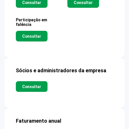
Consultar
Consultar
Participação em
falência
Consultar
Sócios e administradores da empresa
Consultar
Faturamento anual