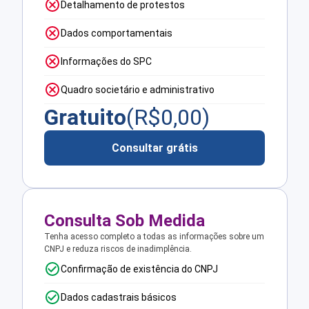
Detalhamento de protestos
Dados comportamentais
Informações do SPC
Quadro societário e administrativo
Gratuito
(R$
0,00
)
Consultar grátis
Consulta Sob Medida
Tenha acesso completo a todas as informações sobre um
CNPJ e reduza riscos de inadimplência.
Confirmação de existência do CNPJ
Dados cadastrais básicos