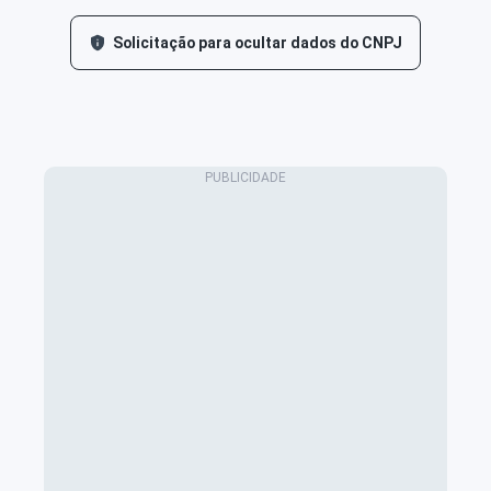
Solicitação para ocultar dados do CNPJ