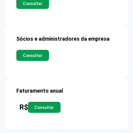
Consultar
Sócios e administradores da empresa
Consultar
Faturamento anual
R$
Consultar