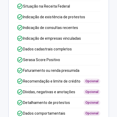
Situação na Receita Federal
Indicação de existência de protestos
Indicação de consultas recentes
Indicação de empresas vinculadas
Dados cadastrais completos
Serasa Score Positivo
Faturamento ou renda presumida
Recomendação e limite de crédito
Opcional
Dívidas, negativas e anotações
Opcional
Detalhamento de protestos
Opcional
Dados comportamentais
Opcional