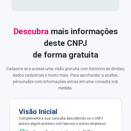
Descubra
mais informações
deste CNPJ
de forma gratuita
Cadastre-se e acesse uma visão gratuita com histórico de dívidas,
dados cadastrais e muito mais. Para aprofundar a análise,
personalize com informações extras em uma consulta sob
medida.
Visão Inicial
Complemente a sua consulta descobrindo se o CNPJ
possui algum protesto com bancos e outras empresas.