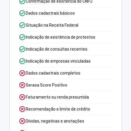
Confirmação de existência do CNPJ
Dados cadastrais básicos
Situação na Receita Federal
Indicação de existência de protestos
Indicação de consultas recentes
Indicação de empresas vinculadas
Dados cadastrais completos
Serasa Score Positivo
Faturamento ou renda presumida
Recomendação e limite de crédito
Dívidas, negativas e anotações