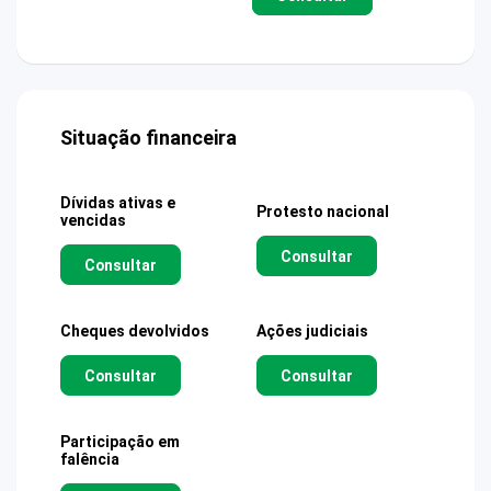
Situação financeira
Dívidas ativas e
Protesto nacional
vencidas
Consultar
Consultar
Cheques devolvidos
Ações judiciais
Consultar
Consultar
Participação em
falência