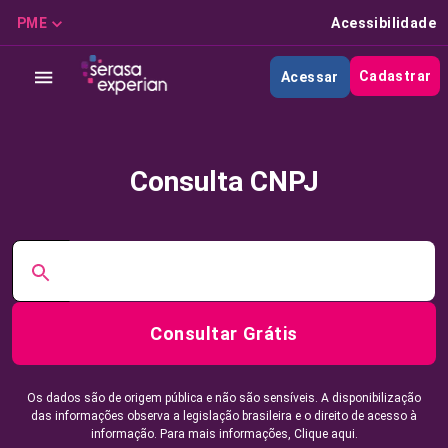
PME
Acessibilidade
Cadastrar
Acessar
Consulta CNPJ
Consultar Grátis
Os dados são de origem pública e não são sensíveis. A disponibilização
das informações observa a legislação brasileira e o direito de acesso à
informação. Para mais informações,
Clique aqui.