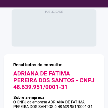
Resultados da consulta:
ADRIANA DE FATIMA
PEREIRA DOS SANTOS
- CNPJ
48.639.951/0001-31
Sobre a empresa
O CNPJ da empresa
ADRIANA DE FATIMA
PEREIRA DOS SANTOS
é
48.639.951/0001-31
.