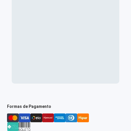
Formas de Pagamento