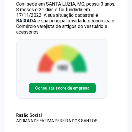
Com sede em SANTA LUZIA, MG, possui 3 anos,
8 meses e 21 dias e foi fundada em
17/11/2022.
A sua situação cadastral é
BAIXADA
e sua principal atividade econômica é
Comércio varejista de artigos do vestuário e
acessórios.
Consultar score da empresa
Razão Social
ADRIANA DE FATIMA PEREIRA DOS SANTOS