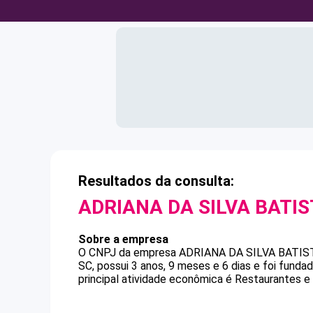
Resultados da consulta:
ADRIANA DA SILVA BATIS
Sobre a empresa
O CNPJ da empresa
ADRIANA DA SILVA BATIS
SC, possui 3 anos, 9 meses e 6 dias e foi fund
principal atividade econômica é Restaurantes e 