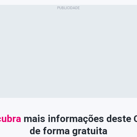
ubra
mais informações deste
de forma gratuita