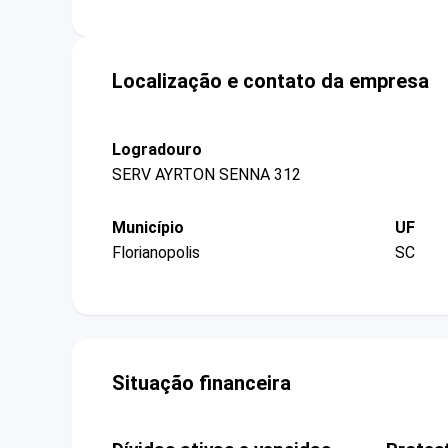
Localização e contato da empresa
Logradouro
SERV AYRTON SENNA 312
Município
UF
Florianopolis
SC
Situação financeira