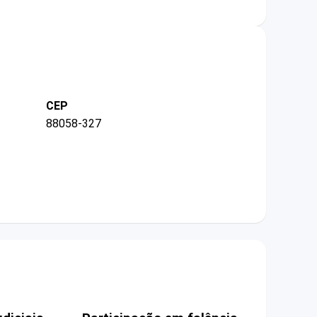
CEP
88058-327