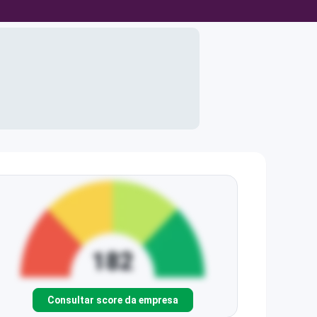
Consultar score da empresa