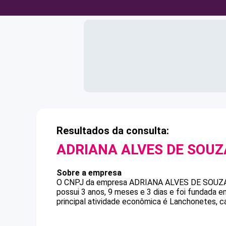
Resultados da consulta:
ADRIANA ALVES DE SOUZ
Sobre a empresa
O CNPJ da empresa
ADRIANA ALVES DE SOUZ
possui 3 anos, 9 meses e 3 dias e foi fundada 
principal atividade econômica é Lanchonetes, ca