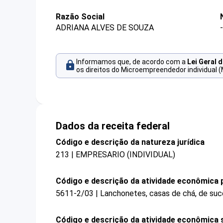
Razão Social
ADRIANA ALVES DE SOUZA
-
Informamos que, de acordo com a
Lei Geral 
os direitos do Microempreendedor individual (
Dados da receita federal
Código e descrição da natureza jurídica
213 | EMPRESARIO (INDIVIDUAL)
Código e descrição da atividade econômica p
5611-2/03 | Lanchonetes, casas de chá, de suco
Código e descrição da atividade econômica 