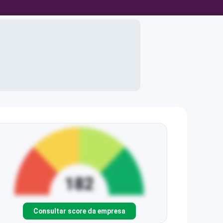
Consultar score da empresa