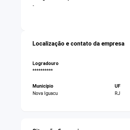
-
Localização e contato da empresa
Logradouro
**********
Município
UF
Nova Iguacu
RJ