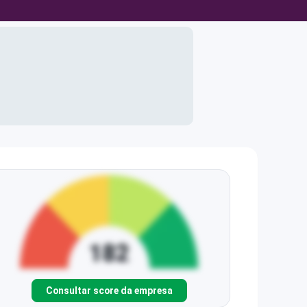
Consultar score da empresa