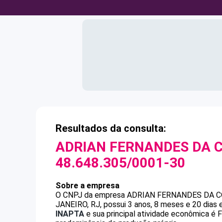
Resultados da consulta:
ADRIAN FERNANDES DA 
48.648.305/0001-30
Sobre a empresa
O CNPJ da empresa
ADRIAN FERNANDES DA 
JANEIRO, RJ, possui 3 anos, 8 meses e 20 dias
INAPTA
e sua principal atividade econômica é 