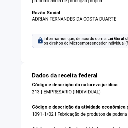
predominância de produção própria.
Razão Social
ADRIAN FERNANDES DA COSTA DUARTE
Informamos que, de acordo com a
Lei Geral 
os direitos do Microempreendedor individual (
Dados da receita federal
Código e descrição da natureza jurídica
213 | EMPRESARIO (INDIVIDUAL)
Código e descrição da atividade econômica p
1091-1/02 | Fabricação de produtos de padaria