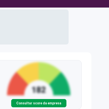
Consultar score da empresa