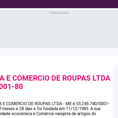
A E COMERCIO DE ROUPAS LTDA
0001-80
 E COMERCIO DE ROUPAS LTDA - ME
é
55.245.740/0001-
 meses e 28 dias e foi fundada em 11/12/1985.
A sua
ividade econômica é Comércio varejista de artigos do