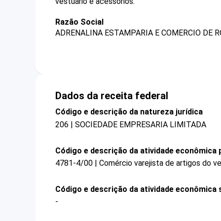
vestuário e acessórios.
Razão Social
ADRENALINA ESTAMPARIA E COMERCIO DE R
Dados da receita federal
Código e descrição da natureza jurídica
206 | SOCIEDADE EMPRESARIA LIMITADA
Código e descrição da atividade econômica p
4781-4/00 | Comércio varejista de artigos do ve
Código e descrição da atividade econômica 
-