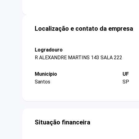
Localização e contato da empresa
Logradouro
R ALEXANDRE MARTINS 143 SALA 222
Município
UF
Santos
SP
Situação financeira