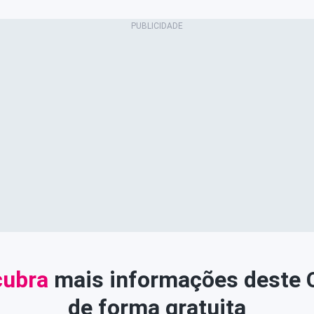
ubra
mais informações deste
de forma gratuita