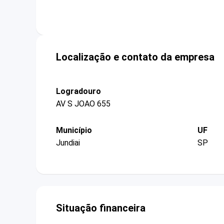
Localização e contato da empresa
Logradouro
AV S JOAO 655
Município
UF
Jundiai
SP
Situação financeira