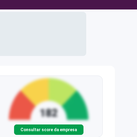
Consultar score da empresa