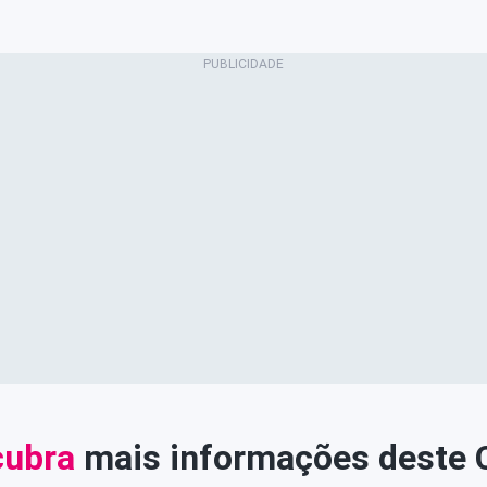
ubra
mais informações deste