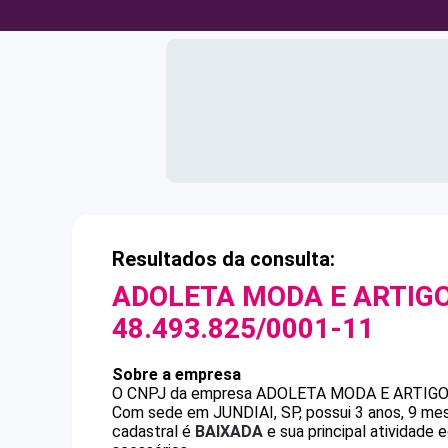
Resultados da consulta:
ADOLETA MODA E ARTIGO
48.493.825/0001-11
Sobre a empresa
O CNPJ da empresa
ADOLETA MODA E ARTIGO
Com sede em JUNDIAI, SP, possui 3 anos, 9 mes
cadastral é
BAIXADA
e sua principal atividade 