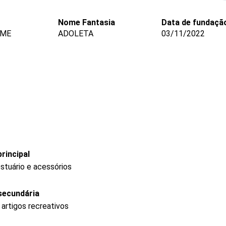
Nome Fantasia
Data de fundaçã
 ME
ADOLETA
03/11/2022
rincipal
stuário e acessórios
secundária
 artigos recreativos