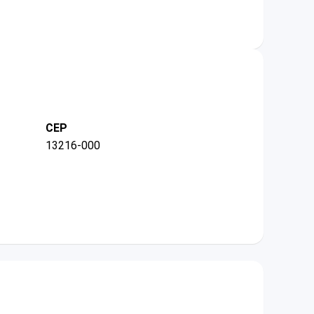
CEP
13216-000