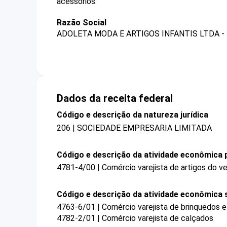
acessórios.
Razão Social
ADOLETA MODA E ARTIGOS INFANTIS LTDA -
Dados da receita federal
Código e descrição da natureza jurídica
206 | SOCIEDADE EMPRESARIA LIMITADA
Código e descrição da atividade econômica p
4781-4/00 | Comércio varejista de artigos do ve
Código e descrição da atividade econômica 
4763-6/01 | Comércio varejista de brinquedos e
4782-2/01 | Comércio varejista de calçados