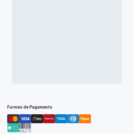
Formas de Pagamento