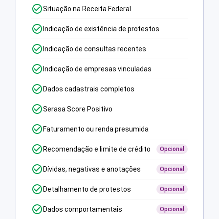
Situação na Receita Federal
Indicação de existência de protestos
Indicação de consultas recentes
Indicação de empresas vinculadas
Dados cadastrais completos
Serasa Score Positivo
Faturamento ou renda presumida
Recomendação e limite de crédito
Opcional
Dívidas, negativas e anotações
Opcional
Detalhamento de protestos
Opcional
Dados comportamentais
Opcional