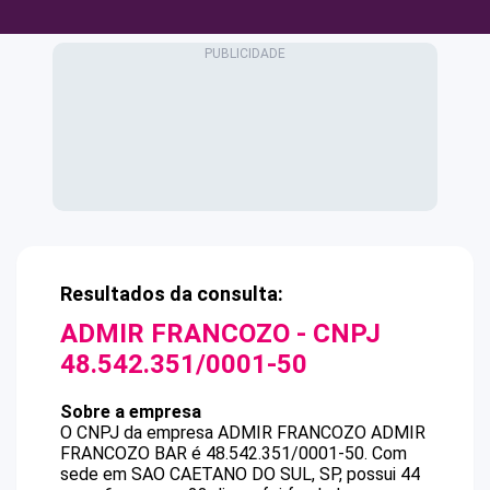
Resultados da consulta:
ADMIR FRANCOZO
- CNPJ
48.542.351/0001-50
Sobre a empresa
O CNPJ da empresa
ADMIR FRANCOZO
ADMIR
FRANCOZO BAR
é
48.542.351/0001-50
.
Com
sede em SAO CAETANO DO SUL, SP, possui 44