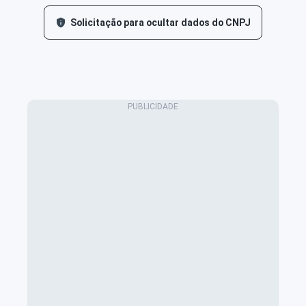
Solicitação para ocultar dados do CNPJ