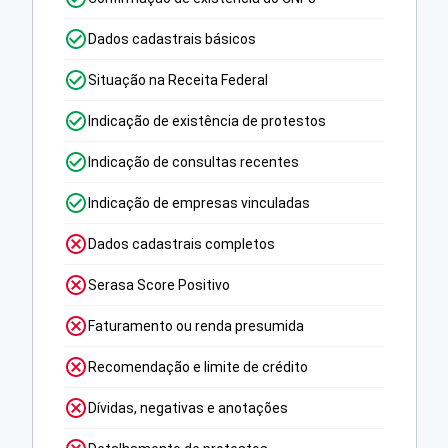
Dados cadastrais básicos
Situação na Receita Federal
Indicação de existência de protestos
Indicação de consultas recentes
Indicação de empresas vinculadas
Dados cadastrais completos
Serasa Score Positivo
Faturamento ou renda presumida
Recomendação e limite de crédito
Dívidas, negativas e anotações