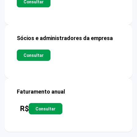
Consultar
Sócios e administradores da empresa
Consultar
Faturamento anual
R$
Consultar