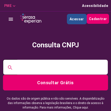
PME
Acessibilidade
Cadastrar
Acessar
Consulta CNPJ
Consultar Grátis
Os dados são de origem pública e não são sensíveis. A disponibilização
das informações observa a legislação brasileira e o direito de acesso à
informação. Para mais informações,
Clique aqui.