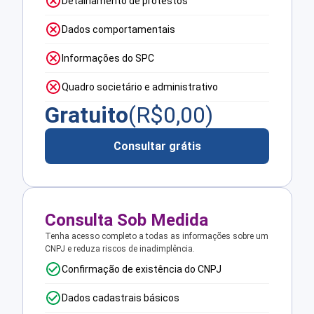
Detalhamento de protestos
Dados comportamentais
Informações do SPC
Quadro societário e administrativo
Gratuito
(R$
0,00
)
Consultar grátis
Consulta Sob Medida
Tenha acesso completo a todas as informações sobre um
CNPJ e reduza riscos de inadimplência.
Confirmação de existência do CNPJ
Dados cadastrais básicos