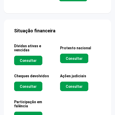
Situação financeira
Dívidas ativas e
Protesto nacional
vencidas
Consultar
Consultar
Cheques devolvidos
Ações judiciais
Consultar
Consultar
Participação em
falência