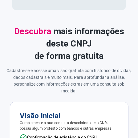
Descubra
mais informações
deste CNPJ
de forma gratuita
Cadastre-se e acesse uma visão gratuita com histórico de dívidas,
dados cadastrais e muito mais. Para aprofundar a análise,
personalize com informações extras em uma consulta sob
medida.
Visão Inicial
Complemente a sua consulta descobrindo se o CNPJ
possui algum protesto com bancos e outras empresas.
Confirmação de existência do CNPJ