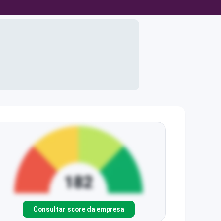
Consultar score da empresa