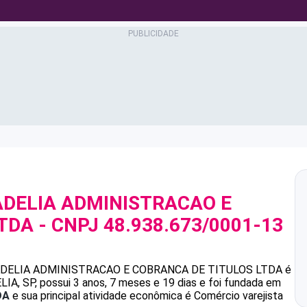
ADELIA ADMINISTRACAO E
LTDA
- CNPJ
48.938.673/0001-13
DELIA ADMINISTRACAO E COBRANCA DE TITULOS LTDA
é
, SP, possui 3 anos, 7 meses e 19 dias e foi fundada em
DA
e sua principal atividade econômica é Comércio varejista