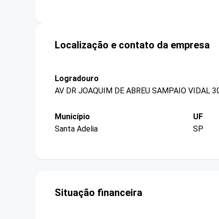
Localização e contato da empresa
Logradouro
AV DR JOAQUIM DE ABREU SAMPAIO VIDAL 3
Município
UF
Santa Adelia
SP
Situação financeira