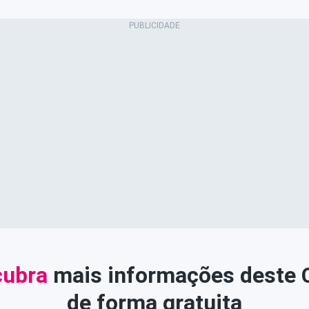
ubra
mais informações deste
de forma gratuita