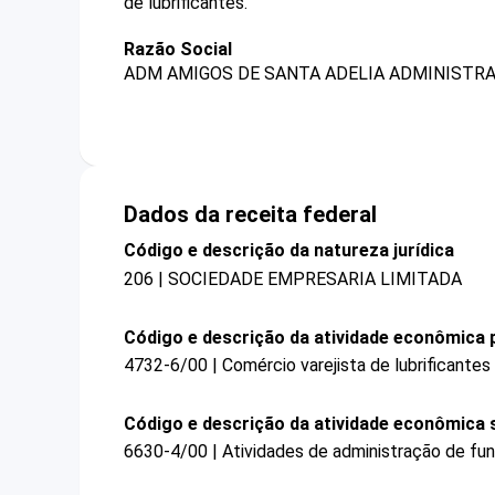
de lubrificantes.
Razão Social
ADM AMIGOS DE SANTA ADELIA ADMINISTRA
Dados da receita federal
Código e descrição da natureza jurídica
206 | SOCIEDADE EMPRESARIA LIMITADA
Código e descrição da atividade econômica p
4732-6/00 | Comércio varejista de lubrificantes
Código e descrição da atividade econômica 
6630-4/00 | Atividades de administração de fu