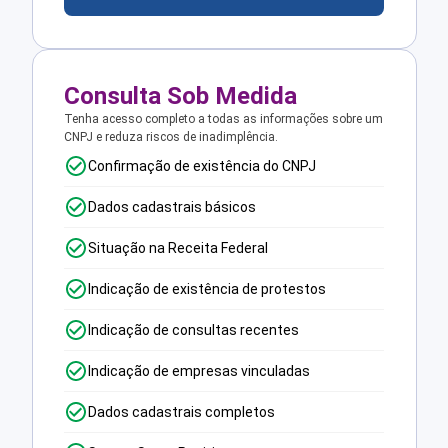
Consulta Sob Medida
Tenha acesso completo a todas as informações sobre um
CNPJ e reduza riscos de inadimplência.
Confirmação de existência do CNPJ
Dados cadastrais básicos
Situação na Receita Federal
Indicação de existência de protestos
Indicação de consultas recentes
Indicação de empresas vinculadas
Dados cadastrais completos