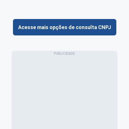
Acesse mais opções de consulta CNPJ