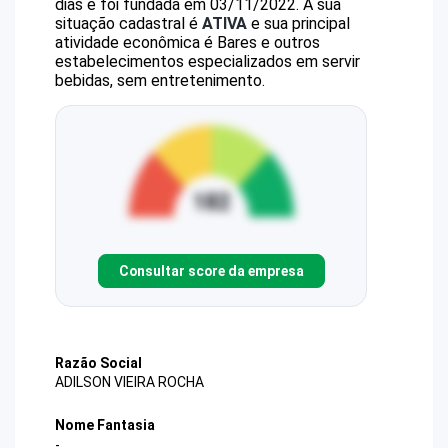
dias e foi fundada em 03/11/2022.
A sua
situação cadastral é
ATIVA
e sua principal
atividade econômica é Bares e outros
estabelecimentos especializados em servir
bebidas, sem entretenimento.
Consultar score da empresa
Razão Social
ADILSON VIEIRA ROCHA
Nome Fantasia
-