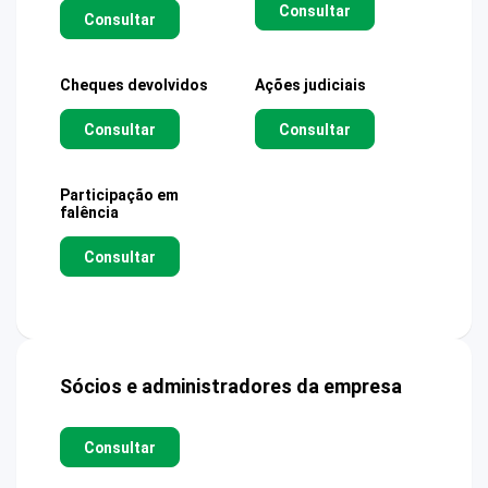
Consultar
Consultar
Cheques devolvidos
Ações judiciais
Consultar
Consultar
Participação em
falência
Consultar
Sócios e administradores da empresa
Consultar