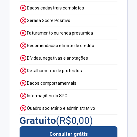
Dados cadastrais completos
Serasa Score Positivo
Faturamento ou renda presumida
Recomendação e limite de crédito
Dívidas, negativas e anotações
Detalhamento de protestos
Dados comportamentais
Informações do SPC
Quadro societário e administrativo
Gratuito
(R$
0,00
)
Consultar grátis