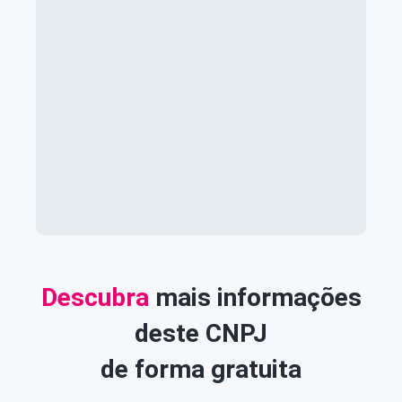
Descubra
mais informações
deste CNPJ
de forma gratuita