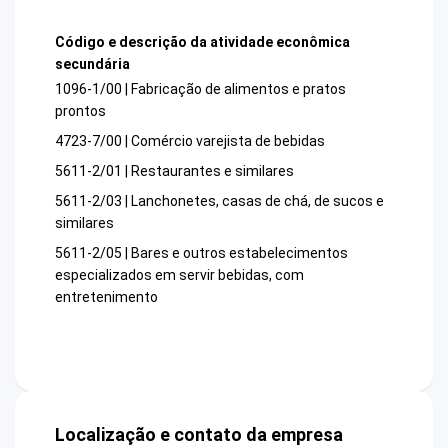
Código e descrição da atividade econômica
secundária
1096-1/00 | Fabricação de alimentos e pratos
prontos
4723-7/00 | Comércio varejista de bebidas
5611-2/01 | Restaurantes e similares
5611-2/03 | Lanchonetes, casas de chá, de sucos e
similares
5611-2/05 | Bares e outros estabelecimentos
especializados em servir bebidas, com
entretenimento
Localização e contato da empresa