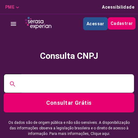
PME
Acessibilidade
Cadastrar
Acessar
Consulta CNPJ
Consultar Grátis
Os dados são de origem pública e não são sensíveis. A disponibilização
das informações observa a legislação brasileira e o direito de acesso à
informação. Para mais informações,
Clique aqui.