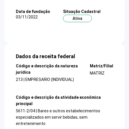
Data de fundação
Situação Cadastral
03/11/2022
Ativa
Dados da receita federal
Código e descrição da natureza
Matriz/Filial
jurídica
MATRIZ
213 | EMPRESARIO (INDIVIDUAL)
Código e descrição da atividade econômica
principal
5611-2/04 | Bares e outros estabelecimentos
especializados em servir bebidas, sem
entretenimento