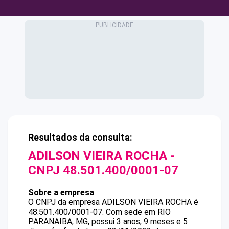
Resultados da consulta:
ADILSON VIEIRA ROCHA
-
CNPJ
48.501.400/0001-07
Sobre a empresa
O CNPJ da empresa
ADILSON VIEIRA ROCHA
é
48.501.400/0001-07
.
Com sede em RIO
PARANAIBA, MG, possui 3 anos, 9 meses e 5