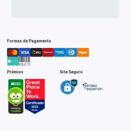
Formas de Pagamento
Prêmios
Site Seguro