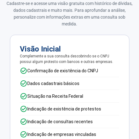
Cadastre-se e acesse uma visão gratuita com histórico de dívidas,
dados cadastrais e muito mais. Para aprofundar a análise,
personalize com informações extras em uma consulta sob
medida.
Visão Inicial
Complemente a sua consulta descobrindo se o CNPJ
possui algum protesto com bancos e outras empresas.
Confirmação de existência do CNPJ
Dados cadastrais básicos
Situação na Receita Federal
Indicação de existência de protestos
Indicação de consultas recentes
Indicação de empresas vinculadas