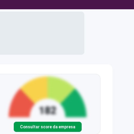
Consultar score da empresa