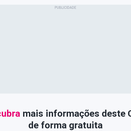
ubra
mais informações deste
de forma gratuita