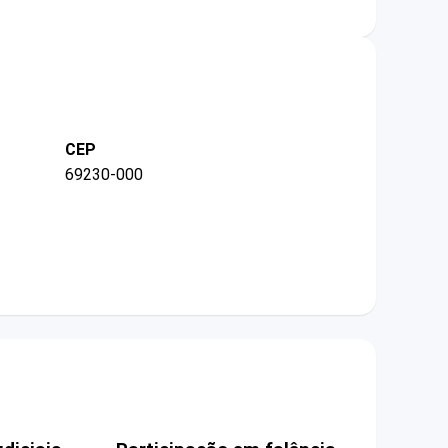
CEP
69230-000