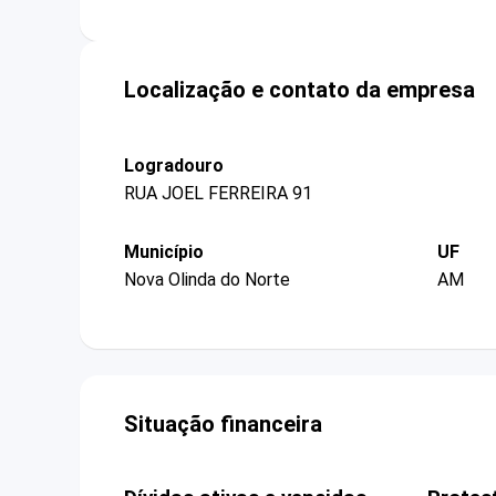
Localização e contato da empresa
Logradouro
RUA JOEL FERREIRA 91
Município
UF
Nova Olinda do Norte
AM
Situação financeira