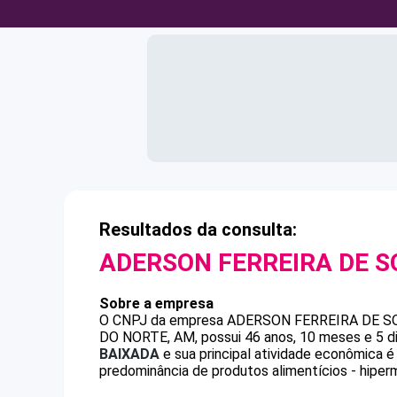
Resultados da consulta:
ADERSON FERREIRA DE 
Sobre a empresa
O CNPJ da empresa
ADERSON FERREIRA DE S
DO NORTE, AM, possui 46 anos, 10 meses e 5 d
BAIXADA
e sua principal atividade econômica é
predominância de produtos alimentícios - hiper