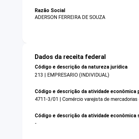
Razão Social
ADERSON FERREIRA DE SOUZA
Dados da receita federal
Código e descrição da natureza jurídica
213 | EMPRESARIO (INDIVIDUAL)
Código e descrição da atividade econômica p
4711-3/01 | Comércio varejista de mercadorias
Código e descrição da atividade econômica 
-