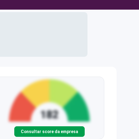
Consultar score da empresa