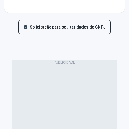
Solicitação para ocultar dados do CNPJ