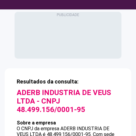
Resultados da consulta:
ADERB INDUSTRIA DE VEUS
LTDA
- CNPJ
48.499.156/0001-95
Sobre a empresa
O CNPJ da empresa
ADERB INDUSTRIA DE
VEUS LTDA
é
48.499.156/0001-95
.
Com sede