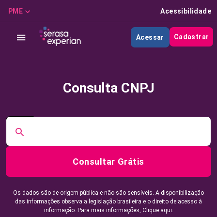
PME
Acessibilidade
Cadastrar
Acessar
Consulta CNPJ
Consultar Grátis
Os dados são de origem pública e não são sensíveis. A disponibilização
das informações observa a legislação brasileira e o direito de acesso à
informação. Para mais informações,
Clique aqui.