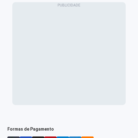
Formas de Pagamento