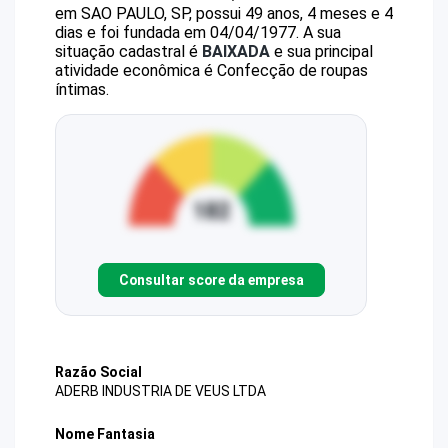
em SAO PAULO, SP, possui 49 anos, 4 meses e 4
dias e foi fundada em 04/04/1977.
A sua
situação cadastral é
BAIXADA
e sua principal
atividade econômica é Confecção de roupas
íntimas.
Consultar score da empresa
Razão Social
ADERB INDUSTRIA DE VEUS LTDA
Nome Fantasia