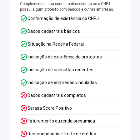
Complemente a sua consulta descobrindo se o CNPJ
possui algum protesto com bancos e outras empresas.
Confirmação de existência do CNPJ
Dados cadastrais básicos
Situação na Receita Federal
Indicação de existência de protestos
Indicação de consultas recentes
Indicação de empresas vinculadas
Dados cadastrais completos
Serasa Score Positivo
Faturamento ou renda presumida
Recomendação e limite de crédito