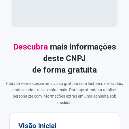
Descubra
mais informações
deste CNPJ
de forma gratuita
Cadastre-se e acesse uma visão gratuita com histórico de dívidas,
dados cadastrais e muito mais. Para aprofundar a análise,
personalize com informações extras em uma consulta sob
medida.
Visão Inicial