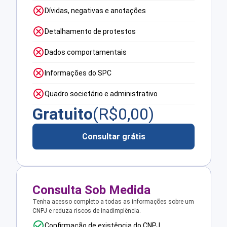
Dívidas, negativas e anotações
Detalhamento de protestos
Dados comportamentais
Informações do SPC
Quadro societário e administrativo
Gratuito
(R$
0,00
)
Consultar grátis
Consulta Sob Medida
Tenha acesso completo a todas as informações sobre um
CNPJ e reduza riscos de inadimplência.
Confirmação de existência do CNPJ