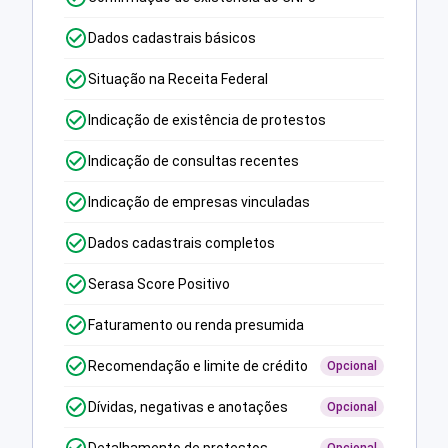
Dados cadastrais básicos
Situação na Receita Federal
Indicação de existência de protestos
Indicação de consultas recentes
Indicação de empresas vinculadas
Dados cadastrais completos
Serasa Score Positivo
Faturamento ou renda presumida
Recomendação e limite de crédito
Opcional
Dívidas, negativas e anotações
Opcional