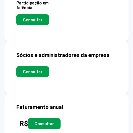
Participação em
falência
Consultar
Sócios e administradores da empresa
Consultar
Faturamento anual
R$
Consultar