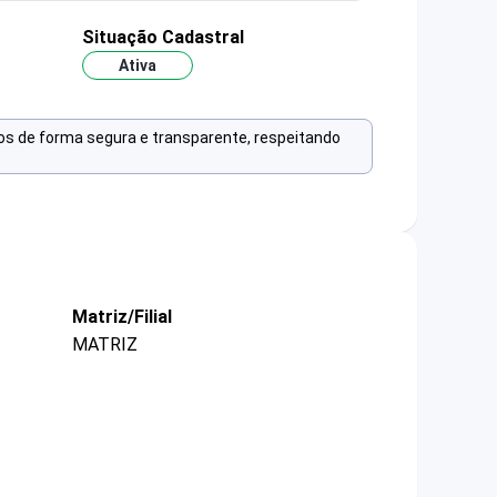
Situação Cadastral
Ativa
os de forma segura e transparente, respeitando
Matriz/Filial
MATRIZ