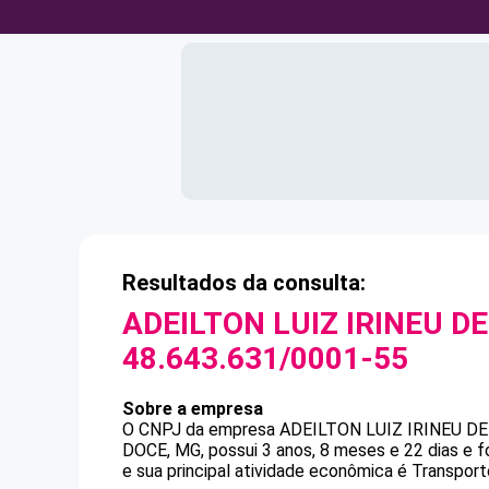
Resultados da consulta:
ADEILTON LUIZ IRINEU DE
48.643.631/0001-55
Sobre a empresa
O CNPJ da empresa
ADEILTON LUIZ IRINEU DE
DOCE, MG, possui 3 anos, 8 meses e 22 dias e 
e sua principal atividade econômica é Transport