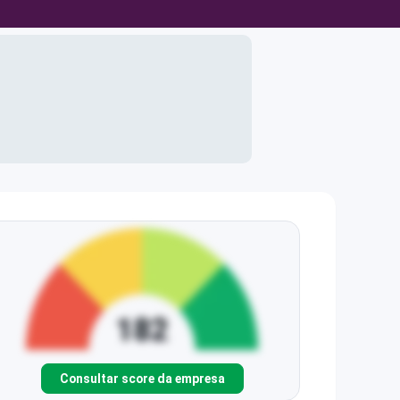
Consultar score da empresa