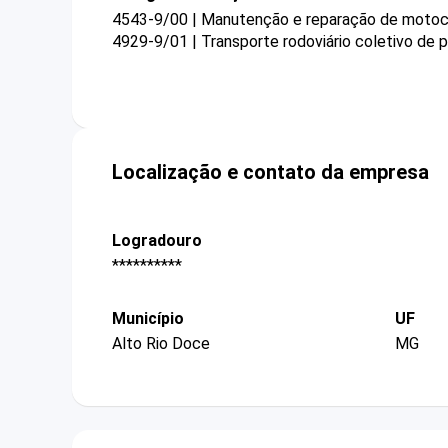
4543-9/00 | Manutenção e reparação de motoc
4929-9/01 | Transporte rodoviário coletivo de 
Localização e contato da empresa
Logradouro
**********
Município
UF
Alto Rio Doce
MG