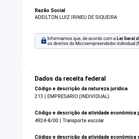
Razão Social
ADEILTON LUIZ IRINEU DE SIQUEIRA
Informamos que, de acordo com a
Lei Geral 
os direitos do Microempreendedor individual (
Dados da receita federal
Código e descrição da natureza jurídica
213 | EMPRESARIO (INDIVIDUAL)
Código e descrição da atividade econômica p
4924-8/00 | Transporte escolar
Código e descrição da atividade econômica 