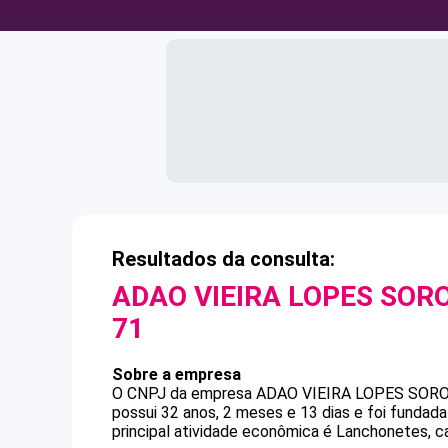
Resultados da consulta:
ADAO VIEIRA LOPES SOR
71
Sobre a empresa
O CNPJ da empresa
ADAO VIEIRA LOPES SOR
possui 32 anos, 2 meses e 13 dias e foi funda
principal atividade econômica é Lanchonetes, ca