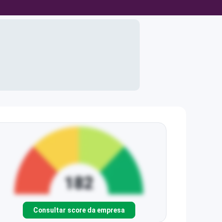
Consultar score da empresa