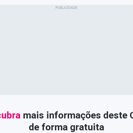
ubra
mais informações deste
de forma gratuita