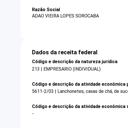
Razão Social
ADAO VIEIRA LOPES SOROCABA
Dados da receita federal
Código e descrição da natureza jurídica
213 | EMPRESARIO (INDIVIDUAL)
Código e descrição da atividade econômica p
5611-2/03 | Lanchonetes, casas de chá, de suco
Código e descrição da atividade econômica 
-