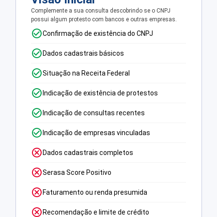
Complemente a sua consulta descobrindo se o CNPJ
possui algum protesto com bancos e outras empresas.
Confirmação de existência do CNPJ
Dados cadastrais básicos
Situação na Receita Federal
Indicação de existência de protestos
Indicação de consultas recentes
Indicação de empresas vinculadas
Dados cadastrais completos
Serasa Score Positivo
Faturamento ou renda presumida
Recomendação e limite de crédito