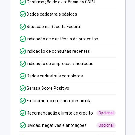
Confirmação de existência do CNPJ
Dados cadastrais básicos
Situação na Receita Federal
Indicação de existência de protestos
Indicação de consultas recentes
Indicação de empresas vinculadas
Dados cadastrais completos
Serasa Score Positivo
Faturamento ou renda presumida
Recomendação e limite de crédito
Opcional
Dívidas, negativas e anotações
Opcional