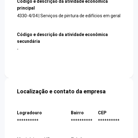
Código e descrição da atividade econômica
principal
4330-4/04 | Serviços de pintura de edifícios em geral
Código e descrição da atividade econômica
secundária
-
Localização e contato da empresa
Logradouro
Bairro
CEP
**********
**********
**********