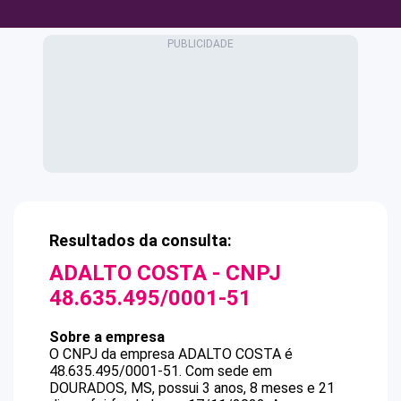
Resultados da consulta:
ADALTO COSTA
- CNPJ
48.635.495/0001-51
Sobre a empresa
O CNPJ da empresa
ADALTO COSTA
é
48.635.495/0001-51
.
Com sede em
DOURADOS, MS, possui 3 anos, 8 meses e 21