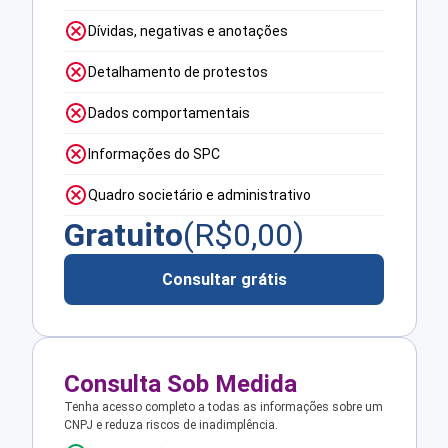
Dívidas, negativas e anotações
Detalhamento de protestos
Dados comportamentais
Informações do SPC
Quadro societário e administrativo
Gratuito
(R$
0,00
)
Consultar grátis
Consulta Sob Medida
Tenha acesso completo a todas as informações sobre um
CNPJ e reduza riscos de inadimplência.