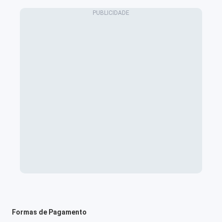
Formas de Pagamento