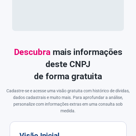
Descubra
mais informações
deste CNPJ
de forma gratuita
Cadastre-se e acesse uma visão gratuita com histórico de dívidas,
dados cadastrais e muito mais. Para aprofundar a análise,
personalize com informações extras em uma consulta sob
medida.
Visão Inicial