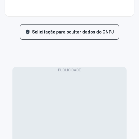
Solicitação para ocultar dados do CNPJ