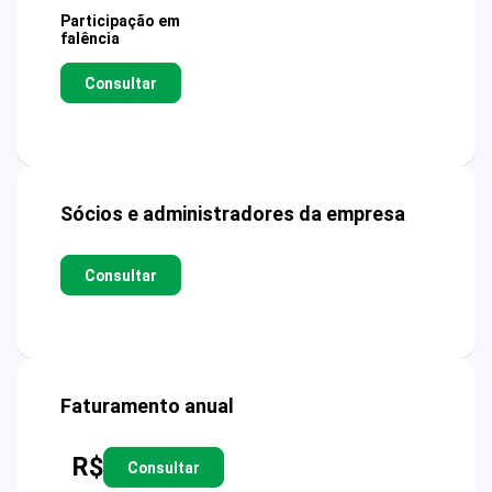
Participação em
falência
Consultar
Sócios e administradores da empresa
Consultar
Faturamento anual
R$
Consultar