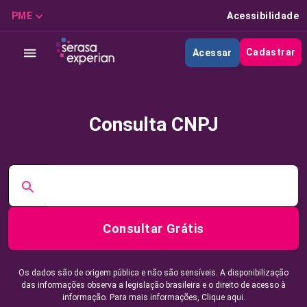
PME
Acessibilidade
Cadastrar
Acessar
Consulta CNPJ
Consultar Grátis
Os dados são de origem pública e não são sensíveis. A disponibilização
das informações observa a legislação brasileira e o direito de acesso à
informação. Para mais informações,
Clique aqui.