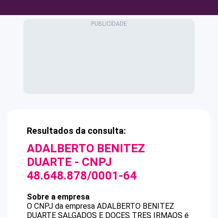
Resultados da consulta:
ADALBERTO BENITEZ
DUARTE
- CNPJ
48.648.878/0001-64
Sobre a empresa
O CNPJ da empresa
ADALBERTO BENITEZ
DUARTE
SALGADOS E DOCES TRES IRMAOS
é