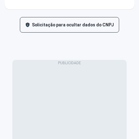
Solicitação para ocultar dados do CNPJ