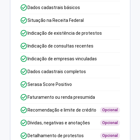
Dados cadastrais básicos
Situação na Receita Federal
Indicação de existência de protestos
Indicação de consultas recentes
Indicação de empresas vinculadas
Dados cadastrais completos
Serasa Score Positivo
Faturamento ou renda presumida
Recomendação e limite de crédito
Opcional
Dívidas, negativas e anotações
Opcional
Detalhamento de protestos
Opcional