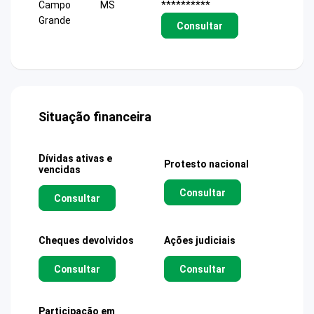
Campo
MS
**********
Grande
Consultar
Situação financeira
Dívidas ativas e
Protesto nacional
vencidas
Consultar
Consultar
Cheques devolvidos
Ações judiciais
Consultar
Consultar
Participação em