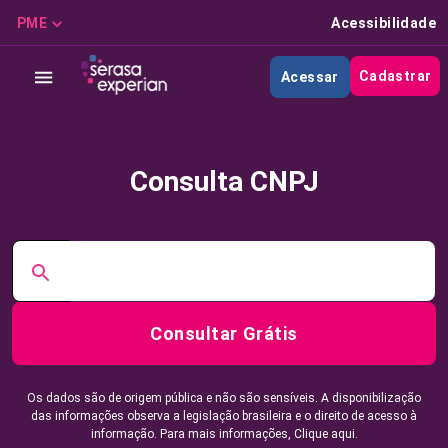
PME
Acessibilidade
Cadastrar
Acessar
Consulta CNPJ
Consultar Grátis
Os dados são de origem pública e não são sensíveis. A disponibilização
das informações observa a legislação brasileira e o direito de acesso à
informação. Para mais informações,
Clique aqui.