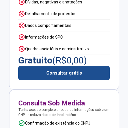
Dívidas, negativas e anotações
Detalhamento de protestos
Dados comportamentais
Informações do SPC
Quadro societário e administrativo
Gratuito
(R$
0,00
)
Consultar grátis
Consulta Sob Medida
Tenha acesso completo a todas as informações sobre um
CNPJ e reduza riscos de inadimplência.
Confirmação de existência do CNPJ