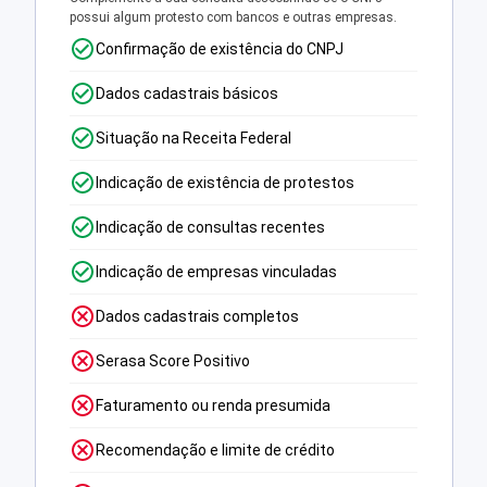
possui algum protesto com bancos e outras empresas.
Confirmação de existência do CNPJ
Dados cadastrais básicos
Situação na Receita Federal
Indicação de existência de protestos
Indicação de consultas recentes
Indicação de empresas vinculadas
Dados cadastrais completos
Serasa Score Positivo
Faturamento ou renda presumida
Recomendação e limite de crédito