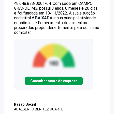
48.648.878/0001-64
.
Com sede em CAMPO
GRANDE, MS, possui 3 anos, 8 meses e 20 dias
e foi fundada em 18/11/2022.
A sua situação
cadastral é
BAIXADA
e sua principal atividade
econômica é Fornecimento de alimentos
preparados preponderantemente para consumo
domiciliar.
Consultar score da empresa
Razão Social
ADALBERTO BENITEZ DUARTE