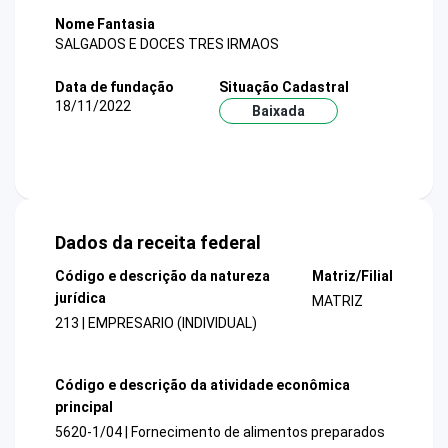
Nome Fantasia
SALGADOS E DOCES TRES IRMAOS
Data de fundação
Situação Cadastral
18/11/2022
Baixada
Dados da receita federal
Código e descrição da natureza
Matriz/Filial
jurídica
MATRIZ
213 | EMPRESARIO (INDIVIDUAL)
Código e descrição da atividade econômica
principal
5620-1/04 | Fornecimento de alimentos preparados