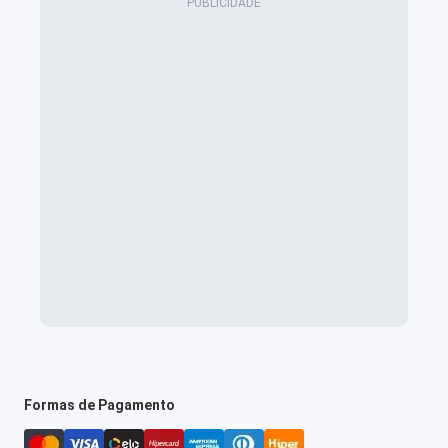
Formas de Pagamento