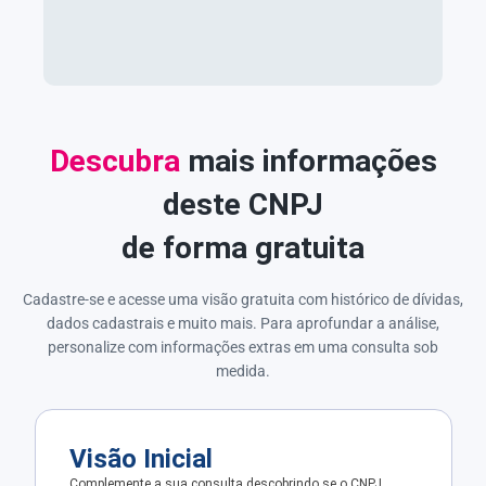
Descubra
mais informações
deste CNPJ
de forma gratuita
Cadastre-se e acesse uma visão gratuita com histórico de dívidas,
dados cadastrais e muito mais. Para aprofundar a análise,
personalize com informações extras em uma consulta sob
medida.
Visão Inicial
Complemente a sua consulta descobrindo se o CNPJ