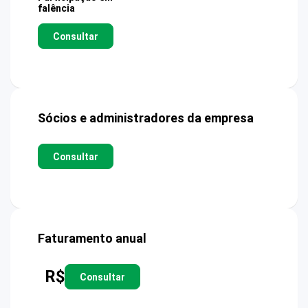
falência
Consultar
Sócios e administradores da empresa
Consultar
Faturamento anual
R$
Consultar