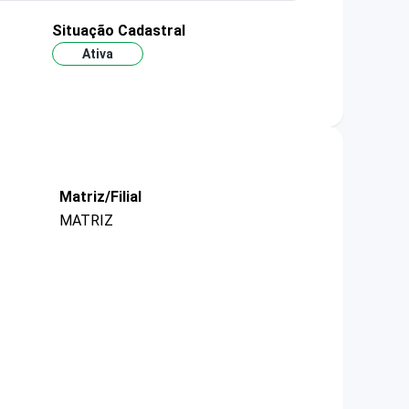
Situação Cadastral
Ativa
Matriz/Filial
MATRIZ