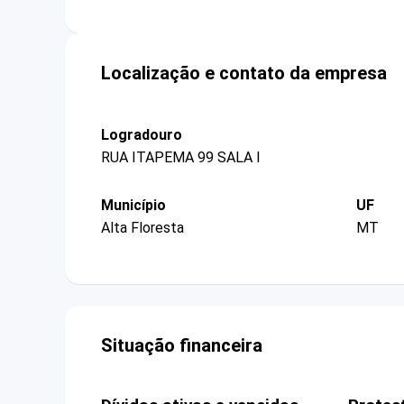
Localização e contato da empresa
Logradouro
RUA ITAPEMA 99 SALA I
Município
UF
Alta Floresta
MT
Situação financeira