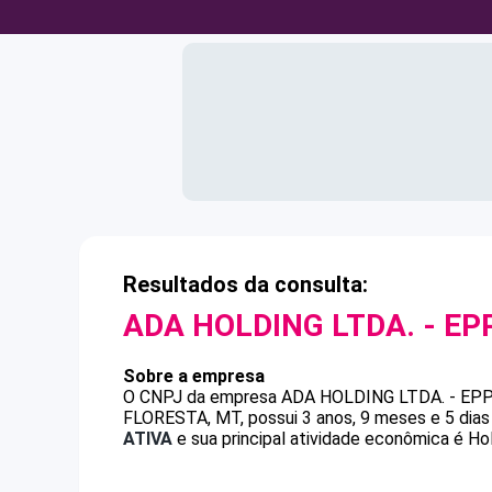
Resultados da consulta:
ADA HOLDING LTDA. - EP
Sobre a empresa
O CNPJ da empresa
ADA HOLDING LTDA. - EP
FLORESTA, MT, possui 3 anos, 9 meses e 5 dias
ATIVA
e sua principal atividade econômica é Hol