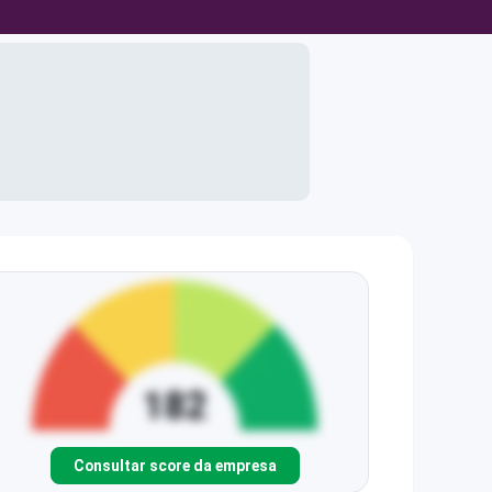
Consultar score da empresa