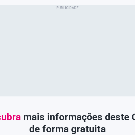
ubra
mais informações deste
de forma gratuita