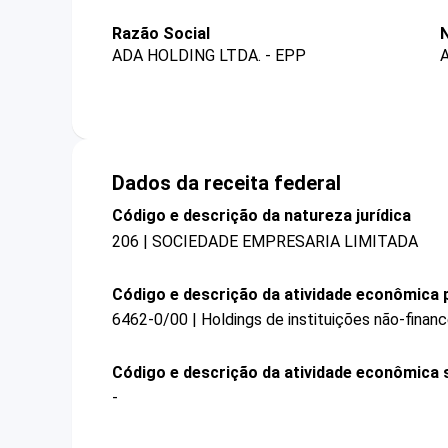
Razão Social
ADA HOLDING LTDA. - EPP
Dados da receita federal
Código e descrição da natureza jurídica
206 | SOCIEDADE EMPRESARIA LIMITADA
Código e descrição da atividade econômica p
6462-0/00 | Holdings de instituições não-financ
Código e descrição da atividade econômica 
-