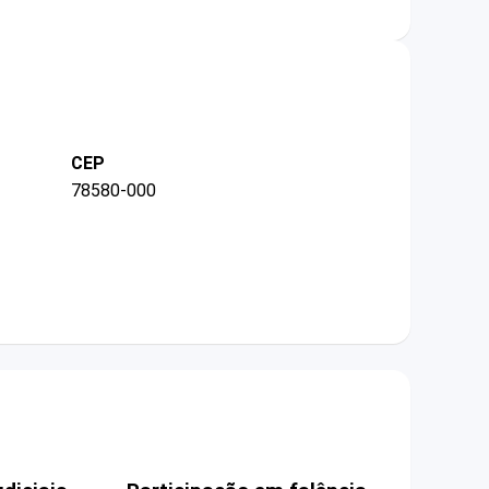
CEP
78580-000