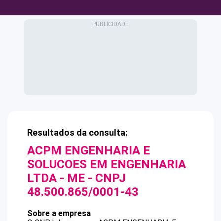
Resultados da consulta:
ACPM ENGENHARIA E
SOLUCOES EM ENGENHARIA
LTDA - ME
- CNPJ
48.500.865/0001-43
Sobre a empresa