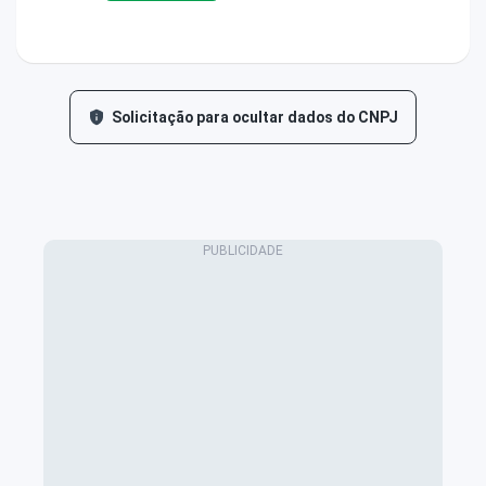
Solicitação para ocultar dados do CNPJ