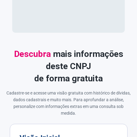
Descubra
mais informações
deste CNPJ
de forma gratuita
Cadastre-se e acesse uma visão gratuita com histórico de dívidas,
dados cadastrais e muito mais. Para aprofundar a análise,
personalize com informações extras em uma consulta sob
medida.