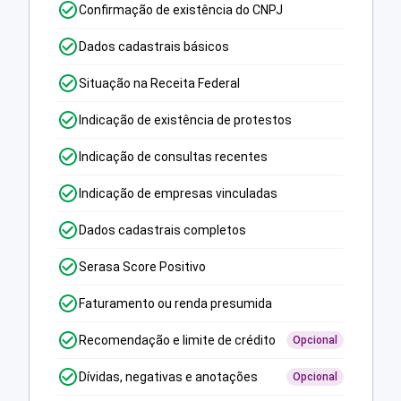
Confirmação de existência do CNPJ
Dados cadastrais básicos
Situação na Receita Federal
Indicação de existência de protestos
Indicação de consultas recentes
Indicação de empresas vinculadas
Dados cadastrais completos
Serasa Score Positivo
Faturamento ou renda presumida
Recomendação e limite de crédito
Opcional
Dívidas, negativas e anotações
Opcional