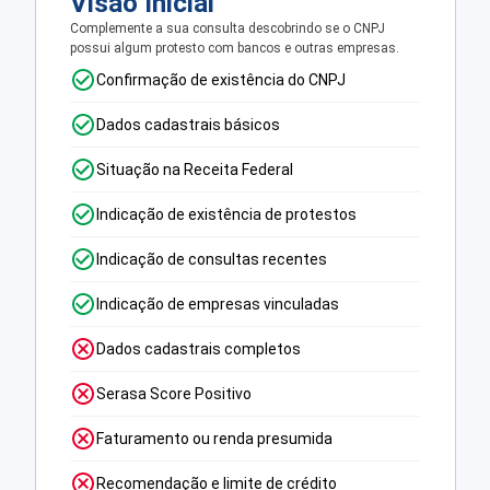
Visão Inicial
Complemente a sua consulta descobrindo se o CNPJ
possui algum protesto com bancos e outras empresas.
Confirmação de existência do CNPJ
Dados cadastrais básicos
Situação na Receita Federal
Indicação de existência de protestos
Indicação de consultas recentes
Indicação de empresas vinculadas
Dados cadastrais completos
Serasa Score Positivo
Faturamento ou renda presumida
Recomendação e limite de crédito