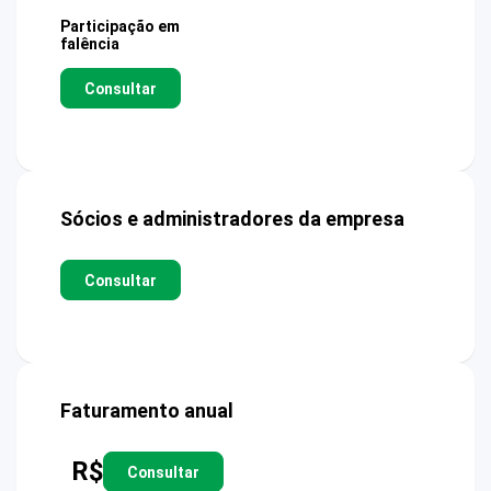
Participação em
falência
Consultar
Sócios e administradores da empresa
Consultar
Faturamento anual
R$
Consultar