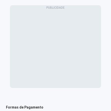
Formas de Pagamento