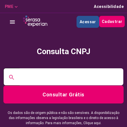
PME
Acessibilidade
Cadastrar
Acessar
Consulta CNPJ
Consultar Grátis
Os dados são de origem pública e não são sensíveis. A disponibilização
das informações observa a legislação brasileira e o direito de acesso à
informação. Para mais informações,
Clique aqui.