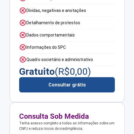
Dívidas, negativas e anotações
Detalhamento de protestos
Dados comportamentais
Informações do SPC
Quadro societário e administrativo
Gratuito
(R$
0,00
)
Consultar grátis
Consulta Sob Medida
Tenha acesso completo a todas as informações sobre um
CNPJ e reduza riscos de inadimplência.