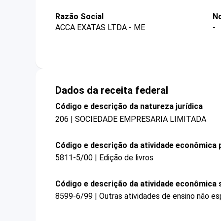
Razão Social
No
ACCA EXATAS LTDA - ME
-
Dados da receita federal
Código e descrição da natureza jurídica
206 | SOCIEDADE EMPRESARIA LIMITADA
Código e descrição da atividade econômica p
5811-5/00 | Edição de livros
Código e descrição da atividade econômica 
8599-6/99 | Outras atividades de ensino não es