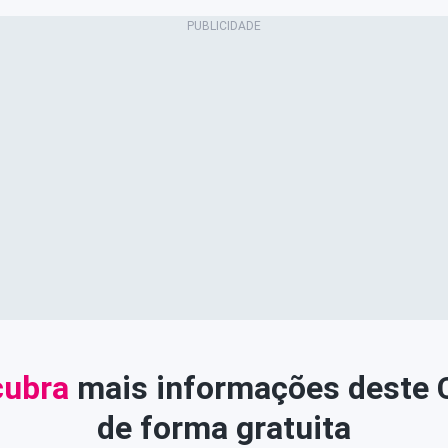
ubra
mais informações deste
de forma gratuita