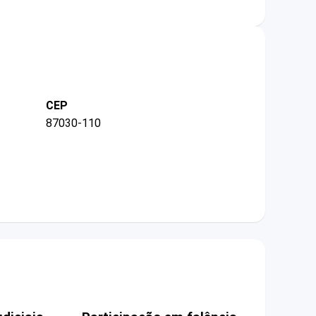
CEP
87030-110