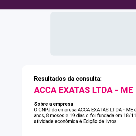
Resultados da consulta:
ACCA EXATAS LTDA - ME
Sobre a empresa
O CNPJ da empresa
ACCA EXATAS LTDA - ME
anos, 8 meses e 19 dias e foi fundada em 18/1
atividade econômica é Edição de livros.