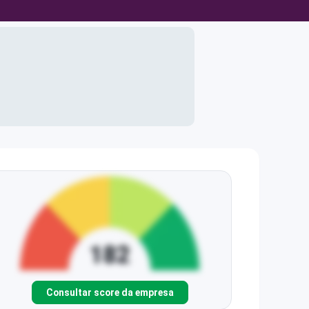
Consultar score da empresa