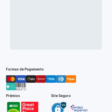
Formas de Pagamento
Prêmios
Site Seguro