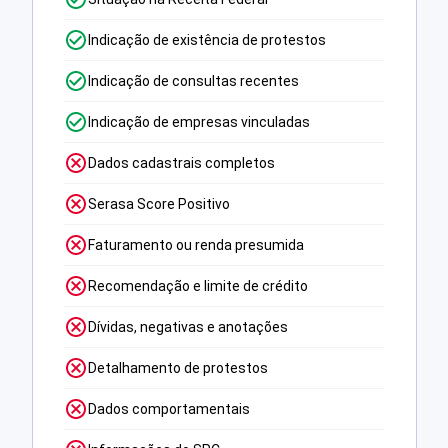
Indicação de existência de protestos
Indicação de consultas recentes
Indicação de empresas vinculadas
Dados cadastrais completos
Serasa Score Positivo
Faturamento ou renda presumida
Recomendação e limite de crédito
Dívidas, negativas e anotações
Detalhamento de protestos
Dados comportamentais