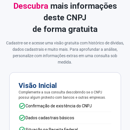
Descubra
mais informações
deste CNPJ
de forma gratuita
Cadastre-se e acesse uma visão gratuita com histórico de dívidas,
dados cadastrais e muito mais. Para aprofundar a análise,
personalize com informações extras em uma consulta sob
medida.
Visão Inicial
Complemente a sua consulta descobrindo se o CNPJ
possui algum protesto com bancos e outras empresas.
Confirmação de existência do CNPJ
Dados cadastrais básicos
Situação na Receita Federal