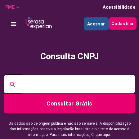
PME
Acessibilidade
Cadastrar
Acessar
Consulta CNPJ
Consultar Grátis
Os dados são de origem pública e não são sensíveis. A disponibilização
das informações observa a legislação brasileira e o direito de acesso à
informação. Para mais informações,
Clique aqui.