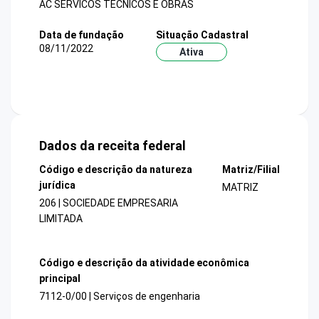
AC SERVICOS TECNICOS E OBRAS
Data de fundação
Situação Cadastral
08/11/2022
Ativa
Dados da receita federal
Código e descrição da natureza
Matriz/Filial
jurídica
MATRIZ
206 | SOCIEDADE EMPRESARIA
LIMITADA
Código e descrição da atividade econômica
principal
7112-0/00 | Serviços de engenharia