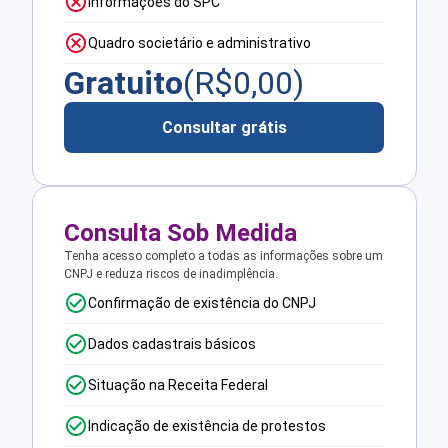
Informações do SPC
Quadro societário e administrativo
Gratuito
(R$
0,00
)
Consultar grátis
Consulta Sob Medida
Tenha acesso completo a todas as informações sobre um
CNPJ e reduza riscos de inadimplência.
Confirmação de existência do CNPJ
Dados cadastrais básicos
Situação na Receita Federal
Indicação de existência de protestos