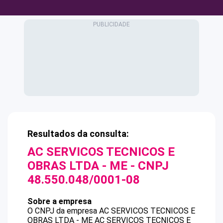
Resultados da consulta:
AC SERVICOS TECNICOS E
OBRAS LTDA - ME
- CNPJ
48.550.048/0001-08
Sobre a empresa
O CNPJ da empresa
AC SERVICOS TECNICOS E
OBRAS LTDA - ME
AC SERVICOS TECNICOS E