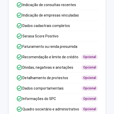
Indicação de consultas recentes
Indicação de empresas vinculadas
Dados cadastrais completos
Serasa Score Positivo
Faturamento ou renda presumida
Recomendação e limite de crédito
Opcional
Dívidas, negativas e anotações
Opcional
Detalhamento de protestos
Opcional
Dados comportamentais
Opcional
Informações do SPC
Opcional
Quadro societário e administrativo
Opcional