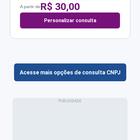
R$
30,00
A partir de
Personalizar consulta
Acesse mais opções de consulta CNPJ