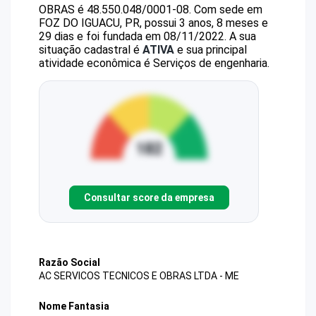
OBRAS
é
48.550.048/0001-08
.
Com sede em
FOZ DO IGUACU, PR, possui 3 anos, 8 meses e
29 dias e foi fundada em 08/11/2022.
A sua
situação cadastral é
ATIVA
e sua principal
atividade econômica é Serviços de engenharia.
Consultar score da empresa
Razão Social
AC SERVICOS TECNICOS E OBRAS LTDA - ME
Nome Fantasia