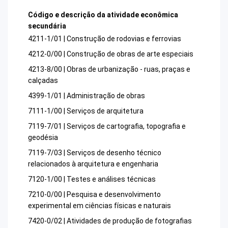
Código e descrição da atividade econômica
secundária
4211-1/01 | Construção de rodovias e ferrovias
4212-0/00 | Construção de obras de arte especiais
4213-8/00 | Obras de urbanização - ruas, praças e
calçadas
4399-1/01 | Administração de obras
7111-1/00 | Serviços de arquitetura
7119-7/01 | Serviços de cartografia, topografia e
geodésia
7119-7/03 | Serviços de desenho técnico
relacionados à arquitetura e engenharia
7120-1/00 | Testes e análises técnicas
7210-0/00 | Pesquisa e desenvolvimento
experimental em ciências físicas e naturais
7420-0/02 | Atividades de produção de fotografias