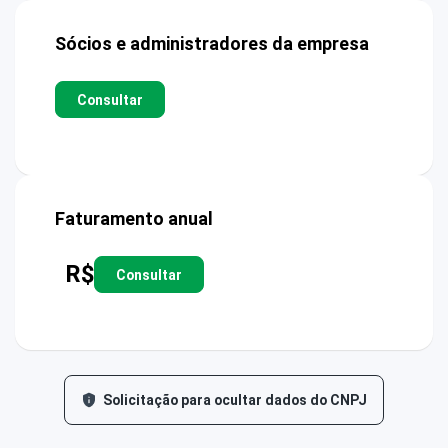
Sócios e administradores da empresa
Consultar
Faturamento anual
R$
Consultar
Solicitação para ocultar dados do CNPJ